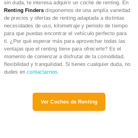
sin duda, te interesa adquirir un coche de renting. En
Renting Finders
disponemos de una amplía variedad
de precios y ofertas de renting adaptada a distintas
necesidades de uso, kilometraje y periodo de tiempo
para que puedas encontrar el vehículo perfecto para
ti. ¿Por qué esperar más para aprovechar todas las
ventajas que el renting tiene para ofrecerte? Es el
momento de comenzar a disfrutar de la comodidad,
flexibilidad y tranquilidad. Si tienes cualquier duda, no
dudes en
contactarnos
.
Ver Coches de Renting