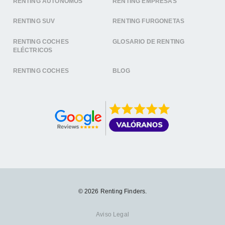
RENTING AUTÓNOMOS
RENTING EMPRESAS
RENTING SUV
RENTING FURGONETAS
RENTING COCHES
GLOSARIO DE RENTING
ELÉCTRICOS
RENTING COCHES
BLOG
© 2026 Renting Finders.
Aviso Legal