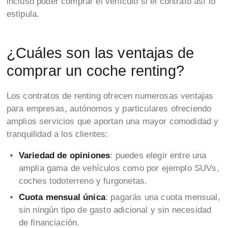
incluso poder comprar el vehículo si el contrato así lo
estipula.
¿Cuáles son las ventajas de
comprar un coche renting?
Los contratos de renting ofrecen numerosas ventajas
para empresas, autónomos y particulares ofreciendo
amplios servicios que aportan una mayor comodidad y
tranquilidad a los clientes:
Variedad de opiniones
: puedes elegir entre una
amplia gama de vehículos como por ejemplo SUVs,
coches todoterreno y furgonetas.
Cuota mensual única
: pagarás una cuota mensual,
sin ningún tipo de gasto adicional y sin necesidad
de financiación.