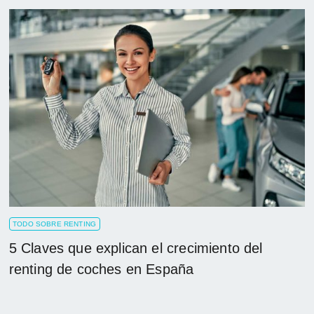
TODO SOBRE RENTING
5 Claves que explican el crecimiento del
renting de coches en España