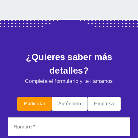
¿Quieres saber más
detalles?
Completa el formulario y te llamamos
Particular
Autónomo
Empresa