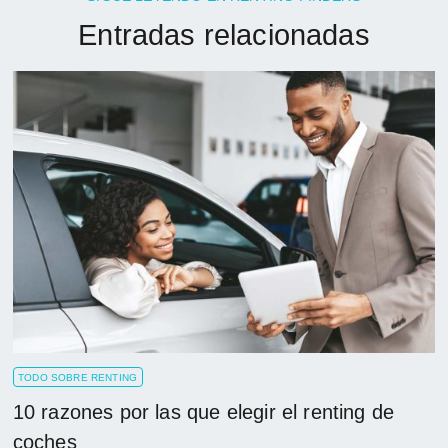
Entradas relacionadas
TODO SOBRE RENTING
10 razones por las que elegir el renting de
coches