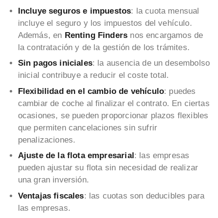
Incluye seguros e impuestos
: la cuota mensual
incluye el seguro y los impuestos del vehículo.
Además, en
Renting Finders
nos encargamos de
la contratación y de la gestión de los trámites.
Sin pagos iniciales
: la ausencia de un desembolso
inicial contribuye a reducir el coste total.
Flexibilidad en el cambio de vehículo
: puedes
cambiar de coche al finalizar el contrato. En ciertas
ocasiones, se pueden proporcionar plazos flexibles
que permiten cancelaciones sin sufrir
penalizaciones.
Ajuste de la flota empresarial
: las empresas
pueden ajustar su flota sin necesidad de realizar
una gran inversión.
Ventajas fiscales
: las cuotas son deducibles para
las empresas.