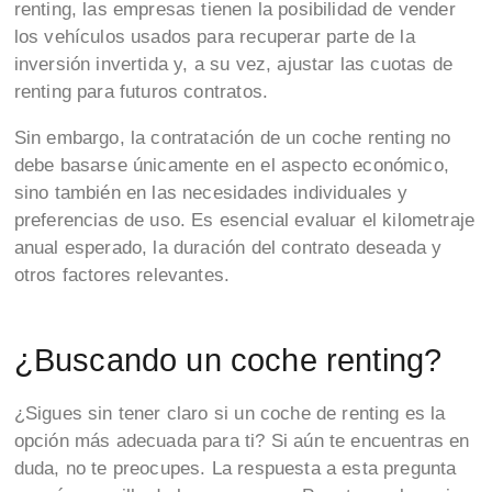
renting, las empresas tienen la posibilidad de vender
los vehículos usados para recuperar parte de la
inversión invertida y, a su vez, ajustar las cuotas de
renting para futuros contratos.
Sin embargo, la contratación de un coche renting no
debe basarse únicamente en el aspecto económico,
sino también en las necesidades individuales y
preferencias de uso. Es esencial evaluar el kilometraje
anual esperado, la duración del contrato deseada y
otros factores relevantes.
¿Buscando un coche renting?
¿Sigues sin tener claro si un coche de renting es la
opción más adecuada para ti? Si aún te encuentras en
duda, no te preocupes. La respuesta a esta pregunta