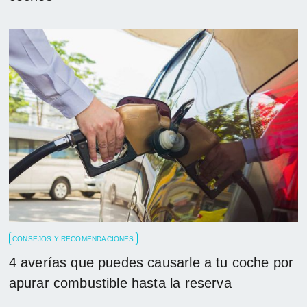
CONSEJOS Y RECOMENDACIONES
4 averías que puedes causarle a tu coche por
apurar combustible hasta la reserva