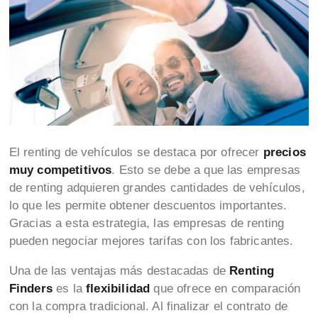
El renting de vehículos se destaca por ofrecer
precios
muy competitivos
. Esto se debe a que las empresas
de renting adquieren grandes cantidades de vehículos,
lo que les permite obtener descuentos importantes.
Gracias a esta estrategia, las empresas de renting
pueden negociar mejores tarifas con los fabricantes.
Una de las ventajas más destacadas de
Renting
Finders
es la
flexibilidad
que ofrece en comparación
con la compra tradicional. Al finalizar el contrato de