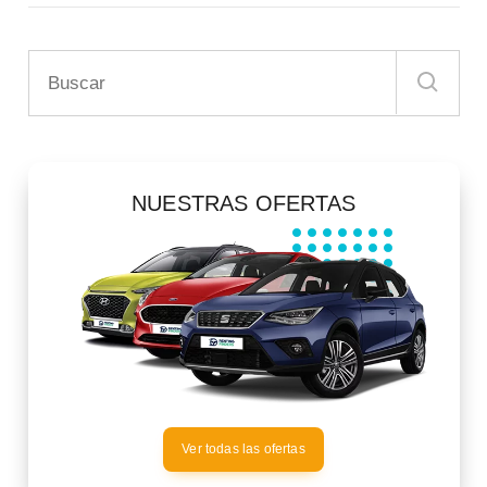
NUESTRAS OFERTAS
Ver todas las ofertas