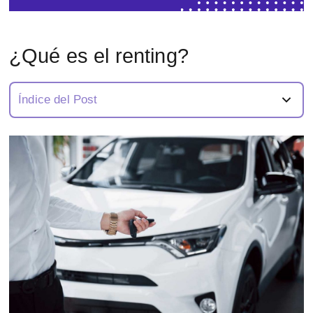
¿Qué es el renting?
Índice del Post