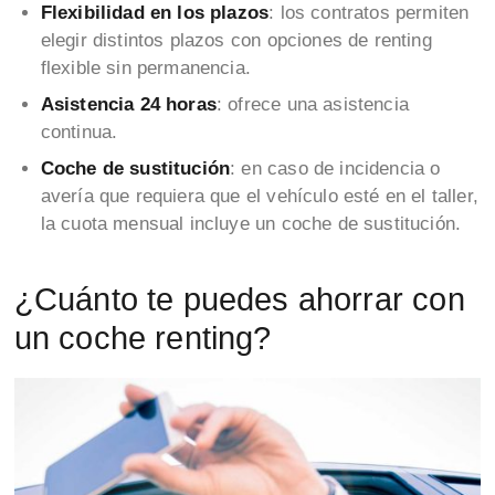
Flexibilidad en los plazos
: los contratos permiten
elegir distintos plazos con opciones de renting
flexible sin permanencia.
Asistencia 24 horas
: ofrece una asistencia
continua.
Coche de sustitución
: en caso de incidencia o
avería que requiera que el vehículo esté en el taller,
la cuota mensual incluye un coche de sustitución.
¿Cuánto te puedes ahorrar con
un coche renting?