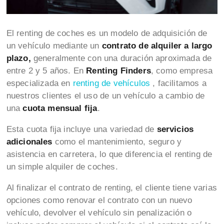
El renting de coches es un modelo de adquisición de
un vehículo mediante un
contrato de alquiler a largo
plazo,
generalmente con una duración aproximada de
entre 2 y 5 años. En
Renting Finders
, como empresa
especializada en
renting de vehículos
, facilitamos a
nuestros clientes el uso de un vehículo a cambio de
una
cuota mensual fija
.
Esta cuota fija incluye una variedad de
servicios
adicionales
como el mantenimiento, seguro y
asistencia en carretera, lo que diferencia el renting de
un simple alquiler de coches.
Al finalizar el contrato de renting, el cliente tiene varias
opciones como renovar el contrato con un nuevo
vehículo, devolver el vehículo sin penalización o