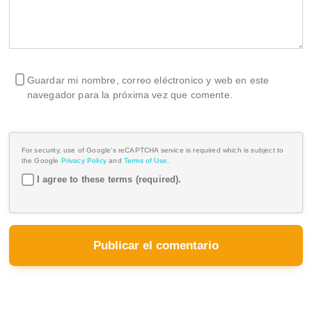
Guardar mi nombre, correo eléctronico y web en este
navegador para la próxima vez que comente.
For security, use of Google's reCAPTCHA service is required which is subject to
the Google
Privacy Policy
and
Terms of Use
.
I agree to these terms (required).