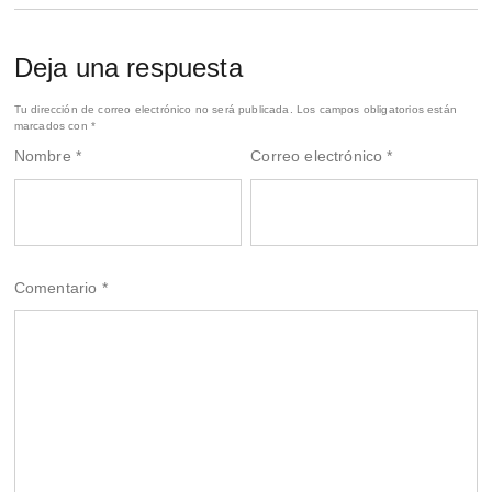
Deja una respuesta
Tu dirección de correo electrónico no será publicada.
Los campos obligatorios están
marcados con
*
Nombre
*
Correo electrónico
*
Comentario
*