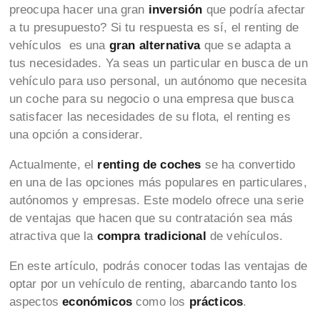
preocupa hacer una gran
inversión
que podría afectar
a tu presupuesto? Si tu respuesta es sí, el renting de
vehículos es una
gran alternativa
que se adapta a
tus necesidades. Ya seas un particular en busca de un
vehículo para uso personal, un autónomo que necesita
un coche para su negocio o una empresa que busca
satisfacer las necesidades de su flota, el renting es
una opción a considerar.
Actualmente, el
renting de coches
se ha convertido
en una de las opciones más populares en particulares,
autónomos y empresas. Este modelo ofrece una serie
de ventajas que hacen que su contratación sea más
atractiva que la
compra tradicional
de vehículos.
En este artículo, podrás conocer todas las ventajas de
optar por un vehículo de renting, abarcando tanto los
aspectos
económicos
como los
prácticos
.