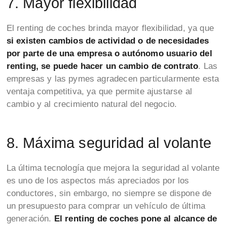
7. Mayor flexibilidad
El renting de coches brinda mayor flexibilidad, ya que
si existen cambios de actividad o de necesidades
por parte de una empresa o autónomo usuario del
renting, se puede hacer un cambio de contrato
. Las
empresas y las pymes agradecen particularmente esta
ventaja competitiva, ya que permite ajustarse al
cambio y al crecimiento natural del negocio.
8. Máxima seguridad al volante
La última tecnología que mejora la seguridad al volante
es uno de los aspectos más apreciados por los
conductores, sin embargo, no siempre se dispone de
un presupuesto para comprar un vehículo de última
generación.
El renting de coches pone al alcance de