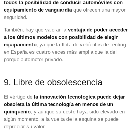
todos la posibilidad de conducir automóviles con
equipamiento de vanguardia
que ofrecen una mayor
seguridad.
También, hay que valorar la
ventaja de poder acceder
a los últimos modelos con posibilidad de elegir
equipamiento
, ya que la flota de vehículos de renting
en España es cuatro veces más amplia que la del
parque automotor privado.
9. Libre de obsolescencia
El vértigo de
la innovación tecnológica puede dejar
obsoleta la última tecnología en menos de un
quinquenio
, y aunque su coste haya sido elevado en
algún momento, a la vuelta de la esquina se puede
depreciar su valor.