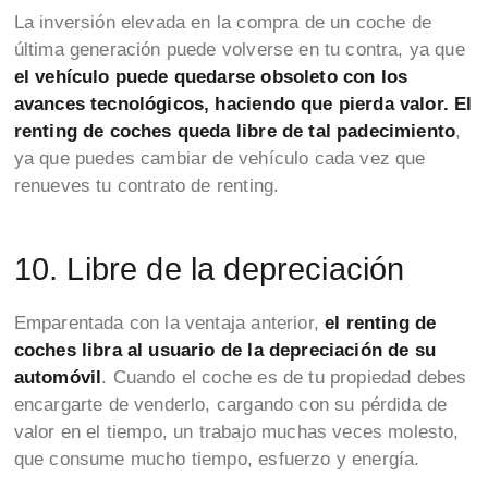
La inversión elevada en la compra de un coche de
última generación puede volverse en tu contra, ya que
el vehículo puede quedarse obsoleto con los
avances tecnológicos, haciendo que pierda valor. El
renting de coches queda libre de tal padecimiento
,
ya que puedes cambiar de vehículo cada vez que
renueves tu contrato de renting.
10. Libre de la depreciación
Emparentada con la ventaja anterior,
el renting de
coches libra al usuario de la depreciación de su
automóvil
. Cuando el coche es de tu propiedad debes
encargarte de venderlo, cargando con su pérdida de
valor en el tiempo, un trabajo muchas veces molesto,
que consume mucho tiempo, esfuerzo y energía.