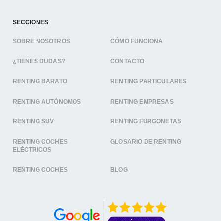
SECCIONES
SOBRE NOSOTROS
CÓMO FUNCIONA
¿TIENES DUDAS?
CONTACTO
RENTING BARATO
RENTING PARTICULARES
RENTING AUTÓNOMOS
RENTING EMPRESAS
RENTING SUV
RENTING FURGONETAS
RENTING COCHES
GLOSARIO DE RENTING
ELÉCTRICOS
RENTING COCHES
BLOG