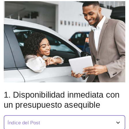
1. Disponibilidad inmediata con
un presupuesto asequible
Índice del Post