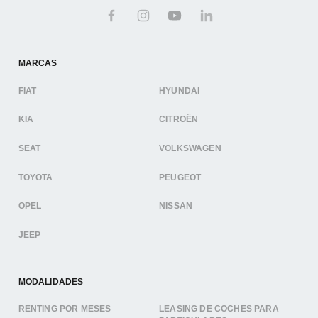
MARCAS
FIAT
HYUNDAI
KIA
CITROËN
SEAT
VOLKSWAGEN
TOYOTA
PEUGEOT
OPEL
NISSAN
JEEP
MODALIDADES
RENTING POR MESES
LEASING DE COCHES PARA