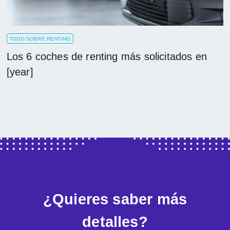
TODO SOBRE RENTING
Los 6 coches de renting más solicitados en
[year]
¿Quieres saber más
detalles?