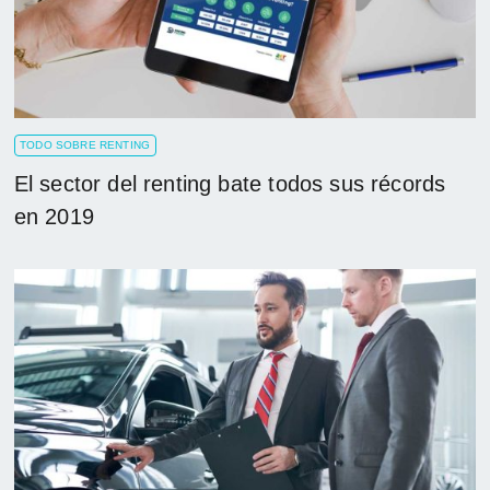
TODO SOBRE RENTING
El sector del renting bate todos sus récords
en 2019