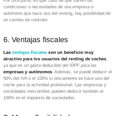
Por otra parte, en que caso de que varíen las
condiciones o necesidades de una empresa o
autónomo que hace uso del renting, hay posibilidad de
un cambio de contrato.
6. Ventajas fiscales
Las
ventajas fiscales
son un beneficio muy
atractivo para los usuarios del renting de coches
,
ya que es un gasto deducible del IRPF para las
empresas y autónomos
. Además, se puede deducir el
50% del IVA o el 100% si únicamente se hace uso del
coche para la actividad profesional. Las empresas y
sociedades mercantiles pueden deducir también el
100% en el impuesto de sociedades.