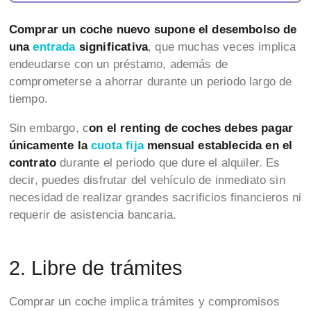
Comprar un coche nuevo supone el desembolso de
una
entrada
significativa
, que muchas veces implica
endeudarse con un préstamo, además de
comprometerse a ahorrar durante un periodo largo de
tiempo.
Sin embargo, c
on el renting de coches debes pagar
únicamente la
cuota fija
mensual establecida en el
contrato
durante el periodo que dure el alquiler. Es
decir, puedes disfrutar del vehículo de inmediato sin
necesidad de realizar grandes sacrificios financieros ni
requerir de asistencia bancaria.
2. Libre de trámites
Comprar un coche implica trámites y compromisos