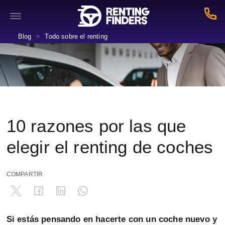
Blog
Todo sobre el renting
>
10 razones por las que
elegir el renting de coches
COMPARTIR
Si estás pensando en hacerte con un coche nuevo y