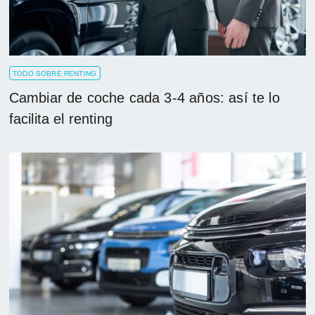
TODO SOBRE RENTING
Cambiar de coche cada 3-4 años: así te lo
facilita el renting