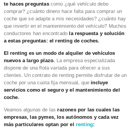
te haces preguntas
como ¿qué vehículo debo
comprar? ¿cuánto dinero hace falta para comprar un
coche que se adapte a mis necesidades? ¿cuánto hay
que invertir en el mantenimiento del vehículo? Muchos
conductores han encontrado
la respuesta y solución
a estas preguntas: el renting de coches.
El renting es un modo de alquiler de vehículos
nuevos a largo plazo.
La empresa especializada
dispone de una flota variada para ofrecer a sus
clientes. Un contrato de renting permite disfrutar de un
coche por una cuota fija mensual, que
incluye
servicios como el seguro y el mantenimiento del
coche.
Veamos algunas de las
razones por las cuales las
empresas, las pymes, los autónomos y cada vez
más particulares optan por el
renting
: