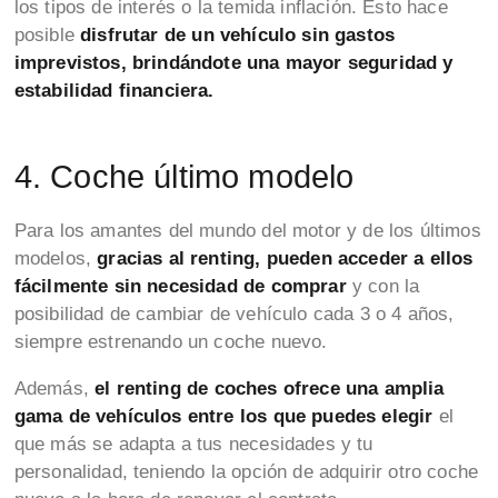
los tipos de interés o la temida inflación. Esto hace
posible
disfrutar de un vehículo sin gastos
imprevistos, brindándote una mayor seguridad y
estabilidad financiera.
4. Coche último modelo
Para los amantes del mundo del motor y de los últimos
modelos,
gracias al renting, pueden acceder a ellos
fácilmente sin necesidad de comprar
y con la
posibilidad de cambiar de vehículo cada 3 o 4 años,
siempre estrenando un coche nuevo.
Además,
el renting de coches ofrece una amplia
gama de vehículos entre los que puedes elegir
el
que más se adapta a tus necesidades y tu
personalidad, teniendo la opción de adquirir otro coche