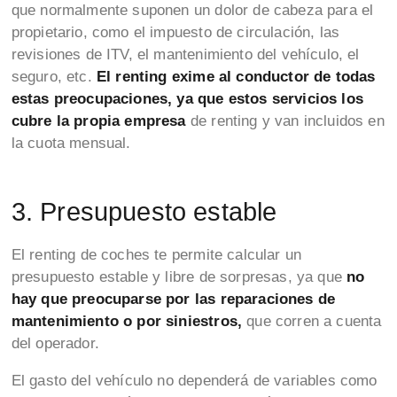
que normalmente suponen un dolor de cabeza para el
propietario, como el impuesto de circulación, las
revisiones de ITV, el mantenimiento del vehículo, el
seguro, etc.
El renting exime al conductor de todas
estas preocupaciones, ya que estos servicios los
cubre la propia empresa
de renting y van incluidos en
la cuota mensual.
3. Presupuesto estable
El renting de coches te permite calcular un
presupuesto estable y libre de sorpresas, ya que
no
hay que preocuparse por las reparaciones de
mantenimiento o por siniestros,
que corren a cuenta
del operador.
El gasto del vehículo no dependerá de variables como