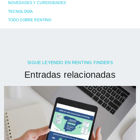
NOVEDADES Y CURIOSIDADES
TECNOLOGÍA
TODO SOBRE RENTING
SIGUE LEYENDO EN RENTING FINDERS
Entradas relacionadas