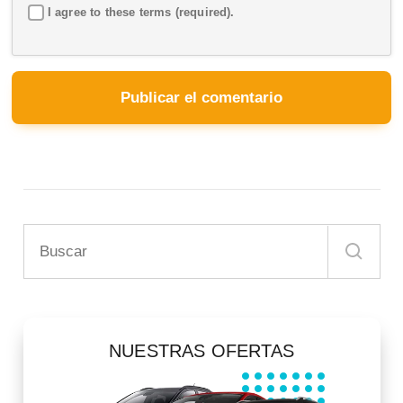
I agree to these terms (required).
NUESTRAS OFERTAS