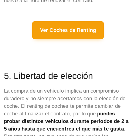
nuevo a la hora de renovar el contrato.
Ver Coches de Renting
5. Libertad de elección
La compra de un vehículo implica un compromiso
duradero y no siempre acertamos con la elección del
coche. El renting de coches te permite cambiar de
coche al finalizar el contrato, por lo que
puedes
probar distintos vehículos durante periodos de 2 a
5 años hasta que encuentres el que más te gusta
.