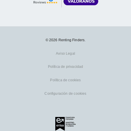
© 2026 Renting Finders.
Aviso Legal
Política de privacidad
Política de cookies
Configuración de cookies