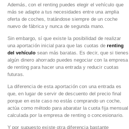
Además, con el renting puedes elegir el vehículo que
más se adapte a tus necesidades entre una amplia
oferta de coches, tratándose siempre de un coche
nuevo de fábrica y nunca de segunda mano.
Sin embargo, sí que existe la posibilidad de realizar
una aportación inicial para que las cuotas de
renting
del vehículo
sean más baratas. Es decir, que si tienes
algún dinero ahorrado puedes negociar con la empresa
de renting para hacer una entrada y reducir cuotas
futuras.
La diferencia de esta aportación con una entrada es
que, en lugar de servir de descuento del precio final
porque en este caso no estás comprando un coche,
actúa como método para abaratar la cuota fija mensual
calculada por la empresa de renting o concesionario.
Y por supuesto existe otra diferencia bastante