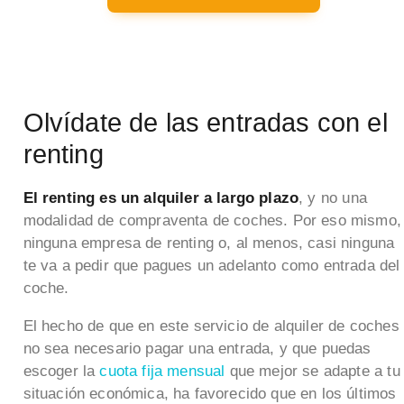
Olvídate de las entradas con el
renting
El renting es un alquiler a largo plazo
, y no una
modalidad de compraventa de coches. Por eso mismo,
ninguna empresa de renting o, al menos, casi ninguna
te va a pedir que pagues un adelanto como entrada del
coche.
El hecho de que en este servicio de alquiler de coches
no sea necesario pagar una entrada, y que puedas
escoger la
cuota fija mensual
que mejor se adapte a tu
situación económica, ha favorecido que en los últimos