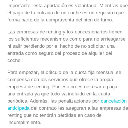
importante: esta aportación es voluntaria. Mientras que
el pago de la entrada de un coche es un requisito que
forma parte de la compraventa del bien de turno.
Las empresas de renting y los concesionarios tienen
los suficientes mecanismos como para no arriesgarse
ni salir perdiendo por el hecho de no solicitar una
entrada como seguro del proceso de alquiler del
coche.
Para empezar, el cálculo de la cuota fija mensual se
compensa con los servicios que ofrece la propia
empresa de renting. Por eso no es necesario pagar
una entrada ya que todo va incluido en la cuota
periódica. Además, las penalizaciones por
cancelación
anticipada
del contrato les aseguran a las empresas de
renting que no tendrán pérdidas en caso de
incumplimiento.