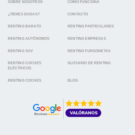
SOBRE NOSOTROS
CÓMO FUNCIONA
¿TIENES DUDAS?
CONTACTO
RENTING BARATO
RENTING PARTICULARES
RENTING AUTÓNOMOS
RENTING EMPRESAS
RENTING SUV
RENTING FURGONETAS
RENTING COCHES
GLOSARIO DE RENTING
ELÉCTRICOS
RENTING COCHES
BLOG