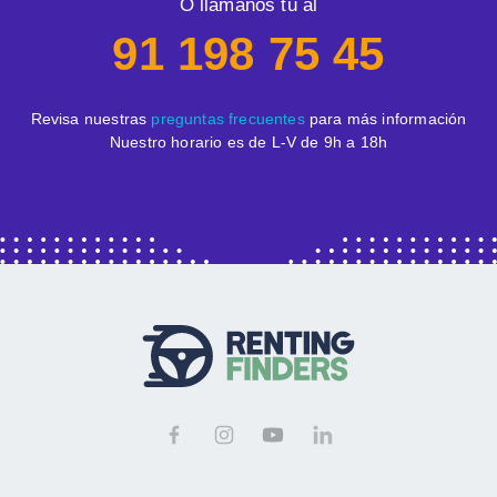
O llámanos tú al
91 198 75 45
Revisa nuestras
preguntas frecuentes
para más información
Nuestro horario es de L-V de 9h a 18h