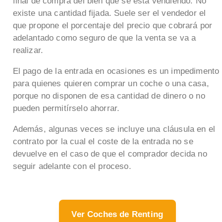
final de compra del bien que se está vendiendo. No
existe una cantidad fijada. Suele ser el vendedor el
que propone el porcentaje del precio que cobrará por
adelantado como seguro de que la venta se va a
realizar.
El pago de la entrada en ocasiones es un impedimento
para quienes quieren comprar un coche o una casa,
porque no disponen de esa cantidad de dinero o no
pueden permitírselo ahorrar.
Además, algunas veces se incluye una cláusula en el
contrato por la cual el coste de la entrada no se
devuelve en el caso de que el comprador decida no
seguir adelante con el proceso.
Ver Coches de Renting