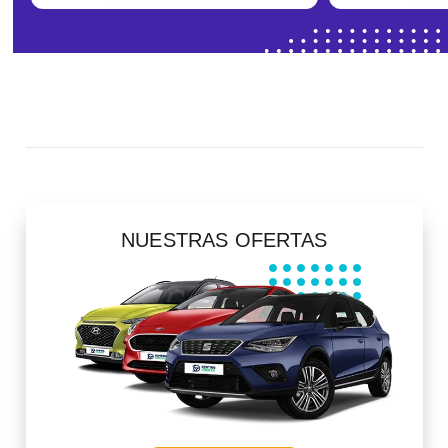
NUESTRAS OFERTAS