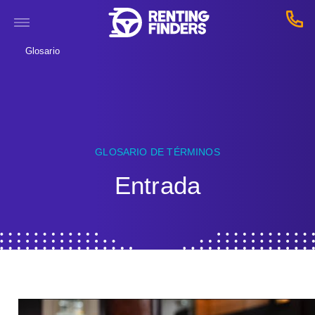
Glosario
GLOSARIO DE TÉRMINOS
Entrada