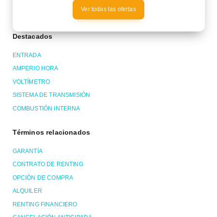
Ver todas las ofertas
Destacados
ENTRADA
AMPERIO HORA
VOLTÍMETRO
SISTEMA DE TRANSMISIÓN
COMBUSTIÓN INTERNA
Términos relacionados
GARANTÍA
CONTRATO DE RENTING
OPCIÓN DE COMPRA
ALQUILER
RENTING FINANCIERO