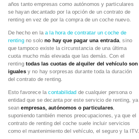
años tanto empresas como autónomos y particulares
se hayan decantado por la opción de un contrato de
renting en vez de por la compra de un coche nuevo.
De hecho en la
a la hora de contratar un coche de
renting
no solo
no hay que pagar una entrada
, sino
que tampoco existe la circunstancia de una última
cuota mucho más elevada que las demás. Con el
renting
todas las cuotas de alquiler del vehículo son
iguales
y no hay sorpresas durante toda la duración
del contrato de renting.
Esto favorece la
contabilidad
de cualquier persona o
entidad que se decanta por este servicio de renting, ya
sean
empresas, autónomos o particulares
,
suponiendo también menos preocupaciones, ya que el
contrato de renting del coche suele incluir servicios
como el mantenimiento del vehículo, el seguro y la ITV.