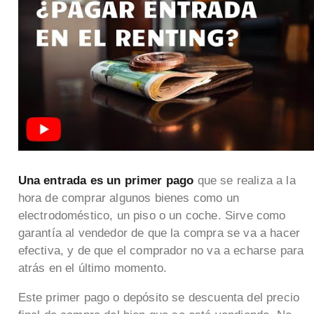
Una entrada es un primer pago
que se realiza a la
hora de comprar algunos bienes como un
electrodoméstico, un piso o un coche. Sirve como
garantía al vendedor de que la compra se va a hacer
efectiva, y de que el comprador no va a echarse para
atrás en el último momento.
Este primer pago o depósito se descuenta del precio