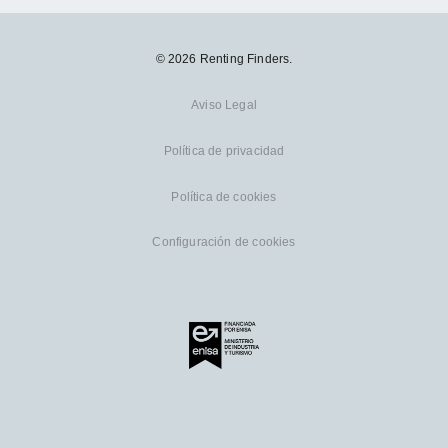
© 2026 Renting Finders.
Aviso Legal
Política de privacidad
Política de cookies
Configuración de cookies