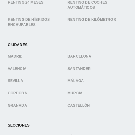
RENTING 24 MESES
RENTING DE COCHES
AUTOMÁTICOS
RENTING DE HÍBRIDOS
RENTING DE KILÓMETRO 0
ENCHUFABLES
CIUDADES
MADRID
BARCELONA
VALENCIA
SANTANDER
SEVILLA
MÁLAGA
CÓRDOBA
MURCIA
GRANADA
CASTELLÓN
SECCIONES