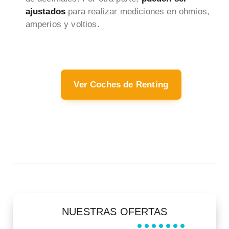
ajustados
para realizar mediciones en ohmios,
amperios y voltios.
Ver Coches de Renting
NUESTRAS OFERTAS