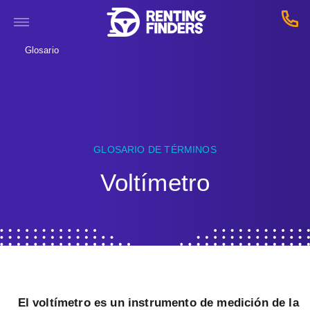
Glosario
GLOSARIO DE TÉRMINOS
Voltímetro
El voltímetro es un instrumento de medición de la