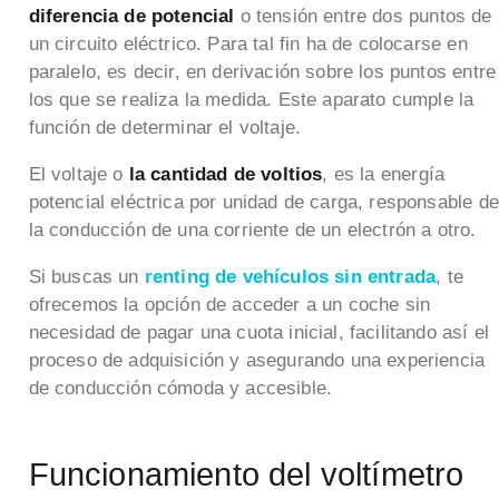
diferencia de potencial
o tensión entre dos puntos de
un circuito eléctrico. Para tal fin ha de colocarse en
paralelo, es decir, en derivación sobre los puntos entre
los que se realiza la medida. Este aparato cumple la
función de determinar el voltaje.
El voltaje o
la cantidad de voltios
, es la energía
potencial eléctrica por unidad de carga, responsable de
la conducción de una corriente de un electrón a otro.
Si buscas un
renting de vehículos sin entrada
, te
ofrecemos la opción de acceder a un coche sin
necesidad de pagar una cuota inicial, facilitando así el
proceso de adquisición y asegurando una experiencia
de conducción cómoda y accesible.
Funcionamiento del voltímetro