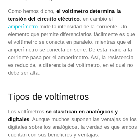
Como hemos dicho,
el voltímetro determina la
tensión del circuito eléctrico
, en cambio el
amperímetro
mide la intensidad de la corriente. Un
elemento que permite diferenciarlos fácilmente es que
el voltímetro se conecta en paralelo, mientras que el
amperímetro se conecta en serie. De esta manera la
corriente pasa por el amperímetro. Así, la resistencia
es reducida, a diferencia del voltímetro, en el cual no
debe ser alta.
Tipos de voltímetros
Los voltímetros
se clasifican en analógicos y
digitales
. Aunque muchos suponen las ventajas de los
digitales sobre los analógicos, la verdad es que ambos
cuentan con sus beneficios y ventajas.