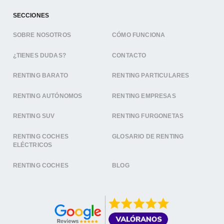
SECCIONES
SOBRE NOSOTROS
CÓMO FUNCIONA
¿TIENES DUDAS?
CONTACTO
RENTING BARATO
RENTING PARTICULARES
RENTING AUTÓNOMOS
RENTING EMPRESAS
RENTING SUV
RENTING FURGONETAS
RENTING COCHES
GLOSARIO DE RENTING
ELÉCTRICOS
RENTING COCHES
BLOG