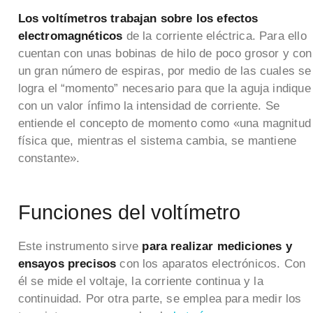
Los voltímetros trabajan sobre los efectos
electromagnéticos
de la corriente eléctrica. Para ello
cuentan con unas bobinas de hilo de poco grosor y con
un gran número de espiras, por medio de las cuales se
logra el “momento” necesario para que la aguja indique
con un valor ínfimo la intensidad de corriente. Se
entiende el concepto de momento como «una magnitud
física que, mientras el sistema cambia, se mantiene
constante».
Funciones del voltímetro
Este instrumento sirve
para realizar mediciones y
ensayos precisos
con los aparatos electrónicos. Con
él se mide el voltaje, la corriente continua y la
continuidad. Por otra parte, se emplea para medir los