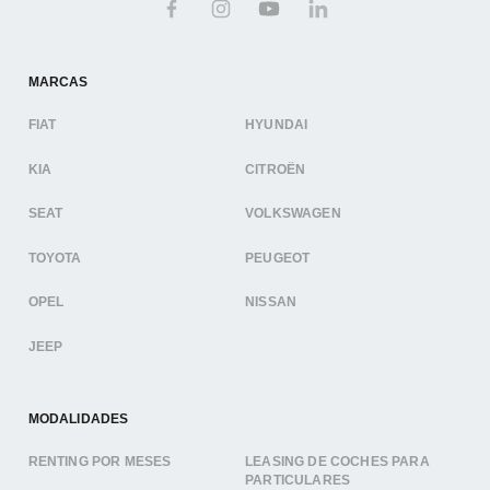
MARCAS
FIAT
HYUNDAI
KIA
CITROËN
SEAT
VOLKSWAGEN
TOYOTA
PEUGEOT
OPEL
NISSAN
JEEP
MODALIDADES
RENTING POR MESES
LEASING DE COCHES PARA
PARTICULARES