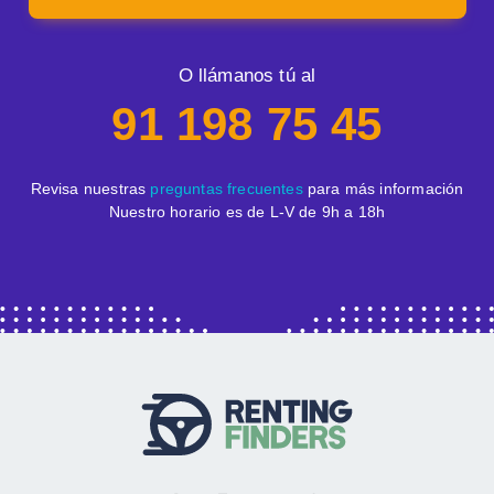
O llámanos tú al
91 198 75 45
Revisa nuestras
preguntas frecuentes
para más información
Nuestro horario es de L-V de 9h a 18h