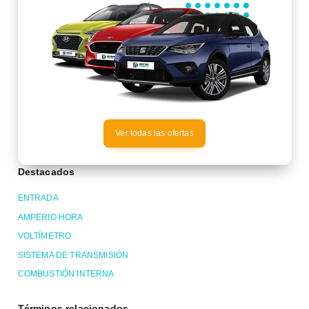
Ver todas las ofertas
Destacados
ENTRADA
AMPERIO HORA
VOLTÍMETRO
SISTEMA DE TRANSMISIÓN
COMBUSTIÓN INTERNA
Términos relacionados