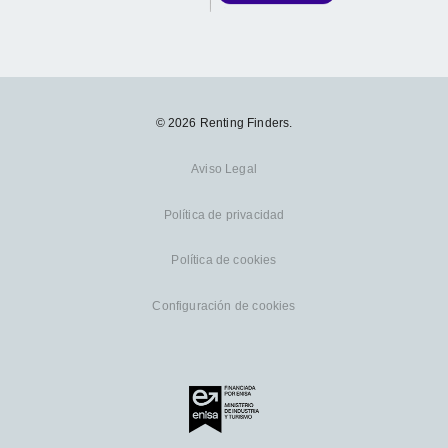
© 2026 Renting Finders.
Aviso Legal
Política de privacidad
Política de cookies
Configuración de cookies