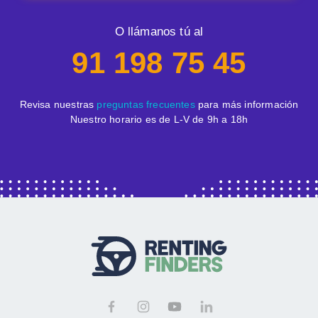
O llámanos tú al
91 198 75 45
Revisa nuestras
preguntas frecuentes
para más información
Nuestro horario es de L-V de 9h a 18h