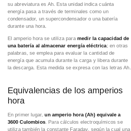
su abreviatura es Ah. Esta unidad indica cuánta
energía pasa a través de terminales como un
condensador, un supercondensador o una batería
durante una hora.
El amperio hora se utiliza para
medir la capacidad de
una batería al almacenar energía eléctrica
; en otras
palabras, se emplea para evaluar la cantidad de
energía que acumula durante la carga y libera durante
la descarga. Esta medida se expresa con las letras Ah.
Equivalencias de los amperios
hora
En primer lugar,
un amperio hora (Ah) equivale a
3600 Culombios
. Para cálculos electroquímicos se
utiliza también la constante Faraday, según la cual una