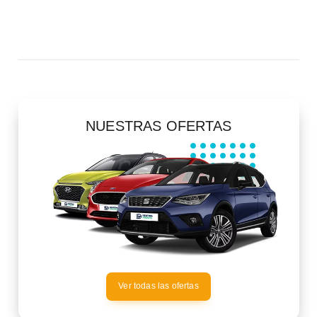
NUESTRAS OFERTAS
Ver todas las ofertas