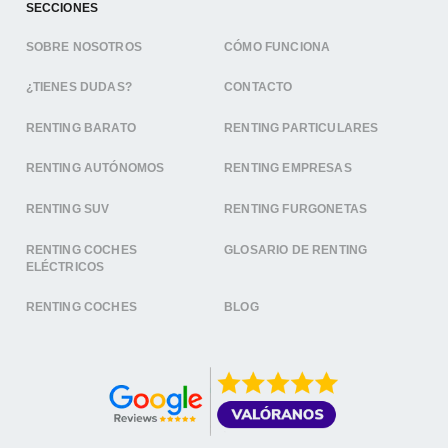
SECCIONES
SOBRE NOSOTROS
CÓMO FUNCIONA
¿TIENES DUDAS?
CONTACTO
RENTING BARATO
RENTING PARTICULARES
RENTING AUTÓNOMOS
RENTING EMPRESAS
RENTING SUV
RENTING FURGONETAS
RENTING COCHES
GLOSARIO DE RENTING
ELÉCTRICOS
RENTING COCHES
BLOG