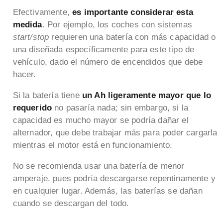
Efectivamente,
es importante considerar esta
medida
. Por ejemplo, los coches con sistemas
start/stop
requieren una batería con más capacidad o
una diseñada específicamente para este tipo de
vehículo, dado el número de encendidos que debe
hacer.
Si la batería tiene
un Ah ligeramente mayor que lo
requerido
no pasaría nada; sin embargo, si la
capacidad es mucho mayor se podría dañar el
alternador, que debe trabajar más para poder cargarla
mientras el motor está en funcionamiento.
No se recomienda usar una batería de menor
amperaje, pues podría descargarse repentinamente y
en cualquier lugar. Además, las baterías se dañan
cuando se descargan del todo.