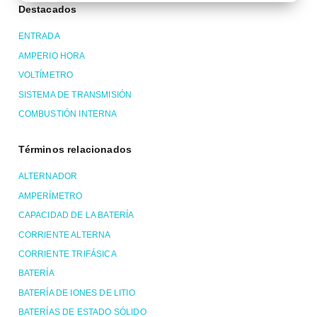
Destacados
ENTRADA
AMPERIO HORA
VOLTÍMETRO
SISTEMA DE TRANSMISIÓN
COMBUSTIÓN INTERNA
Términos relacionados
ALTERNADOR
AMPERÍMETRO
CAPACIDAD DE LA BATERÍA
CORRIENTE ALTERNA
CORRIENTE TRIFÁSICA
BATERÍA
BATERÍA DE IONES DE LITIO
BATERÍAS DE ESTADO SÓLIDO