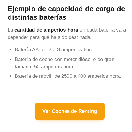
Ejemplo de capacidad de carga de
distintas baterías
La
cantidad de amperios hora
en cada batería va a
depender para qué ha sido destinada.
Batería AA: de 2 a 3 amperios hora.
Batería de coche con motor diésel o de gran
tamaño: 50 amperios hora.
Batería de móvil: de 2500 a 400 amperios hora.
Ver Coches de Renting