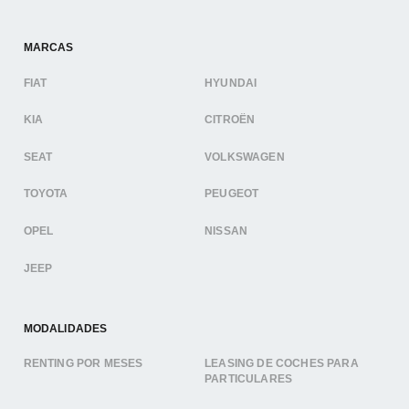
MARCAS
FIAT
HYUNDAI
KIA
CITROËN
SEAT
VOLKSWAGEN
TOYOTA
PEUGEOT
OPEL
NISSAN
JEEP
MODALIDADES
RENTING POR MESES
LEASING DE COCHES PARA
PARTICULARES