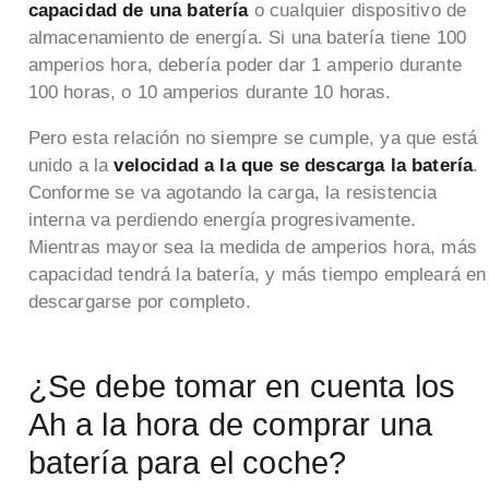
capacidad de una batería
o cualquier dispositivo de
almacenamiento de energía. Si una batería tiene 100
amperios hora, debería poder dar 1 amperio durante
100 horas, o 10 amperios durante 10 horas.
Pero esta relación no siempre se cumple, ya que está
unido a la
velocidad a la que se descarga la batería
.
Conforme se va agotando la carga, la resistencia
interna va perdiendo energía progresivamente.
Mientras mayor sea la medida de amperios hora, más
capacidad tendrá la batería, y más tiempo empleará en
descargarse por completo.
¿Se debe tomar en cuenta los
Ah a la hora de comprar una
batería para el coche?