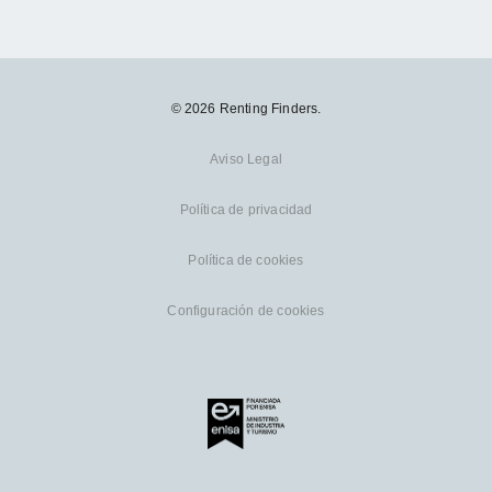
© 2026 Renting Finders.
Aviso Legal
Política de privacidad
Política de cookies
Configuración de cookies