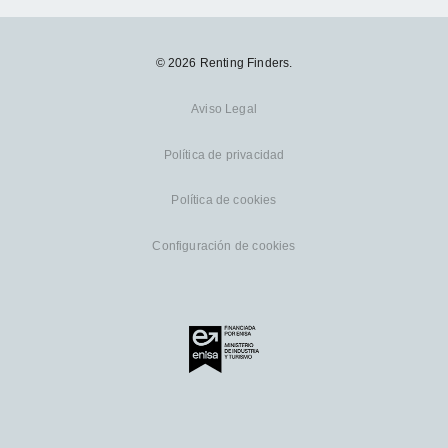
© 2026 Renting Finders.
Aviso Legal
Política de privacidad
Política de cookies
Configuración de cookies