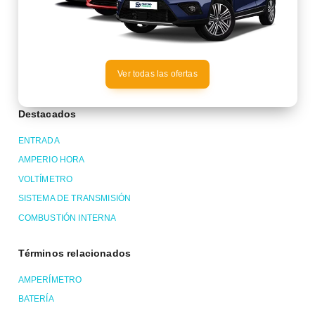
Ver todas las ofertas
Destacados
ENTRADA
AMPERIO HORA
VOLTÍMETRO
SISTEMA DE TRANSMISIÓN
COMBUSTIÓN INTERNA
Términos relacionados
AMPERÍMETRO
BATERÍA