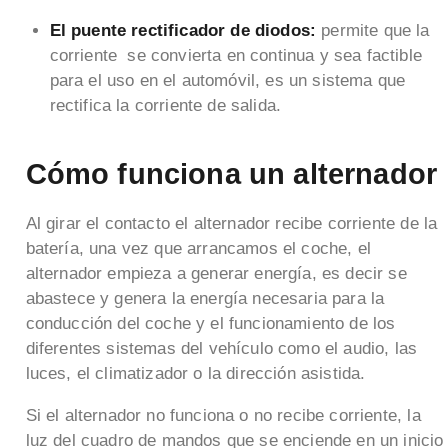
El puente rectificador de diodos:
permite que la
corriente se convierta en continua y sea factible
para el uso en el automóvil, es un sistema que
rectifica la corriente de salida.
Cómo funciona un alternador
Al girar el contacto el alternador recibe corriente de la
batería, una vez que arrancamos el coche, el
alternador empieza a generar energía, es decir se
abastece y genera la energía necesaria para la
conducción del coche y el funcionamiento de los
diferentes sistemas del vehículo como el audio, las
luces, el climatizador o la dirección asistida.
Si el alternador no funciona o no recibe corriente, la
luz del cuadro de mandos que se enciende en un inicio