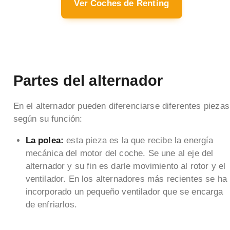
Ver Coches de Renting
Partes del alternador
En el alternador pueden diferenciarse diferentes piezas
según su función:
La polea:
esta pieza es la que recibe la energía
mecánica del motor del coche. Se une al eje del
alternador y su fin es darle movimiento al rotor y el
ventilador. En los alternadores más recientes se ha
incorporado un pequeño ventilador que se encarga
de enfriarlos.