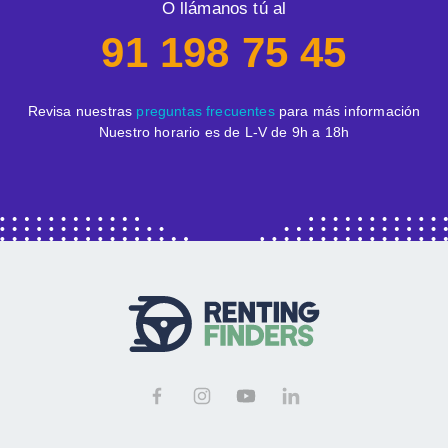
O llámanos tú al
91 198 75 45
Revisa nuestras
preguntas frecuentes
para más información
Nuestro horario es de L-V de 9h a 18h