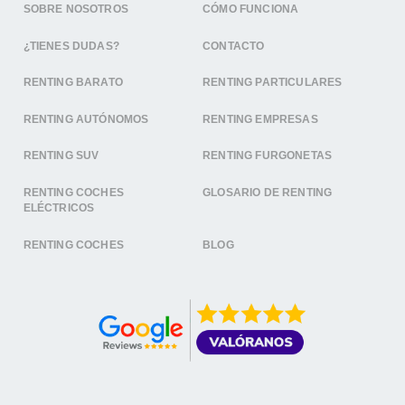
SOBRE NOSOTROS
CÓMO FUNCIONA
¿TIENES DUDAS?
CONTACTO
RENTING BARATO
RENTING PARTICULARES
RENTING AUTÓNOMOS
RENTING EMPRESAS
RENTING SUV
RENTING FURGONETAS
RENTING COCHES
GLOSARIO DE RENTING
ELÉCTRICOS
RENTING COCHES
BLOG