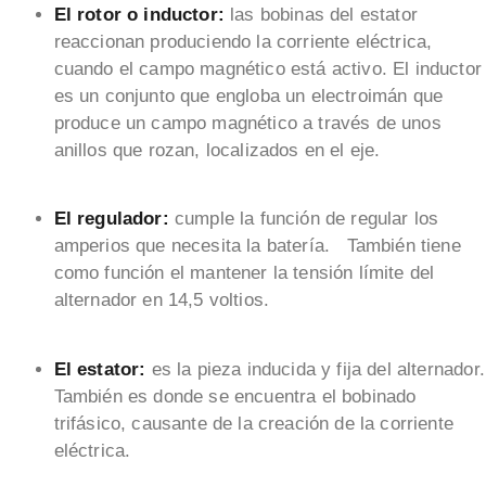
El rotor o inductor:
las bobinas del estator
reaccionan produciendo la corriente eléctrica,
cuando el campo magnético está activo. El inductor
es un conjunto que engloba un electroimán que
produce un campo magnético a través de unos
anillos que rozan, localizados en el eje.
El regulador:
cumple la función de regular los
amperios que necesita la batería. También tiene
como función el mantener la tensión límite del
alternador en 14,5 voltios.
El estator:
es la pieza inducida y fija del alternador.
También es donde se encuentra el bobinado
trifásico, causante de la creación de la corriente
eléctrica.