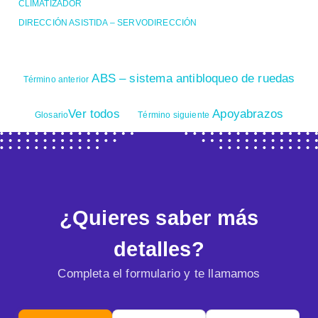
CLIMATIZADOR
DIRECCIÓN ASISTIDA – SERVODIRECCIÓN
ABS – sistema antibloqueo de ruedas
Término anterior
Ver todos
Apoyabrazos
Glosario
Término siguiente
¿Quieres saber más
detalles?
Completa el formulario y te llamamos