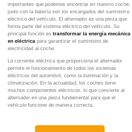
importantes que podemos encontrar en nuestro coche,
junto con la batería son los encargados del suministro
eléctrico del vehículo. El alternador
es una pieza que
forma parte del sistema eléctrico del vehículo. Su
principal función es
transformar la energía mecánica
en eléctrica
para garantizar el suministro de
electricidad al coche.
La corriente eléctrica que proporciona el alternador
permite el funcionamiento de todos los sistemas
eléctricos del automóvil, como la iluminación y la
climatización. En la actualidad, los coches tiene
muchos componentes eléctricos, lo que convierte al
alternador en una pieza fundamental para que el
vehículo funcione de manera correcta.