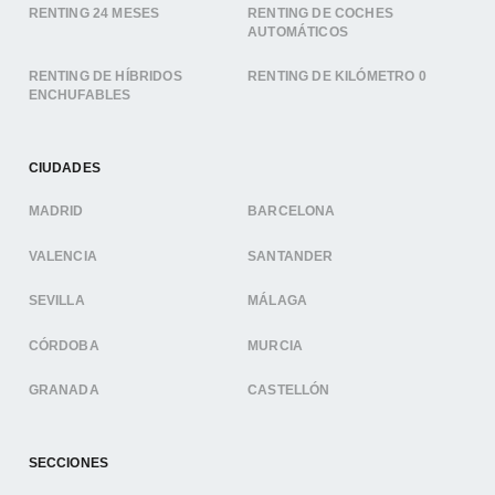
RENTING 24 MESES
RENTING DE COCHES
AUTOMÁTICOS
RENTING DE HÍBRIDOS
RENTING DE KILÓMETRO 0
ENCHUFABLES
CIUDADES
MADRID
BARCELONA
VALENCIA
SANTANDER
SEVILLA
MÁLAGA
CÓRDOBA
MURCIA
GRANADA
CASTELLÓN
SECCIONES