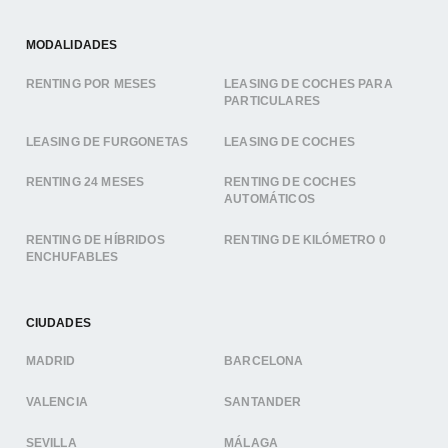
MODALIDADES
RENTING POR MESES
LEASING DE COCHES PARA
PARTICULARES
LEASING DE FURGONETAS
LEASING DE COCHES
RENTING 24 MESES
RENTING DE COCHES
AUTOMÁTICOS
RENTING DE HÍBRIDOS
RENTING DE KILÓMETRO 0
ENCHUFABLES
CIUDADES
MADRID
BARCELONA
VALENCIA
SANTANDER
SEVILLA
MÁLAGA