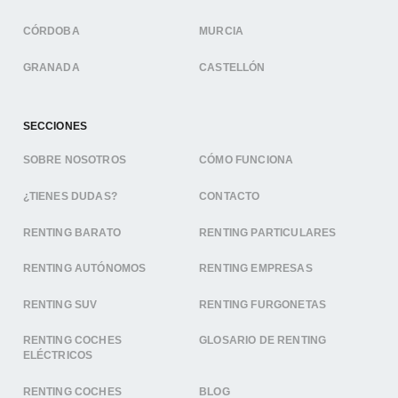
CÓRDOBA
MURCIA
GRANADA
CASTELLÓN
SECCIONES
SOBRE NOSOTROS
CÓMO FUNCIONA
¿TIENES DUDAS?
CONTACTO
RENTING BARATO
RENTING PARTICULARES
RENTING AUTÓNOMOS
RENTING EMPRESAS
RENTING SUV
RENTING FURGONETAS
RENTING COCHES
GLOSARIO DE RENTING
ELÉCTRICOS
RENTING COCHES
BLOG