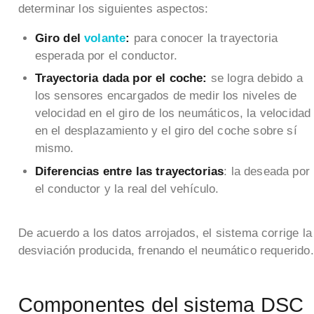
determinar los siguientes aspectos:
Giro del
volante
:
para conocer la trayectoria
esperada por el conductor.
Trayectoria dada por el coche:
se logra debido a
los sensores encargados de medir los niveles de
velocidad en el giro de los neumáticos, la velocidad
en el desplazamiento y el giro del coche sobre sí
mismo.
Diferencias entre las trayectorias
: la deseada por
el conductor y la real del vehículo.
De acuerdo a los datos arrojados, el sistema corrige la
desviación producida, frenando el neumático requerido.
Componentes del sistema DSC