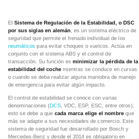
El
Sistema de Regulación de la Estabilidad, o DSC
por sus siglas en alemán
, es un sistema eléctrico de
seguridad que permite el frenado individual de los
neumáticos
para evitar choques o vuelcos. Actúa en
conjunto con el sistema ABS y el control de
transacción. Su función es
minimizar la pérdida de la
estabilidad del coche
mientras se conduce en curvas
o cuando se deba realizar alguna maniobra de manejo
de emergencia para evitar algún impacto.
El control de estabilidad se conoce con varias
denominaciones (
DCS
, VDC, ESP, ESC, entre otros),
esto se debe a que
cada marca elige el nombre
que
más se adapte a sus necesidades de comercio. Este
sistema de seguridad fue desarrollado por Bosch y
Mercedes-Benz y desde el 2014 es obligatorio en