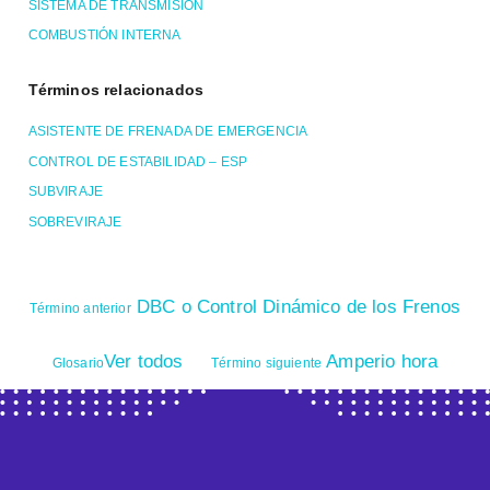
SISTEMA DE TRANSMISIÓN
COMBUSTIÓN INTERNA
Términos relacionados
ASISTENTE DE FRENADA DE EMERGENCIA
CONTROL DE ESTABILIDAD – ESP
SUBVIRAJE
SOBREVIRAJE
DBC o Control Dinámico de los Frenos
Término anterior
Ver todos
Amperio hora
Glosario
Término siguiente