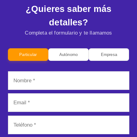
¿Quieres saber más
detalles?
Completa el formulario y te llamamos
Particular
Autónomo
Empresa