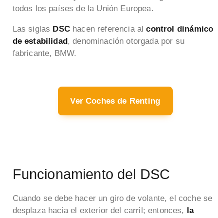
todos los países de la Unión Europea.
Las siglas
DSC
hacen referencia al
control dinámico
de estabilidad
, denominación otorgada por su
fabricante, BMW.
Ver Coches de Renting
Funcionamiento del DSC
Cuando se debe hacer un giro de volante, el coche se
desplaza hacia el exterior del carril; entonces,
la