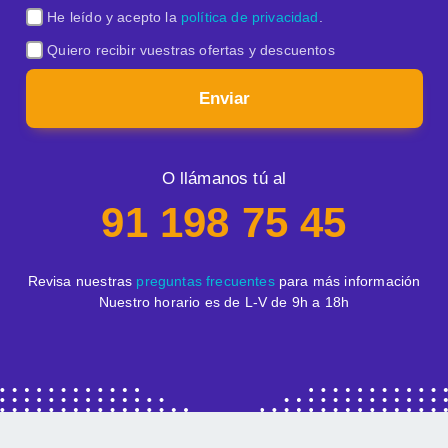
He leído y acepto la
política de privacidad
.
Quiero recibir vuestras ofertas y descuentos
Enviar
O llámanos tú al
91 198 75 45
Revisa nuestras
preguntas frecuentes
para más información
Nuestro horario es de L-V de 9h a 18h