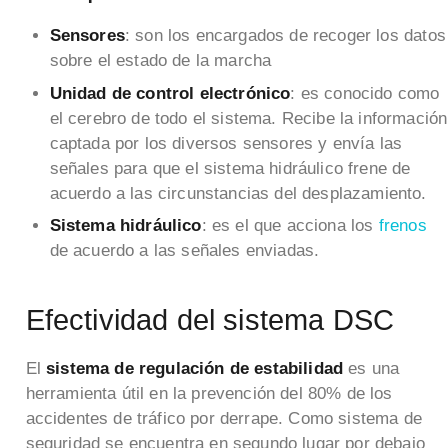
Sensores
: son los encargados de recoger los datos
sobre el estado de la marcha
Unidad de control electrónico
: es conocido como
el cerebro de todo el sistema. Recibe la información
captada por los diversos sensores y envía las
señales para que el sistema hidráulico frene de
acuerdo a las circunstancias del desplazamiento.
Sistema hidráulico
: es el que acciona los
frenos
de acuerdo a las señales enviadas.
Efectividad del sistema DSC
El
sistema de regulación de estabilidad
es una
herramienta útil en la prevención del 80% de los
accidentes de tráfico por derrape. Como sistema de
seguridad se encuentra en segundo lugar por debajo