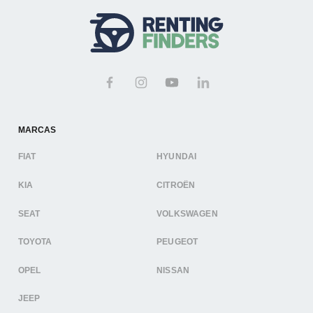
MARCAS
FIAT
HYUNDAI
KIA
CITROËN
SEAT
VOLKSWAGEN
TOYOTA
PEUGEOT
OPEL
NISSAN
JEEP