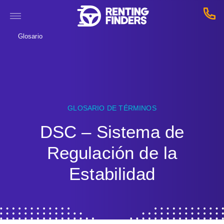
Glosario
GLOSARIO DE TÉRMINOS
DSC – Sistema de
Regulación de la
Estabilidad