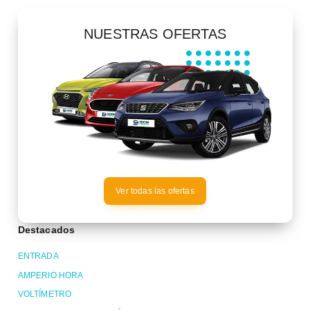
NUESTRAS OFERTAS
Ver todas las ofertas
Destacados
ENTRADA
AMPERIO HORA
VOLTÍMETRO