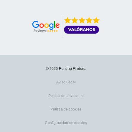
© 2026 Renting Finders.
Aviso Legal
Política de privacidad
Política de cookies
Configuración de cookies