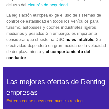
del uso del
cinturón de seguridad
.
La legislación europea exige el uso de sistemas de
control de estabilidad en todos los vehículos para
turismo, autobuses y coches industriales ligeros,
medianos y pesados.Sin embargo, es importante
considerar que el sistema DSC
no es infalible
. Su
efectividad dependerá en gran medida de la velocidad
de desplazamiento y
el comportamiento del
conductor
.
Las mejores ofertas de Renting
empresas
Estrena coche nuevo con nuestro renting