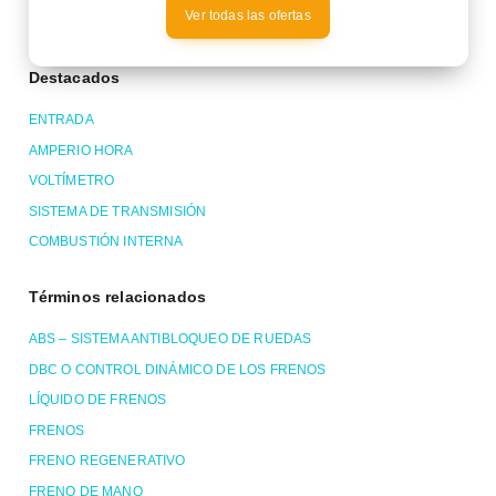
Ver todas las ofertas
Destacados
ENTRADA
AMPERIO HORA
VOLTÍMETRO
SISTEMA DE TRANSMISIÓN
COMBUSTIÓN INTERNA
Términos relacionados
ABS – SISTEMA ANTIBLOQUEO DE RUEDAS
DBC O CONTROL DINÁMICO DE LOS FRENOS
LÍQUIDO DE FRENOS
FRENOS
FRENO REGENERATIVO
FRENO DE MANO