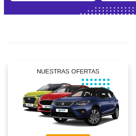
NUESTRAS OFERTAS