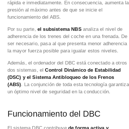
rápida e inmediatamente. En consecuencia, aumenta la
presión al máximo antes de que se inicie el
funcionamiento del ABS.
Por su parte,
el subsistema NBS
analiza el nivel de
adherencia de los trenes del coche en una frenada. De
ser necesario, pasa al que presenta menor adherencia
la mayor fuerza posible para igualar estos niveles.
Además, el ordenador del DBC está conectado a otros
dos sistemas, el
Control Dinámico de Estabilidad
(DSC) y el Sistema Antibloqueo de los Frenos
(ABS)
. La conjunción de toda esta tecnología garantiza
un óptimo nivel de seguridad en la conducción.
Funcionamiento del DBC
El sistema DBC contribuye
de forma activa y