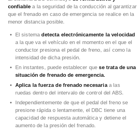
confiable
a la seguridad de la conducción al garantizar
que el frenado en caso de emergencia se realice en la
menor distancia posible.
El sistema
detecta electrónicamente la velocidad
a la que va el vehículo en el momento en el que el
conductor presiona el pedal de freno, así como la
intensidad de dicha presión.
En instantes, puede establecer que
se trata de una
situación de frenado de emergencia.
Aplica la fuerza de frenado necesaria
a las
ruedas dentro del intervalo de control del ABS.
Independientemente de que el pedal del freno se
presione rápida o lentamente, el DBC tiene una
capacidad de respuesta automática y detiene el
aumento de la presión del frenado.