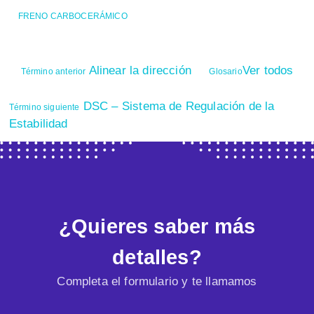
FRENO CARBOCERÁMICO
Alinear la dirección
Ver todos
Término anterior
Glosario
DSC – Sistema de Regulación de la
Término siguiente
Estabilidad
¿Quieres saber más
detalles?
Completa el formulario y te llamamos