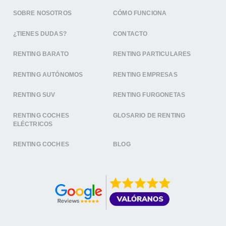
SOBRE NOSOTROS
CÓMO FUNCIONA
¿TIENES DUDAS?
CONTACTO
RENTING BARATO
RENTING PARTICULARES
RENTING AUTÓNOMOS
RENTING EMPRESAS
RENTING SUV
RENTING FURGONETAS
RENTING COCHES
GLOSARIO DE RENTING
ELÉCTRICOS
RENTING COCHES
BLOG