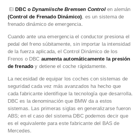
El
DBC o
Dynamiische Bremsen Control
en alemán
(Control de Frenado Dinámico)
, es un sistema de
frenado dinámico de emergencia.
Cuando ante una emergencia el conductor presiona el
pedal del freno súbitamente, sin importar la intensidad
de la fuerza aplicada, el Control Dinámico de los
Frenos o DBC
aumenta automáticamente la presión
de frenado
y detiene el coche rápidamente.
La necesidad de equipar los coches con sistemas de
seguridad cada vez más avanzados ha hecho que
cada fabricante identifique la tecnología que desarrolla.
DBC es la denominación que BMW da a estos
sistemas. Las primeras siglas en generalizarse fueron
ABS; en el caso del sistema DBC podemos decir que
es el equivalente para este fabricante del BAS de
Mercedes.