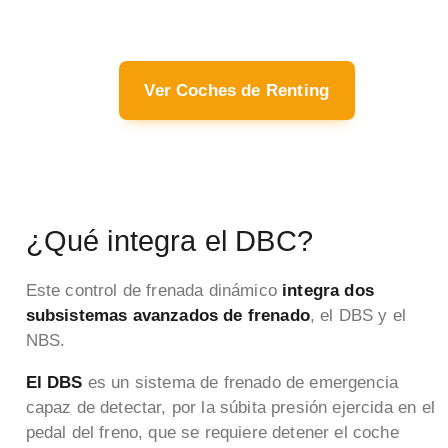
Ver Coches de Renting
¿Qué integra el DBC?
Este control de frenada dinámico
integra dos
subsistemas avanzados de frenado
, el DBS y el
NBS.
El DBS
es un sistema de frenado de emergencia
capaz de detectar, por la súbita presión ejercida en el
pedal del freno, que se requiere detener el coche