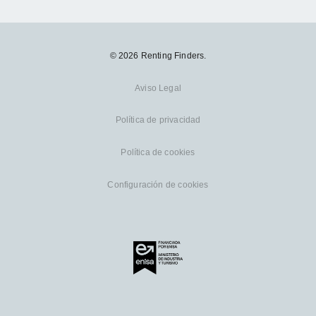
© 2026 Renting Finders.
Aviso Legal
Política de privacidad
Política de cookies
Configuración de cookies