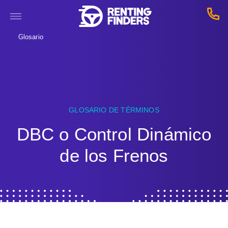
Glosario
GLOSARIO DE TÉRMINOS
DBC o Control Dinámico
de los Frenos