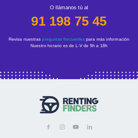
O llámanos tú al
91 198 75 45
Revisa nuestras
preguntas frecuentes
para más información
Nuestro horario es de L-V de 9h a 18h