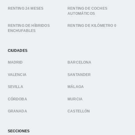
RENTING 24 MESES
RENTING DE COCHES
AUTOMÁTICOS
RENTING DE HÍBRIDOS
RENTING DE KILÓMETRO 0
ENCHUFABLES
CIUDADES
MADRID
BARCELONA
VALENCIA
SANTANDER
SEVILLA
MÁLAGA
CÓRDOBA
MURCIA
GRANADA
CASTELLÓN
SECCIONES