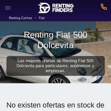
Renting Coches
Fiat
>
Renting Fiat 500
Dolcevita
Las mejores ofertas de Renting Fiat 500
Dolcevita para particulares, autónomos y
empresas.
No existen ofertas en stock de