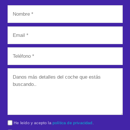
He leído y acepto la
política de privacidad
.