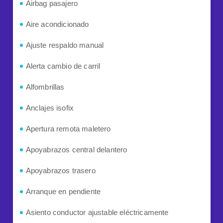
Airbag pasajero
Aire acondicionado
Ajuste respaldo manual
Alerta cambio de carril
Alfombrillas
Anclajes isofix
Apertura remota maletero
Apoyabrazos central delantero
Apoyabrazos trasero
Arranque en pendiente
Asiento conductor ajustable eléctricamente