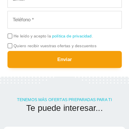
He leído y acepto la
política de privacidad
.
Quiero recibir vuestras ofertas y descuentos
Enviar
TENEMOS MÁS OFERTAS PREPARADAS PARA TI
Te puede interesar...