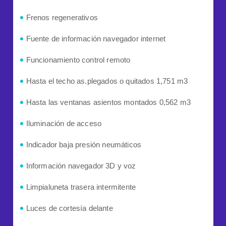
Frenos regenerativos
Fuente de información navegador internet
Funcionamiento control remoto
Hasta el techo as.plegados o quitados 1,751 m3
Hasta las ventanas asientos montados 0,562 m3
Iluminación de acceso
Indicador baja presión neumáticos
Información navegador 3D y voz
Limpialuneta trasera intermitente
Luces de cortesía delante