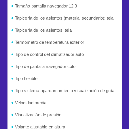
Tamaño pantalla navegador 12.3
Tapicería de los asientos (material secundario): tela
Tapicería de los asientos: tela
Termómetro de temperatura exterior
Tipo de control del climatizador auto
Tipo de pantalla navegador color
Tipo flexible
Tipo sistema aparcarcamiento visualización de guía
Velocidad media
Visualización de presión
Volante ajustable en altura