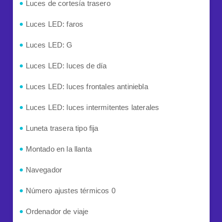
Luces de cortesía trasero
Luces LED: faros
Luces LED: G
Luces LED: luces de día
Luces LED: luces frontales antiniebla
Luces LED: luces intermitentes laterales
Luneta trasera tipo fija
Montado en la llanta
Navegador
Número ajustes térmicos 0
Ordenador de viaje