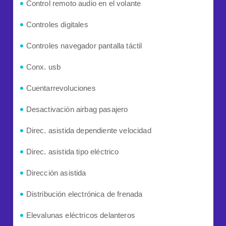
Control remoto audio en el volante
Controles digitales
Controles navegador pantalla táctil
Conx. usb
Cuentarrevoluciones
Desactivación airbag pasajero
Direc. asistida dependiente velocidad
Direc. asistida tipo eléctrico
Dirección asistida
Distribución electrónica de frenada
Elevalunas eléctricos delanteros