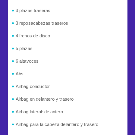
3 plazas traseras
3 reposacabezas traseros
4 frenos de disco
5 plazas
6 altavoces
Abs
Airbag conductor
Airbag en delantero y trasero
Airbag lateral: delantero
Airbag para la cabeza delantero y trasero