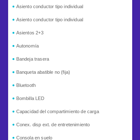
Asiento conductor tipo individual
Asiento conductor tipo individual
Asientos 2+3
Autonomía
Bandeja trasera
Banqueta abatible no (fija)
Bluetooth
Bombilla LED
Capacidad del compartimiento de carga
Conex. disp ext. de entretenimiento
Consola en suelo