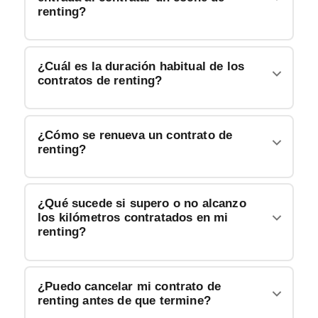
renting?
¿Cuál es la duración habitual de los
contratos de renting?
¿Cómo se renueva un contrato de
renting?
¿Qué sucede si supero o no alcanzo
los kilómetros contratados en mi
renting?
¿Puedo cancelar mi contrato de
renting antes de que termine?