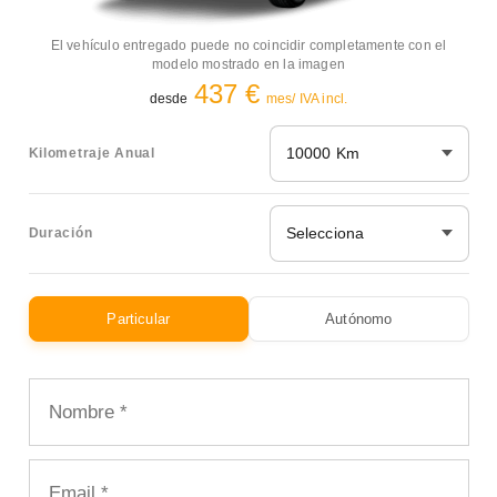
El vehículo entregado puede no coincidir completamente con el
modelo mostrado en la imagen
437 €
desde
mes/ IVA incl.
10000 Km
Kilometraje Anual
Selecciona
Duración
Particular
Autónomo