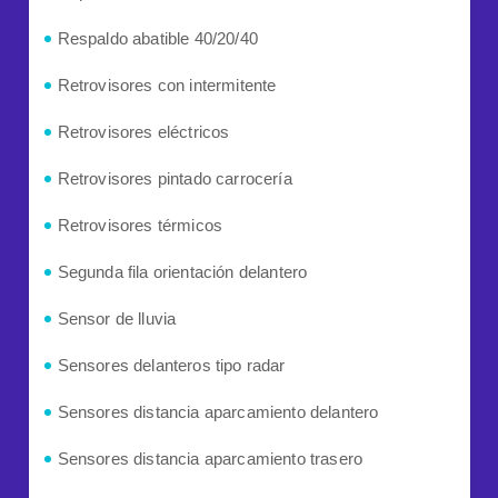
Respaldo abatible 40/20/40
Retrovisores con intermitente
Retrovisores eléctricos
Retrovisores pintado carrocería
Retrovisores térmicos
Segunda fila orientación delantero
Sensor de lluvia
Sensores delanteros tipo radar
Sensores distancia aparcamiento delantero
Sensores distancia aparcamiento trasero