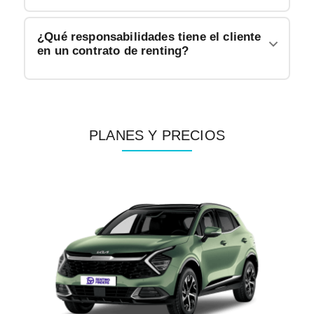
¿Qué responsabilidades tiene el cliente
en un contrato de renting?
PLANES Y PRECIOS