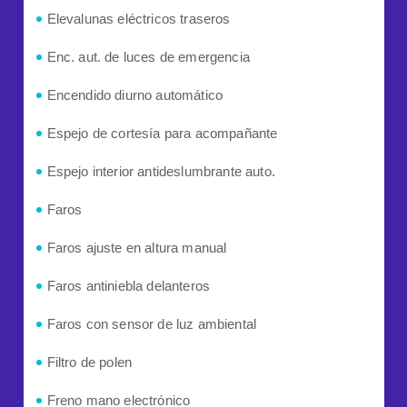
Elevalunas eléctricos traseros
Enc. aut. de luces de emergencia
Encendido diurno automático
Espejo de cortesía para acompañante
Espejo interior antideslumbrante auto.
Faros
Faros ajuste en altura manual
Faros antiniebla delanteros
Faros con sensor de luz ambiental
Filtro de polen
Freno mano electrónico