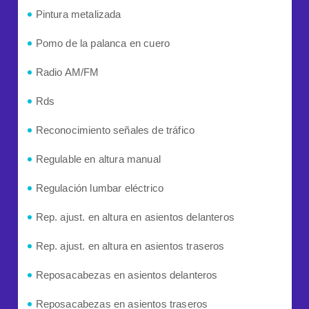
Pintura metalizada
Pomo de la palanca en cuero
Radio AM/FM
Rds
Reconocimiento señales de tráfico
Regulable en altura manual
Regulación lumbar eléctrico
Rep. ajust. en altura en asientos delanteros
Rep. ajust. en altura en asientos traseros
Reposacabezas en asientos delanteros
Reposacabezas en asientos traseros