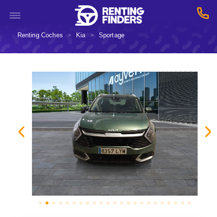
Renting Coches
Kia
Sportage
>
>