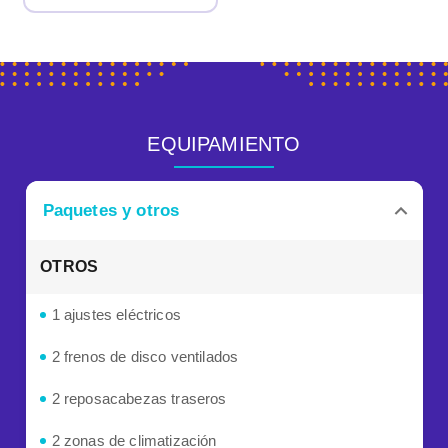
EQUIPAMIENTO
Paquetes y otros
OTROS
1 ajustes eléctricos
2 frenos de disco ventilados
2 reposacabezas traseros
2 zonas de climatización