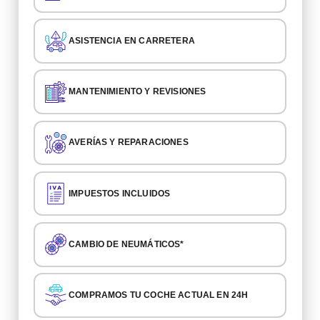
ASISTENCIA EN CARRETERA
MANTENIMIENTO Y REVISIONES
AVERÍAS Y REPARACIONES
IMPUESTOS INCLUIDOS
CAMBIO DE NEUMÁTICOS*
COMPRAMOS TU COCHE ACTUAL EN 24H