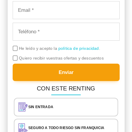
He leído y acepto la
política de privacidad
.
Quiero recibir vuestras ofertas y descuentos
Enviar
CON ESTE RENTING
SIN ENTRADA
SEGURO A TODO RIESGO SIN FRANQUICIA