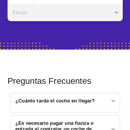
Extras
Preguntas Frecuentes
¿Cuánto tarda el coche en llegar?
¿Es necesario pagar una fianza o
entrada al contratar un coche de