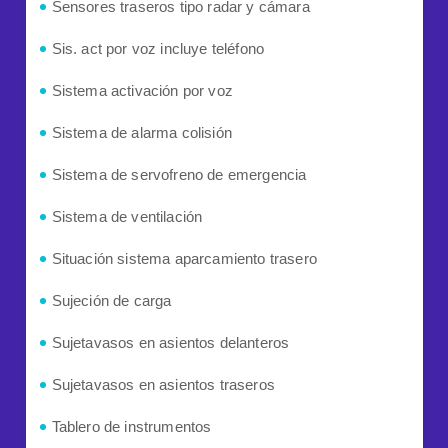
Sensores traseros tipo radar y cámara
Sis. act por voz incluye teléfono
Sistema activación por voz
Sistema de alarma colisión
Sistema de servofreno de emergencia
Sistema de ventilación
Situación sistema aparcamiento trasero
Sujeción de carga
Sujetavasos en asientos delanteros
Sujetavasos en asientos traseros
Tablero de instrumentos