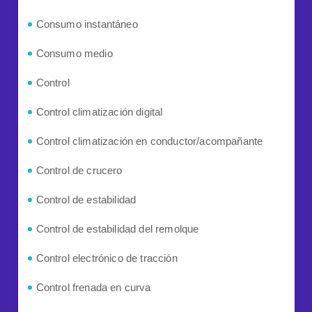
Consumo instantáneo
Consumo medio
Control
Control climatización digital
Control climatización en conductor/acompañante
Control de crucero
Control de estabilidad
Control de estabilidad del remolque
Control electrónico de tracción
Control frenada en curva