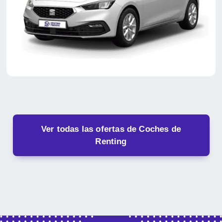
Ver todas las ofertas de Coches de
Renting