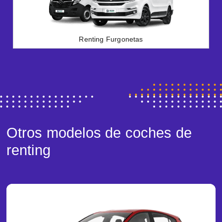
Renting Furgonetas
Otros modelos de coches de
renting