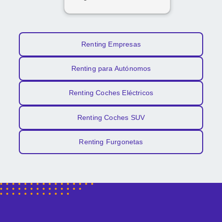
por todo!
Renting Empresas
Renting para Autónomos
Renting Coches Eléctricos
Renting Coches SUV
Renting Furgonetas