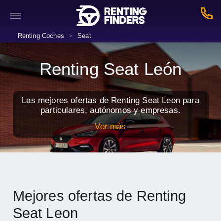
Renting Coches
Seat
>
Renting Seat León
Las mejores ofertas de Renting Seat Leon para
particulares, autónomos y empresas.
Ver más
Mejores ofertas de Renting
Seat Leon