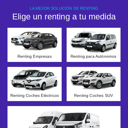
LA MEJOR SOLUCIÓN DE RENTING
Elige un renting a tu medida
Renting Empresas
Renting para Autónomos
Renting Coches Eléctricos
Renting Coches SUV