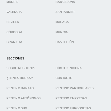
MADRID
BARCELONA
VALENCIA
SANTANDER
SEVILLA
MÁLAGA
CÓRDOBA
MURCIA
GRANADA
CASTELLÓN
SECCIONES
SOBRE NOSOTROS
CÓMO FUNCIONA
¿TIENES DUDAS?
CONTACTO
RENTING BARATO
RENTING PARTICULARES
RENTING AUTÓNOMOS
RENTING EMPRESAS
RENTING SUV
RENTING FURGONETAS