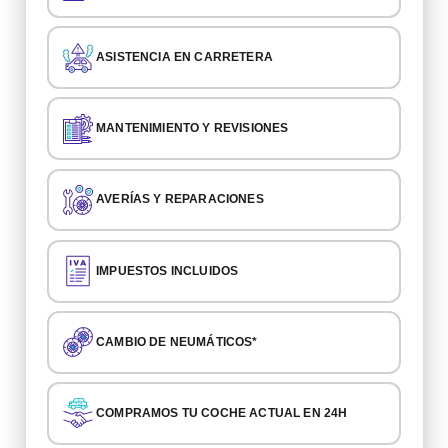
ASISTENCIA EN CARRETERA
MANTENIMIENTO Y REVISIONES
AVERÍAS Y REPARACIONES
IMPUESTOS INCLUIDOS
CAMBIO DE NEUMÁTICOS*
COMPRAMOS TU COCHE ACTUAL EN 24H