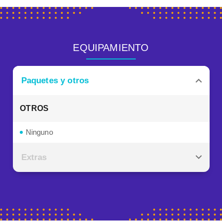
EQUIPAMIENTO
Paquetes y otros
OTROS
Ninguno
Extras