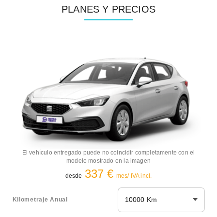
PLANES Y PRECIOS
El vehículo entregado puede no coincidir completamente con el
modelo mostrado en la imagen
337 €
desde
mes/ IVA incl.
10000 Km
Kilometraje Anual