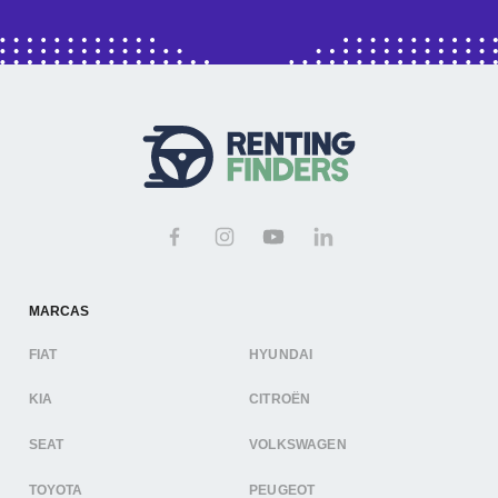
MARCAS
FIAT
HYUNDAI
KIA
CITROËN
SEAT
VOLKSWAGEN
TOYOTA
PEUGEOT