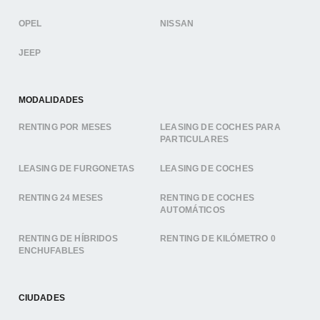
OPEL
NISSAN
JEEP
MODALIDADES
RENTING POR MESES
LEASING DE COCHES PARA
PARTICULARES
LEASING DE FURGONETAS
LEASING DE COCHES
RENTING 24 MESES
RENTING DE COCHES
AUTOMÁTICOS
RENTING DE HÍBRIDOS
RENTING DE KILÓMETRO 0
ENCHUFABLES
CIUDADES