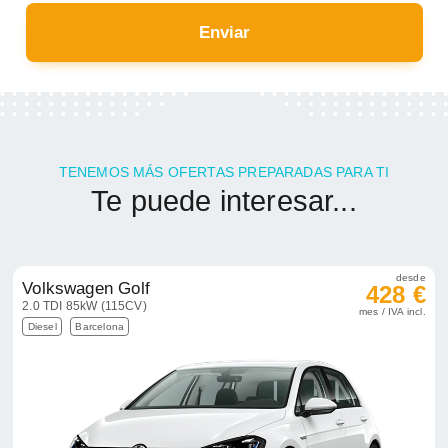
Enviar
TENEMOS MÁS OFERTAS PREPARADAS PARA TI
Te puede interesar...
desde
Volkswagen Golf
428 €
2.0 TDI 85kW (115CV)
mes / IVA incl.
Diesel
Barcelona