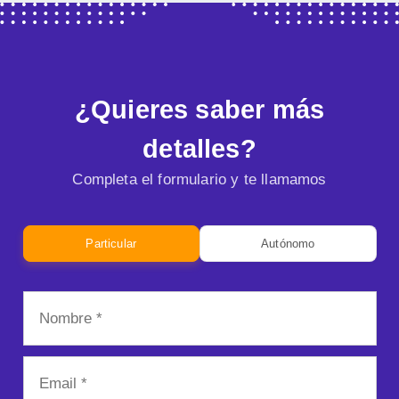
¿Quieres saber más
detalles?
Completa el formulario y te llamamos
Particular
Autónomo