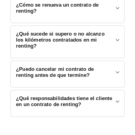
¿Cómo se renueva un contrato de
renting?
¿Qué sucede si supero o no alcanzo
los kilómetros contratados en mi
renting?
¿Puedo cancelar mi contrato de
renting antes de que termine?
¿Qué responsabilidades tiene el cliente
en un contrato de renting?