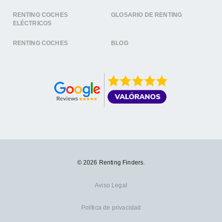
RENTING COCHES
GLOSARIO DE RENTING
ELÉCTRICOS
RENTING COCHES
BLOG
© 2026 Renting Finders.
Aviso Legal
Política de privacidad