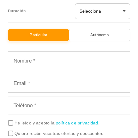
Selecciona
Duración
Particular
Autónomo
He leído y acepto la
política de privacidad
.
Quiero recibir vuestras ofertas y descuentos