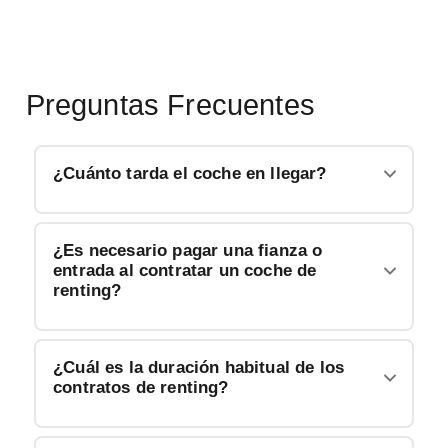
Preguntas Frecuentes
¿Cuánto tarda el coche en llegar?
¿Es necesario pagar una fianza o
entrada al contratar un coche de
renting?
¿Cuál es la duración habitual de los
contratos de renting?