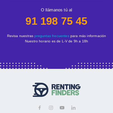
O llámanos tú al
91 198 75 45
Revisa nuestras
preguntas frecuentes
para más información
Nuestro horario es de L-V de 9h a 18h