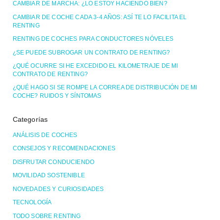
CAMBIAR DE MARCHA: ¿LO ESTOY HACIENDO BIEN?
CAMBIAR DE COCHE CADA 3-4 AÑOS: ASÍ TE LO FACILITA EL
RENTING
RENTING DE COCHES PARA CONDUCTORES NÓVELES
¿SE PUEDE SUBROGAR UN CONTRATO DE RENTING?
¿QUÉ OCURRE SI HE EXCEDIDO EL KILOMETRAJE DE MI
CONTRATO DE RENTING?
¿QUÉ HAGO SI SE ROMPE LA CORREA DE DISTRIBUCIÓN DE MI
COCHE? RUIDOS Y SÍNTOMAS
Categorías
ANÁLISIS DE COCHES
CONSEJOS Y RECOMENDACIONES
DISFRUTAR CONDUCIENDO
MOVILIDAD SOSTENIBLE
NOVEDADES Y CURIOSIDADES
TECNOLOGÍA
TODO SOBRE RENTING