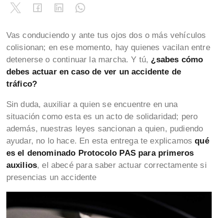
Vas conduciendo y ante tus ojos dos o más vehículos
colisionan; en ese momento, hay quienes vacilan entre
detenerse o continuar la marcha. Y tú,
¿sabes cómo
debes actuar en caso de ver un accidente de
tráfico?
Sin duda, auxiliar a quien se encuentre en una
situación como esta es un acto de solidaridad; pero
además, nuestras leyes sancionan a quien, pudiendo
ayudar, no lo hace. En esta entrega te explicamos
qué
es el denominado Protocolo PAS para primeros
auxilios
, el abecé para saber actuar correctamente si
presencias un accidente