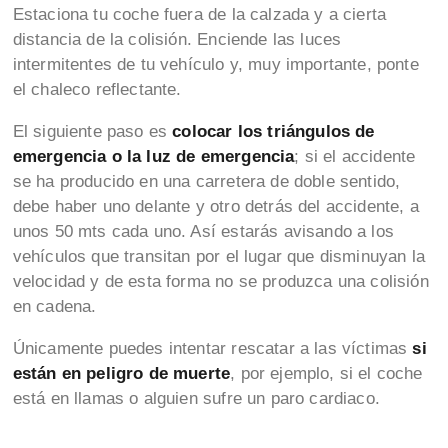
Estaciona tu coche fuera de la calzada y a cierta
distancia de la colisión. Enciende las luces
intermitentes de tu vehículo y, muy importante, ponte
el chaleco reflectante.
El siguiente paso es
colocar los triángulos de
emergencia o la luz de emergencia
; si el accidente
se ha producido en una carretera de doble sentido,
debe haber uno delante y otro detrás del accidente, a
unos 50 mts cada uno. Así estarás avisando a los
vehículos que transitan por el lugar que disminuyan la
velocidad y de esta forma no se produzca una colisión
en cadena.
Únicamente puedes intentar rescatar a las víctimas
si
están en peligro de muerte
, por ejemplo, si el coche
está en llamas o alguien sufre un paro cardiaco.