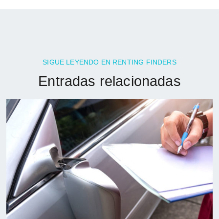
SIGUE LEYENDO EN RENTING FINDERS
Entradas relacionadas