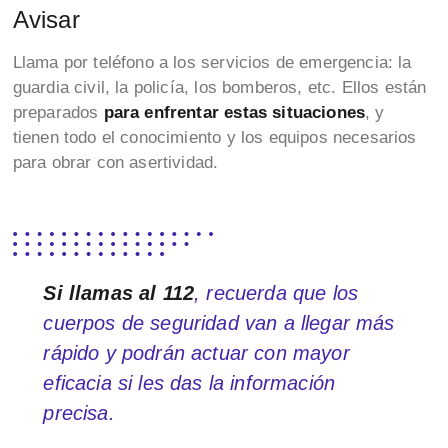
Avisar
Llama por teléfono a los servicios de emergencia: la
guardia civil, la policía, los bomberos, etc. Ellos están
preparados
para enfrentar estas situaciones
, y
tienen todo el conocimiento y los equipos necesarios
para obrar con asertividad.
Si llamas al 112
, recuerda que los
cuerpos de seguridad van a llegar más
rápido y podrán actuar con mayor
eficacia si les das la información
precisa.