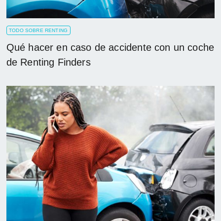
TODO SOBRE RENTING
Qué hacer en caso de accidente con un coche
de Renting Finders