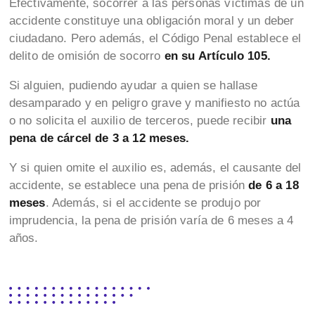
Efectivamente, socorrer a las personas víctimas de un
accidente constituye una obligación moral y un deber
ciudadano. Pero además, el Código Penal establece el
delito de omisión de socorro
en su Artículo 105.
Si alguien, pudiendo ayudar a quien se hallase
desamparado y en peligro grave y manifiesto no actúa
o no solicita el auxilio de terceros, puede recibir
una
pena de cárcel de 3 a 12 meses.
Y si quien omite el auxilio es, además, el causante del
accidente, se establece una pena de prisión
de 6 a 18
meses
. Además, si el accidente se produjo por
imprudencia, la pena de prisión varía de 6 meses a 4
años.