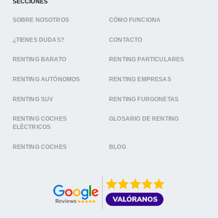
SECCIONES
SOBRE NOSOTROS
CÓMO FUNCIONA
¿TIENES DUDAS?
CONTACTO
RENTING BARATO
RENTING PARTICULARES
RENTING AUTÓNOMOS
RENTING EMPRESAS
RENTING SUV
RENTING FURGONETAS
RENTING COCHES
GLOSARIO DE RENTING
ELÉCTRICOS
RENTING COCHES
BLOG