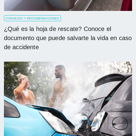
CONSEJOS Y RECOMENDACIONES
¿Qué es la hoja de rescate? Conoce el
documento que puede salvarte la vida en caso
de accidente