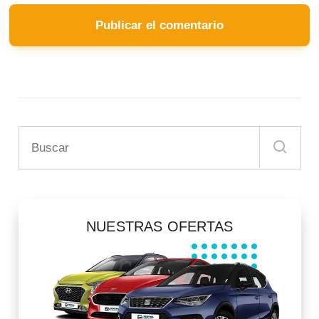
NUESTRAS OFERTAS