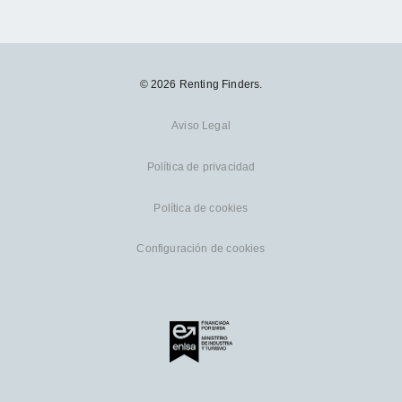
© 2026 Renting Finders.
Aviso Legal
Política de privacidad
Política de cookies
Configuración de cookies