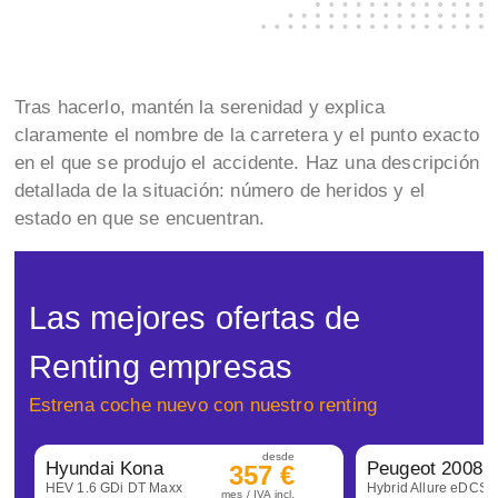
Tras hacerlo, mantén la serenidad y explica
claramente el nombre de la carretera y el punto exacto
en el que se produjo el accidente. Haz una descripción
detallada de la situación: número de heridos y el
estado en que se encuentran.
Las mejores ofertas de
Renting empresas
Estrena coche nuevo con nuestro renting
desde
Hyundai Kona
Peugeot 2008
357 €
HEV 1.6 GDi DT Maxx
Hybrid Allure eDCS6
mes / IVA incl.