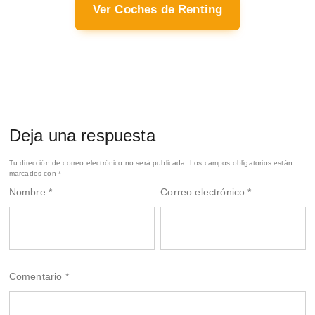
Ver Coches de Renting
Deja una respuesta
Tu dirección de correo electrónico no será publicada.
Los campos obligatorios están
marcados con
*
Nombre
*
Correo electrónico
*
Comentario
*