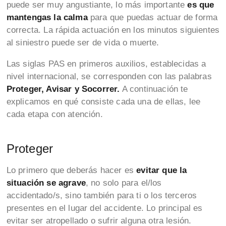
puede ser muy angustiante, lo más importante
es que
mantengas la calma
para que puedas actuar de forma
correcta. La rápida actuación en los minutos siguientes
al siniestro puede ser de vida o muerte.
Las siglas PAS en primeros auxilios, establecidas a
nivel internacional, se corresponden con las palabras
Proteger, Avisar y Socorrer.
A continuación te
explicamos en qué consiste cada una de ellas, lee
cada etapa con atención.
Proteger
Lo primero que deberás hacer es
evitar que la
situación se agrave
, no solo para el/los
accidentado/s, sino también para ti o los terceros
presentes en el lugar del accidente. Lo principal es
evitar ser atropellado o sufrir alguna otra lesión.