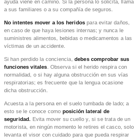
ayuda viene en camino. Si la persona lo solicita, llama
a sus familiares o a su compañía de seguros.
No intentes mover a los heridos
para evitar daños,
en caso de que haya lesiones internas; y nunca le
suministres alimentos, bebidas o medicamentos a las
víctimas de un accidente.
Si han perdido la conciencia,
debes comprobar sus
funciones vitales
. Observa si el herido respira con
normalidad, o si hay alguna obstrucción en sus vías
respiratorias; es frecuente que la lengua ocasione
dicha obstrucción.
Acuesta a la persona en el suelo tumbada de lado; a
esto se le conoce como
posición lateral de
seguridad.
Evita mover su cuello y, si se trata de un
motorista, en ningún momento le retires el casco, solo
levanta el visor con cuidado para que pueda respirar