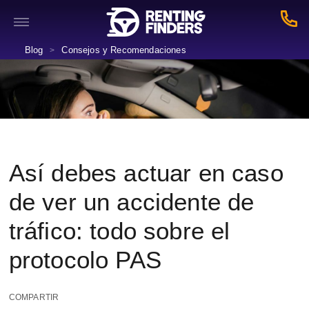
Blog
Consejos y Recomendaciones
>
Así debes actuar en caso
de ver un accidente de
tráfico: todo sobre el
protocolo PAS
COMPARTIR