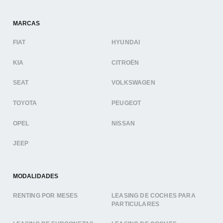
MARCAS
FIAT
HYUNDAI
KIA
CITROËN
SEAT
VOLKSWAGEN
TOYOTA
PEUGEOT
OPEL
NISSAN
JEEP
MODALIDADES
RENTING POR MESES
LEASING DE COCHES PARA
PARTICULARES