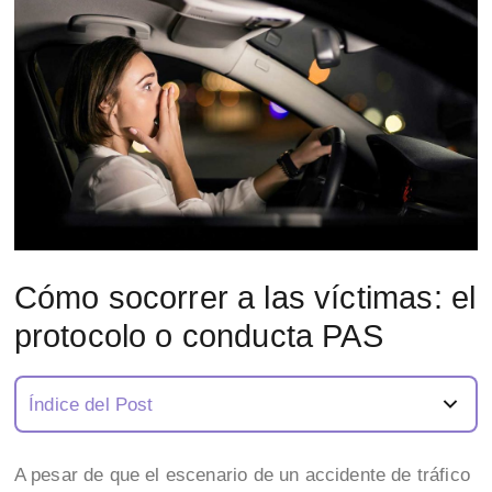
Cómo socorrer a las víctimas: el
protocolo o conducta PAS
Índice del Post
A pesar de que el escenario de un accidente de tráfico