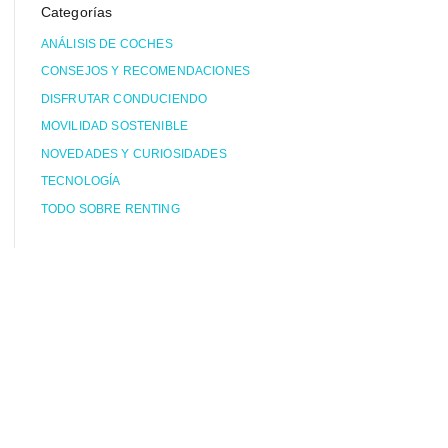
Categorías
ANÁLISIS DE COCHES
CONSEJOS Y RECOMENDACIONES
DISFRUTAR CONDUCIENDO
MOVILIDAD SOSTENIBLE
NOVEDADES Y CURIOSIDADES
TECNOLOGÍA
TODO SOBRE RENTING