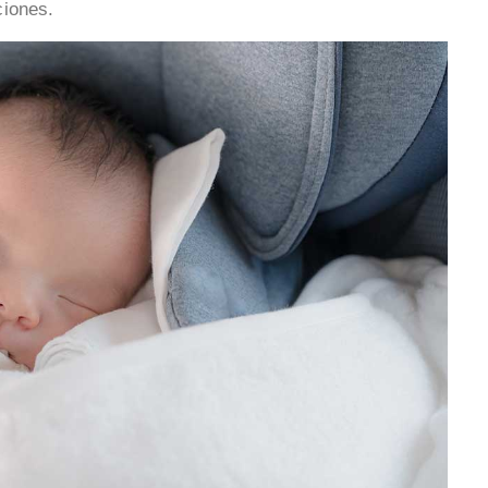
ciones.