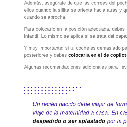
Además, asegúrate de que las correas del pecho
ellos cuando la sillita se orienta hacia atrás y q
cuando se abrocha.
Para colocarlo en la posición adecuada, debes 
infantil. Lo mismo se aplica si se trata del cap
Y muy importante: si tu coche es demasiado peq
posteriores y debes
colocarla en el de copilot
Algunas recomendaciones adicionales para lleva
Un recién nacido debe viajar de for
viaje de la maternidad a casa. En c
despedido o ser aplastado
por la p