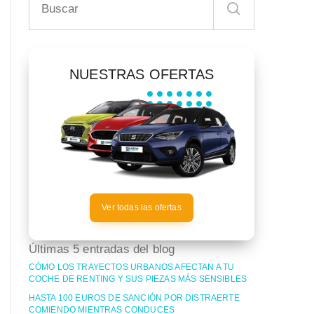
NUESTRAS OFERTAS
Ver todas las ofertas
Últimas 5 entradas del blog
CÓMO LOS TRAYECTOS URBANOS AFECTAN A TU
COCHE DE RENTING Y SUS PIEZAS MÁS SENSIBLES
HASTA 100 EUROS DE SANCIÓN POR DISTRAERTE
COMIENDO MIENTRAS CONDUCES