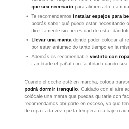
que sea necesario
para alimentarlo, cambia
Te recomendamos
instalar espejos para b
podrás saber qué puede estar necesitando o
directamente sin necesidad de estar dándote
Llevar una manta
donde poder colocar al re
por estar entumecido tanto tiempo en la mi
Además es recomendable
vestirlo con ropa 
cambiarle el pañal con facilidad cuando sea
Cuando el coche esté en marcha, coloca paraso
podrá dormir tranquilo
. Cuidado con el aire ac
colócale una manta que puedas quitarle con fa
recomendamos abrigarle en exceso, ya que ten
de ropa cada vez que la temperatura baje o a