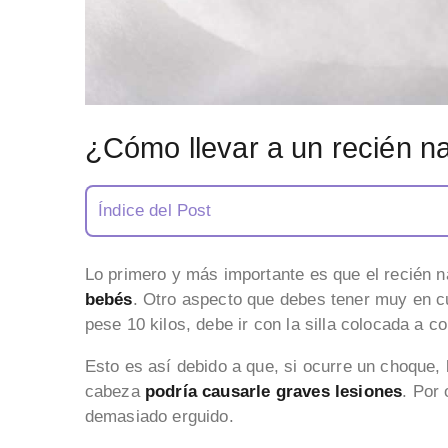
¿Cómo llevar a un recién n
Índice del Post
Lo primero y más importante es que el recién 
bebés
. Otro aspecto que debes tener muy en c
pese 10 kilos, debe ir con la silla colocada a 
Esto es así debido a que, si ocurre un choque, 
cabeza
podría causarle graves lesiones
. Por 
demasiado erguido.