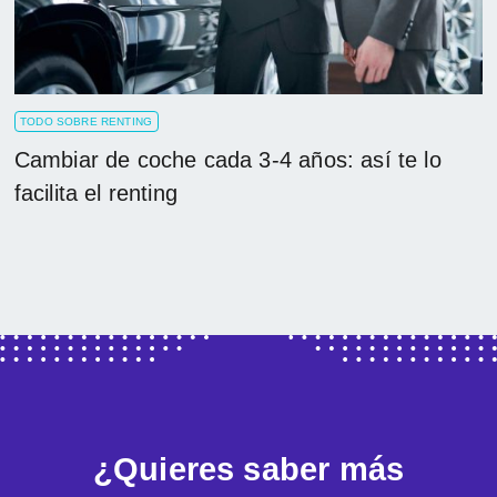
TODO SOBRE RENTING
Cambiar de coche cada 3-4 años: así te lo
facilita el renting
¿Quieres saber más