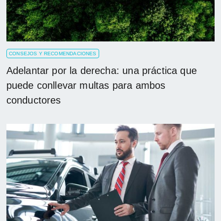
CONSEJOS Y RECOMENDACIONES
Adelantar por la derecha: una práctica que
puede conllevar multas para ambos
conductores