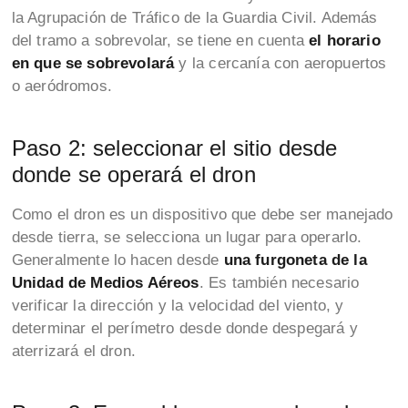
la Agrupación de Tráfico de la Guardia Civil. Además
del tramo a sobrevolar, se tiene en cuenta
el horario
en que se sobrevolará
y la cercanía con aeropuertos
o aeródromos.
Paso 2: seleccionar el sitio desde
donde se operará el dron
Como el dron es un dispositivo que debe ser manejado
desde tierra, se selecciona un lugar para operarlo.
Generalmente lo hacen desde
una furgoneta de la
Unidad de Medios Aéreos
. Es también necesario
verificar la dirección y la velocidad del viento, y
determinar el perímetro desde donde despegará y
aterrizará el dron.