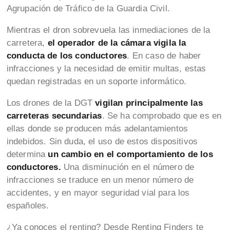
Agrupación de Tráfico de la Guardia Civil.
Mientras el dron sobrevuela las inmediaciones de la
carretera,
el operador de la cámara vigila la
conducta de los conductores
. En caso de haber
infracciones y la necesidad de emitir multas, estas
quedan registradas en un soporte informático.
Los drones de la DGT
vigilan principalmente las
carreteras secundarias
. Se ha comprobado que es en
ellas donde se producen más adelantamientos
indebidos. Sin duda, el uso de estos dispositivos
determina
un cambio en el comportamiento de los
conductores.
Una disminución en el número de
infracciones se traduce en un menor número de
accidentes, y en mayor seguridad vial para los
españoles.
¿Ya conoces el renting? Desde Renting Finders te