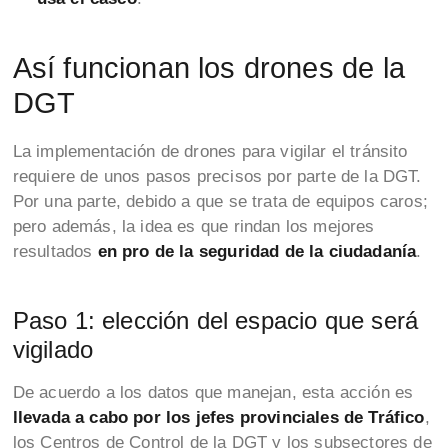
Así funcionan los drones de la
DGT
La implementación de drones para vigilar el tránsito
requiere de unos pasos precisos por parte de la DGT.
Por una parte, debido a que se trata de equipos caros;
pero además, la idea es que rindan los mejores
resultados
en pro de la seguridad de la ciudadanía
.
Paso 1: elección del espacio que será
vigilado
De acuerdo a los datos que manejan, esta acción es
llevada a cabo por los jefes provinciales de Tráfico
,
los Centros de Control de la DGT y los subsectores de