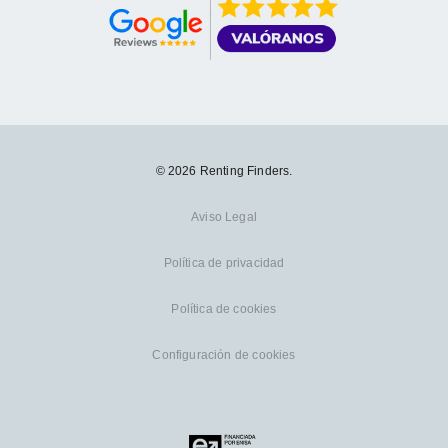
© 2026 Renting Finders.
Aviso Legal
Política de privacidad
Política de cookies
Configuración de cookies