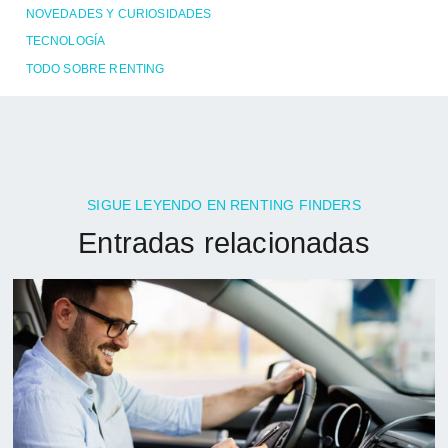
NOVEDADES Y CURIOSIDADES
TECNOLOGÍA
TODO SOBRE RENTING
SIGUE LEYENDO EN RENTING FINDERS
Entradas relacionadas