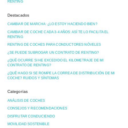
RENTING
Destacados
CAMBIAR DE MARCHA: ¿LO ESTOY HACIENDO BIEN?
CAMBIAR DE COCHE CADA 3-4 AÑOS: ASÍ TE LO FACILITA EL
RENTING
RENTING DE COCHES PARA CONDUCTORES NÓVELES
¿SE PUEDE SUBROGAR UN CONTRATO DE RENTING?
¿QUÉ OCURRE SI HE EXCEDIDO EL KILOMETRAJE DE MI
CONTRATO DE RENTING?
¿QUÉ HAGO SI SE ROMPE LA CORREA DE DISTRIBUCIÓN DE MI
COCHE? RUIDOS Y SÍNTOMAS
Categorías
ANÁLISIS DE COCHES
CONSEJOS Y RECOMENDACIONES
DISFRUTAR CONDUCIENDO
MOVILIDAD SOSTENIBLE