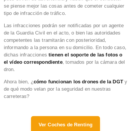
se piense mejor las cosas antes de cometer cualquier
tipo de infracción de tráfico.
Las infracciones podrán ser notificadas por un agente
de la Guardia Civil en el acto, o bien las autoridades
competentes las tramitarán con posterioridad,
informando a la persona en su domicilio. En todo caso,
dichas infracciones
tienen el soporte de las fotos o
el vídeo correspondiente
, tomados por la cámara del
dron.
Ahora bien, ¿
cómo funcionan los drones de la DGT
y
de qué modo velan por la seguridad en nuestras
carreteras?
Ver Coches de Renting