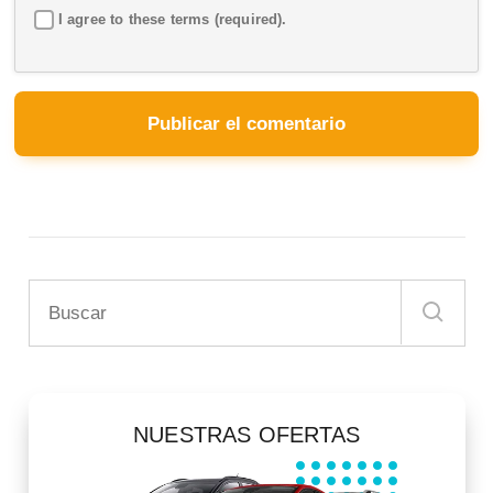
I agree to these terms (required).
NUESTRAS OFERTAS