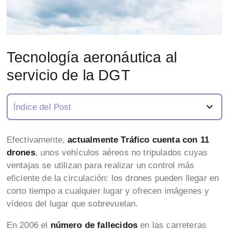
Tecnología aeronáutica al
servicio de la DGT
Índice del Post
Efectivamente,
actualmente
Tráfico cuenta con 11
drones
, unos vehículos aéreos no tripulados cuyas
ventajas se utilizan para realizar un control más
eficiente de la circulación: los drones pueden llegar en
corto tiempo a cualquier lugar y ofrecen imágenes y
vídeos del lugar que sobrevuelan.
En 2006 el
número de fallecidos
en las carreteras