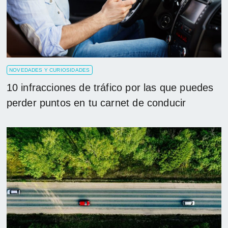
NOVEDADES Y CURIOSIDADES
10 infracciones de tráfico por las que puedes
perder puntos en tu carnet de conducir