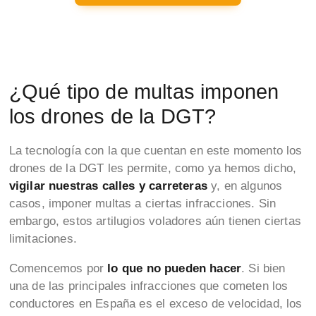
¿Qué tipo de multas imponen
los drones de la DGT?
La tecnología con la que cuentan en este momento los
drones de la DGT les permite, como ya hemos dicho,
vigilar nuestras calles y carreteras
y, en algunos
casos, imponer multas a ciertas infracciones. Sin
embargo, estos artilugios voladores aún tienen ciertas
limitaciones.
Comencemos por
lo que no pueden hacer
. Si bien
una de las principales infracciones que cometen los
conductores en España es el exceso de velocidad, los