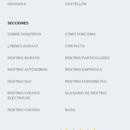
GRANADA
CASTELLÓN
SECCIONES
SOBRE NOSOTROS
CÓMO FUNCIONA
¿TIENES DUDAS?
CONTACTO
RENTING BARATO
RENTING PARTICULARES
RENTING AUTÓNOMOS
RENTING EMPRESAS
RENTING SUV
RENTING FURGONETAS
RENTING COCHES
GLOSARIO DE RENTING
ELÉCTRICOS
RENTING COCHES
BLOG