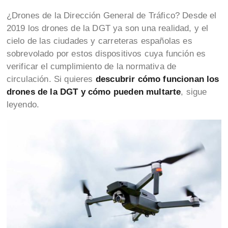
¿Drones de la Dirección General de Tráfico? Desde el
2019 los drones de la DGT ya son una realidad, y el
cielo de las ciudades y carreteras españolas es
sobrevolado por estos dispositivos cuya función es
verificar el cumplimiento de la normativa de
circulación. Si quieres
descubrir cómo funcionan los
drones de la DGT y cómo pueden multarte
, sigue
leyendo.