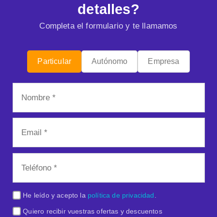
detalles?
Completa el formulario y te llamamos
Particular
Autónomo
Empresa
He leído y acepto la
política de privacidad
.
Quiero recibir vuestras ofertas y descuentos