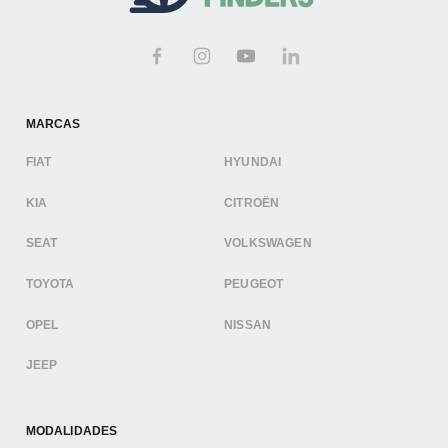
MARCAS
FIAT
HYUNDAI
KIA
CITROËN
SEAT
VOLKSWAGEN
TOYOTA
PEUGEOT
OPEL
NISSAN
JEEP
MODALIDADES