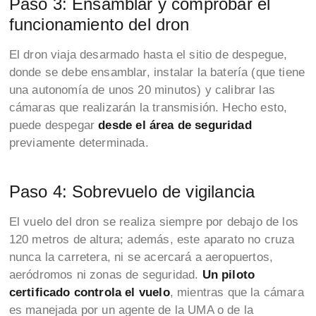
Paso 3: Ensamblar y comprobar el
funcionamiento del dron
El dron viaja desarmado hasta el sitio de despegue,
donde se debe ensamblar, instalar la batería (que tiene
una autonomía de unos 20 minutos) y calibrar las
cámaras que realizarán la transmisión. Hecho esto,
puede despegar
desde el área de seguridad
previamente determinada.
Paso 4: Sobrevuelo de vigilancia
El vuelo del dron se realiza siempre por debajo de los
120 metros de altura; además, este aparato no cruza
nunca la carretera, ni se acercará a aeropuertos,
aeródromos ni zonas de seguridad.
Un piloto
certificado controla el vuelo
, mientras que la cámara
es manejada por un agente de la UMA o de la