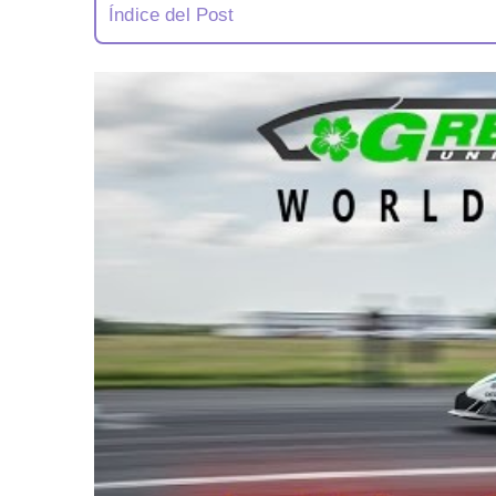
Índice del Post