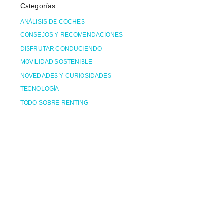
Categorías
ANÁLISIS DE COCHES
CONSEJOS Y RECOMENDACIONES
DISFRUTAR CONDUCIENDO
MOVILIDAD SOSTENIBLE
NOVEDADES Y CURIOSIDADES
TECNOLOGÍA
TODO SOBRE RENTING