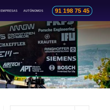
91 198 75 45
EMPRESAS
AUTÓNOMOS