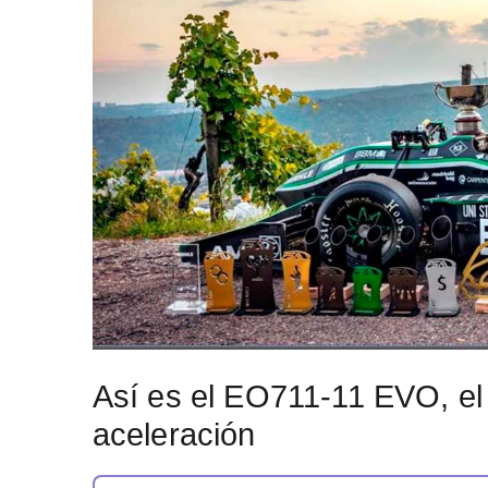
Así es el EO711-11 EVO, el 
aceleración