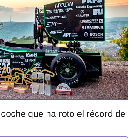
coche que ha roto el récord de