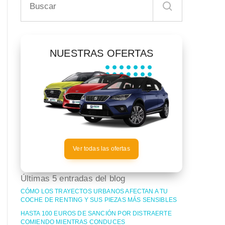
NUESTRAS OFERTAS
Ver todas las ofertas
Últimas 5 entradas del blog
CÓMO LOS TRAYECTOS URBANOS AFECTAN A TU
COCHE DE RENTING Y SUS PIEZAS MÁS SENSIBLES
HASTA 100 EUROS DE SANCIÓN POR DISTRAERTE
COMIENDO MIENTRAS CONDUCES