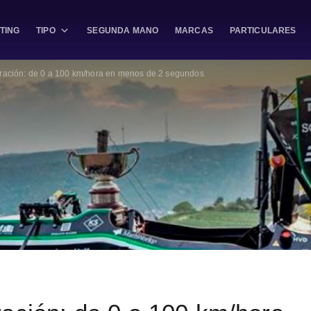
TING
TIPO
SEGUNDA MANO
MARCAS
PARTICULARES
ración: de 0 a 100 km/hora en menos de 2 segundos