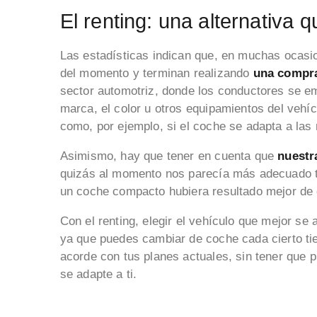
El renting: una alternativa
Las estadísticas indican que, en muchas ocasio
del momento y terminan realizando
una compr
sector automotriz, donde los conductores se e
marca, el color u otros equipamientos del vehí
como, por ejemplo, si el coche se adapta a las
Asimismo, hay que tener en cuenta que
nuestr
quizás al momento nos parecía más adecuado 
un coche compacto hubiera resultado mejor de 
Con el renting, elegir el vehículo que mejor se
ya que puedes cambiar de coche cada cierto tie
acorde con tus planes actuales, sin tener que 
se adapte a ti.