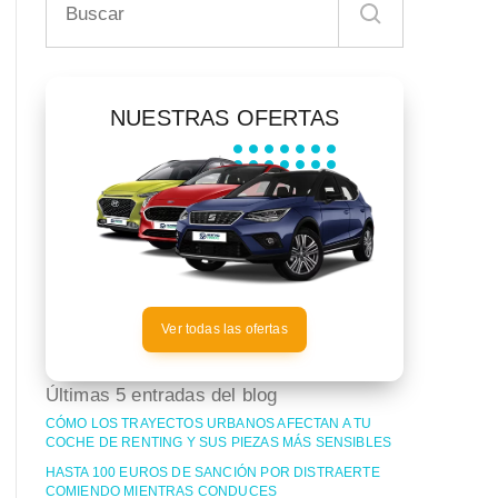
NUESTRAS OFERTAS
Ver todas las ofertas
Últimas 5 entradas del blog
CÓMO LOS TRAYECTOS URBANOS AFECTAN A TU
COCHE DE RENTING Y SUS PIEZAS MÁS SENSIBLES
HASTA 100 EUROS DE SANCIÓN POR DISTRAERTE
COMIENDO MIENTRAS CONDUCES