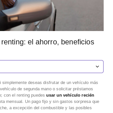
renting: el ahorro, beneficios
si simplemente deseas disfrutar de un vehículo más
 vehículo de segunda mano o solicitar préstamos
; con el renting puedes
usar un vehículo recién
ta mensual. Un pago fijo y sin gastos sorpresa que
oche, a excepción del combustible y las posibles