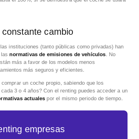
n constante cambio
las instituciones (tanto públicas como privadas) han
 las
normativas de emisiones de vehículos
. No
están más a favor de los modelos menos
pamientos más seguros y eficientes.
a comprar un coche propio, sabiendo que los
cada 3 o 4 años? Con el renting puedes acceder a un
ormativas actuales
por el mismo periodo de tiempo.
enting empresas