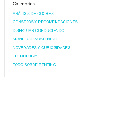
Categorías
ANÁLISIS DE COCHES
CONSEJOS Y RECOMENDACIONES
DISFRUTAR CONDUCIENDO
MOVILIDAD SOSTENIBLE
NOVEDADES Y CURIOSIDADES
TECNOLOGÍA
TODO SOBRE RENTING