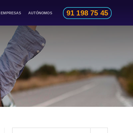
91 198 75 45
EMPRESAS
AUTÓNOMOS