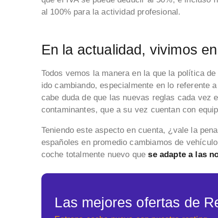
al 100% para la actividad profesional.
En la actualidad, vivimos e
Todos vemos la manera en la que la política de 
ido cambiando, especialmente en lo referente a
cabe duda de que las nuevas reglas cada vez 
contaminantes, que a su vez cuentan con equi
Teniendo este aspecto en cuenta, ¿vale la pen
españoles en promedio cambiamos de vehículo 
coche totalmente nuevo que
se adapte a las n
Las mejores ofertas de R