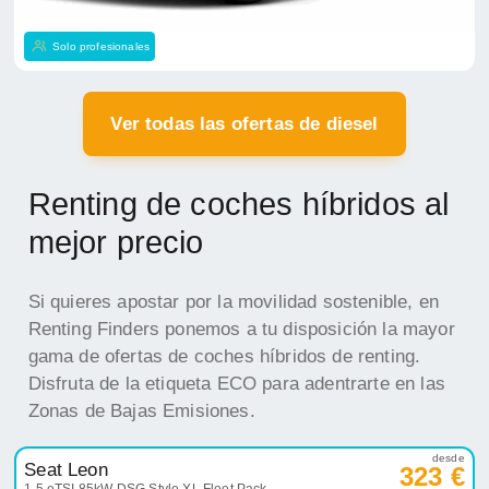
Solo profesionales
Ver todas las ofertas de diesel
Renting de coches híbridos al
mejor precio
Si quieres apostar por la movilidad sostenible, en
Renting Finders ponemos a tu disposición la mayor
gama de ofertas de coches híbridos de renting.
Disfruta de la etiqueta ECO para adentrarte en las
Zonas de Bajas Emisiones.
desde
Seat Leon
323 €