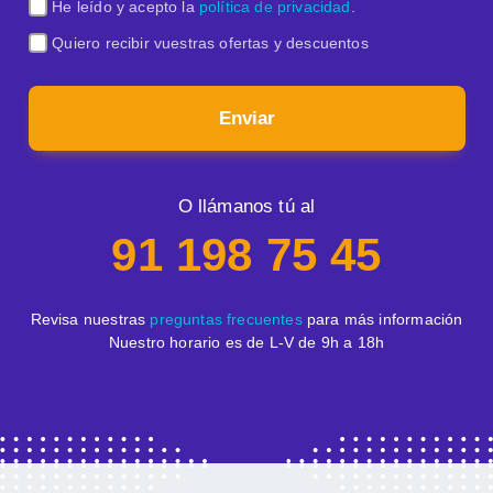
He leído y acepto la
política de privacidad
.
Quiero recibir vuestras ofertas y descuentos
Enviar
O llámanos tú al
91 198 75 45
Revisa nuestras
preguntas frecuentes
para más información
Nuestro horario es de L-V de 9h a 18h