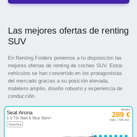
Las mejores ofertas de renting
SUV
En Renting Finders ponemos a tu disposición las
mejores ofertas de renting de coches SUV. Estos
vehículos se han convertido en los protagonistas
del mercado gracias a su posición elevada,
maletero amplio, diseño robusto y experiencia de
conducción.
desde
Seat Arona
289 €
1.0 TSI Start & Stop Style+
mes / IVA incl.
Gasolina