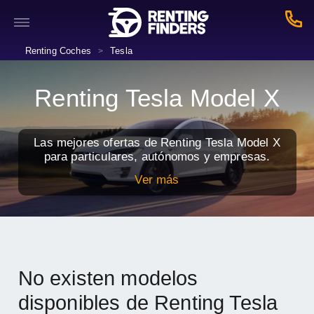
Renting Coches
Tesla
>
Renting Tesla Model X
Las mejores ofertas de Renting Tesla Model X
para particulares, autónomos y empresas.
Ver más
No existen modelos
disponibles de Renting Tesla