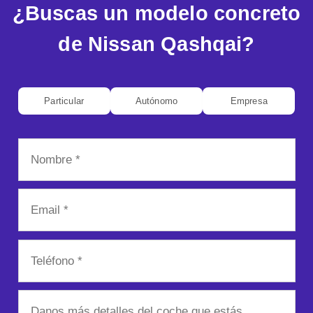
¿Buscas un modelo concreto
de Nissan Qashqai?
Particular
Autónomo
Empresa