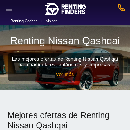
Renting Coches
Nissan
>
Renting Nissan Qashqai
Las mejores ofertas de Renting Nissan Qashqai
para particulares, autónomos y empresas.
Ver más
Mejores ofertas de Renting
Nissan Qashqai