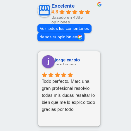
Excelente
4.8
Basado en 4385
opiniones
Ver todos los comentarios
danos tu opinión en
jorge carpio
hace 1 semana
Todo perfecto, Marc una
gran profesional resolvio
todas mis dudas resaltar lo
bien que me lo explico todo
gracias por todo.