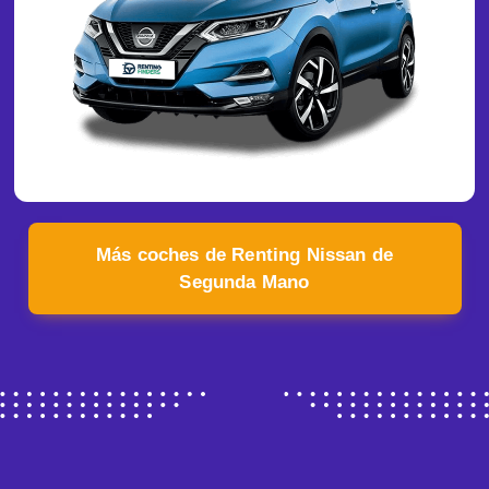
Más coches de Renting Nissan de
Segunda Mano