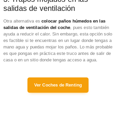
salidas de ventilación
Otra alternativa es
colocar paños húmedos en las
salidas de ventilación del coche
, pues esto también
ayuda a reducir el calor. Sin embargo, esta opción solo
es factible si te encuentras en un lugar donde tengas a
mano agua y puedas mojar los paños. Lo más probable
es que pongas en práctica este truco antes de salir de
casa o en un sitio donde tengas acceso a agua.
Ver Coches de Renting