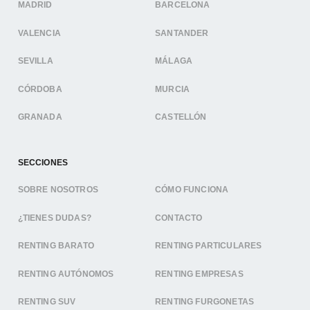
MADRID
BARCELONA
VALENCIA
SANTANDER
SEVILLA
MÁLAGA
CÓRDOBA
MURCIA
GRANADA
CASTELLÓN
SECCIONES
SOBRE NOSOTROS
CÓMO FUNCIONA
¿TIENES DUDAS?
CONTACTO
RENTING BARATO
RENTING PARTICULARES
RENTING AUTÓNOMOS
RENTING EMPRESAS
RENTING SUV
RENTING FURGONETAS