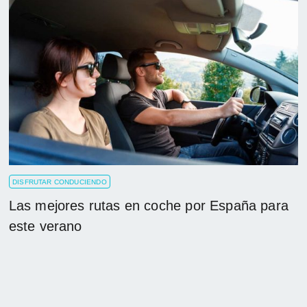
DISFRUTAR CONDUCIENDO
Las mejores rutas en coche por España para
este verano