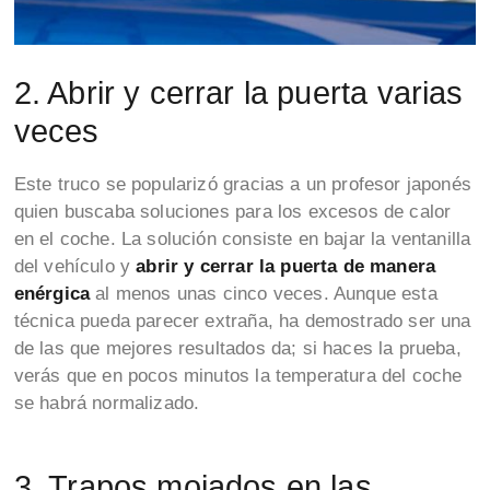
2. Abrir y cerrar la puerta varias
veces
Este truco se popularizó gracias a un profesor japonés
quien buscaba soluciones para los excesos de calor
en el coche. La solución consiste en bajar la ventanilla
del vehículo y
abrir y cerrar la puerta de manera
enérgica
al menos unas cinco veces. Aunque esta
técnica pueda parecer extraña, ha demostrado ser una
de las que mejores resultados da; si haces la prueba,
verás que en pocos minutos la temperatura del coche
se habrá normalizado.
3. Trapos mojados en las