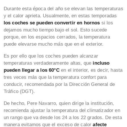
Durante esta época del año se elevan las temperaturas
y el calor aprieta. Usualmente, en estas temporadas
los coches se pueden convertir en hornos
si los
dejamos mucho tiempo bajo el sol. Esto sucede
porque, en los espacios cerrados, la temperatura
puede elevarse mucho más que en el exterior.
Es por ello que los coches pueden alcanzar
temperaturas verdaderamente altas, que
incluso
pueden llegar a los 60°C
en el interior, es decir, hasta
tres veces más que la temperatura confort para
conducir, recomendada por la Dirección General de
Tráfico (DGT).
De hecho, Pere Navarro, quien dirige la institución,
recomienda ajustar la temperatura del climatizador en
un rango que va desde los 24 a los 22 grados. De esta
manera evitamos que el exceso de calor
afecte