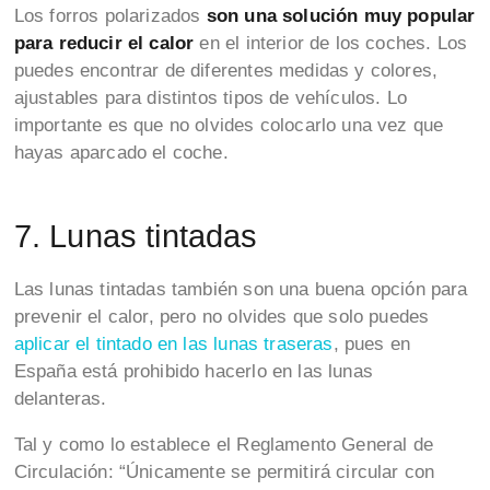
Los forros polarizados
son una solución muy popular
para reducir el calor
en el interior de los coches. Los
puedes encontrar de diferentes medidas y colores,
ajustables para distintos tipos de vehículos. Lo
importante es que no olvides colocarlo una vez que
hayas aparcado el coche.
7. Lunas tintadas
Las lunas tintadas también son una buena opción para
prevenir el calor, pero no olvides que solo puedes
aplicar el tintado en las lunas traseras
, pues en
España está prohibido hacerlo en las lunas
delanteras.
Tal y como lo establece el Reglamento General de
Circulación: “Únicamente se permitirá circular con