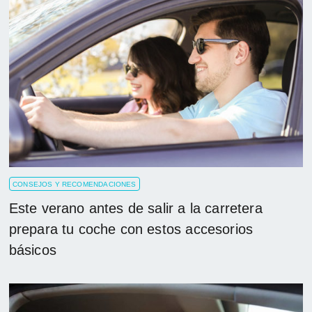
CONSEJOS Y RECOMENDACIONES
Este verano antes de salir a la carretera
prepara tu coche con estos accesorios
básicos