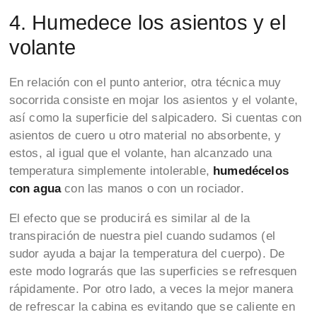
4. Humedece los asientos y el
volante
En relación con el punto anterior, otra técnica muy
socorrida consiste en mojar los asientos y el volante,
así como la superficie del salpicadero. Si cuentas con
asientos de cuero u otro material no absorbente, y
estos, al igual que el volante, han alcanzado una
temperatura simplemente intolerable,
humedécelos
con agua
con las manos o con un rociador.
El efecto que se producirá es similar al de la
transpiración de nuestra piel cuando sudamos (el
sudor ayuda a bajar la temperatura del cuerpo). De
este modo lograrás que las superficies se refresquen
rápidamente. Por otro lado, a veces la mejor manera
de refrescar la cabina es evitando que se caliente en