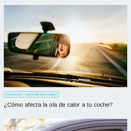
CONSEJOS Y RECOMENDACIONES
¿Cómo afecta la ola de calor a tu coche?