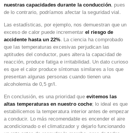
nuestras capacidades durante la conducción
, pues
de lo contrario, podríamos afectar la seguridad vial.
Las estadísticas, por ejemplo, nos demuestran que un
exceso de calor puede incrementar
el riesgo de
accidente hasta un 22%
. La ciencia ha comprobado
que las temperaturas excesivas perjudican las
aptitudes del conductor, pues altera la capacidad de
reacción, produce fatiga e irritabilidad. Un dato curioso
es que el calor produce síntomas similares a los que
presentan algunas personas cuando tienen una
alcoholemia de 0,5 gr/l.
En conclusión, es una prioridad que
evitemos las
altas temperaturas en nuestro coche
; lo ideal es que
estabilicemos la temperatura interior antes de empezar
a conducir. Lo más recomendable es encender el aire
acondicionado o el climatizador y dejarlo funcionando