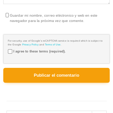
Guardar mi nombre, correo eléctronico y web en este
navegador para la próxima vez que comente.
For security, use of Google's reCAPTCHA service is required which is subject to
the Google
Privacy Policy
and
Terms of Use
.
I agree to these terms (required).