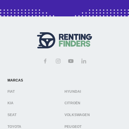
MARCAS
FIAT
HYUNDAI
KIA
CITROËN
SEAT
VOLKSWAGEN
TOYOTA
PEUGEOT