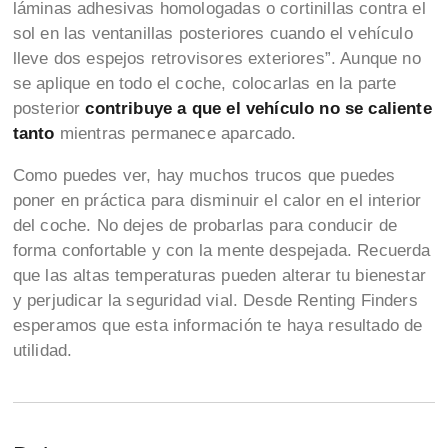
láminas adhesivas homologadas o cortinillas contra el
sol en las ventanillas posteriores cuando el vehículo
lleve dos espejos retrovisores exteriores”. Aunque no
se aplique en todo el coche, colocarlas en la parte
posterior
contribuye a que el vehículo no se caliente
tanto
mientras permanece aparcado.
Como puedes ver, hay muchos trucos que puedes
poner en práctica para disminuir el calor en el interior
del coche. No dejes de probarlas para conducir de
forma confortable y con la mente despejada. Recuerda
que las altas temperaturas pueden alterar tu bienestar
y perjudicar la seguridad vial. Desde Renting Finders
esperamos que esta información te haya resultado de
utilidad.