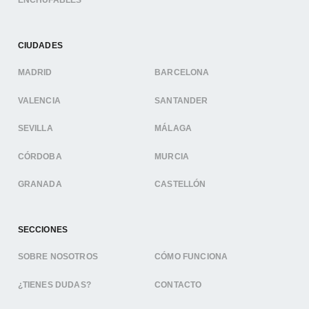
ENCHUFABLES
CIUDADES
MADRID
BARCELONA
VALENCIA
SANTANDER
SEVILLA
MÁLAGA
CÓRDOBA
MURCIA
GRANADA
CASTELLÓN
SECCIONES
SOBRE NOSOTROS
CÓMO FUNCIONA
¿TIENES DUDAS?
CONTACTO