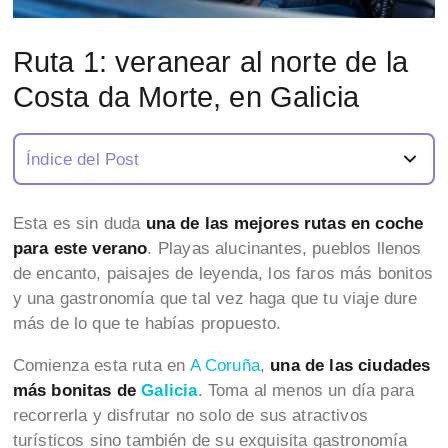
Ruta 1: veranear al norte de la
Costa da Morte, en Galicia
Índice del Post
Esta es sin duda
una de las mejores rutas en coche
para este verano
. Playas alucinantes, pueblos llenos
de encanto, paisajes de leyenda, los faros más bonitos
y una gastronomía que tal vez haga que tu viaje dure
más de lo que te habías propuesto.
Comienza esta ruta en
A Coruña
,
una de las ciudades
más bonitas de
Galicia
. Toma al menos un día para
recorrerla y disfrutar no solo de sus atractivos
turísticos sino también de su exquisita gastronomía