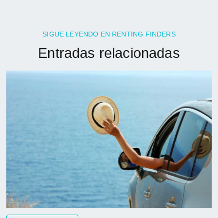
SIGUE LEYENDO EN RENTING FINDERS
Entradas relacionadas