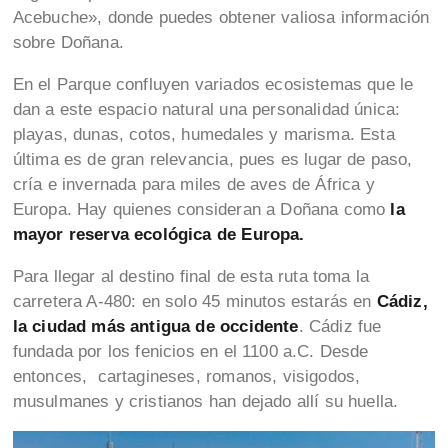
Acebuche», donde puedes obtener valiosa información
sobre Doñana.
En el Parque confluyen variados ecosistemas que le
dan a este espacio natural una personalidad única:
playas, dunas, cotos, humedales y marisma. Esta
última es de gran relevancia, pues es lugar de paso,
cría e invernada para miles de aves de África y
Europa. Hay quienes consideran a Doñana como
la
mayor reserva ecológica de Europa.
Para llegar al destino final de esta ruta toma la
carretera A-480: en solo 45 minutos estarás en
Cádiz,
la ciudad más antigua de occidente
. Cádiz fue
fundada por los fenicios en el 1100 a.C. Desde
entonces, cartagineses, romanos, visigodos,
musulmanes y cristianos han dejado allí su huella.