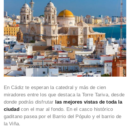
En Cádiz te esperan la catedral y más de cien
miradores entre los que destaca la Torre Tariva, desde
donde podrás disfrutar
las mejores vistas de toda la
ciudad
con el mar al fondo. En el casco histórico
gaditano pasea por el Barrio del Pópulo y el barrio de
la Viña.