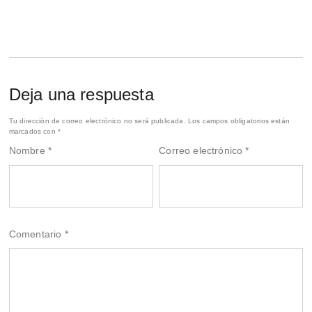
Deja una respuesta
Tu dirección de correo electrónico no será publicada.
Los campos obligatorios están
marcados con
*
Nombre
*
Correo electrónico
*
Comentario
*