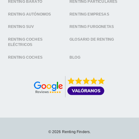
RENTING BARATO
RENTING PARTICULARES
RENTING AUTÓNOMOS
RENTING EMPRESAS
RENTING SUV
RENTING FURGONETAS
RENTING COCHES
GLOSARIO DE RENTING
ELÉCTRICOS
RENTING COCHES
BLOG
© 2026 Renting Finders.