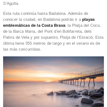
S’Agulla.
Esta ruta continúa hasta Badalona. Además de
conocer la ciudad, en Badalona podrás ir a
playas
emblemáticas de la Costa Brava
: la Platja del Coco,
de la Barca Maria, del Pont d’en Botifarreta, dels
Patins de Vela y por supuesto, Platja de l’Estació. Esta
última tiene 355 metros de largo y en el verano es de
las más concurridas.