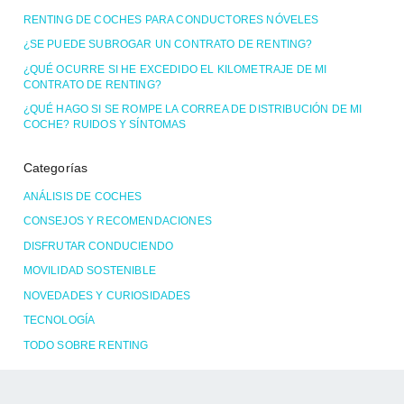
RENTING DE COCHES PARA CONDUCTORES NÓVELES
¿SE PUEDE SUBROGAR UN CONTRATO DE RENTING?
¿QUÉ OCURRE SI HE EXCEDIDO EL KILOMETRAJE DE MI
CONTRATO DE RENTING?
¿QUÉ HAGO SI SE ROMPE LA CORREA DE DISTRIBUCIÓN DE MI
COCHE? RUIDOS Y SÍNTOMAS
Categorías
ANÁLISIS DE COCHES
CONSEJOS Y RECOMENDACIONES
DISFRUTAR CONDUCIENDO
MOVILIDAD SOSTENIBLE
NOVEDADES Y CURIOSIDADES
TECNOLOGÍA
TODO SOBRE RENTING