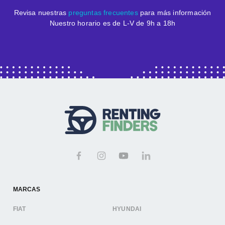
Revisa nuestras
preguntas frecuentes
para más información
Nuestro horario es de L-V de 9h a 18h
MARCAS
FIAT
HYUNDAI