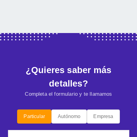
¿Quieres saber más
detalles?
Completa el formulario y te llamamos
Particular
Autónomo
Empresa