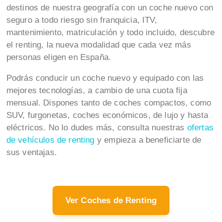
destinos de nuestra geografía con un coche nuevo con
seguro a todo riesgo sin franquicia, ITV,
mantenimiento, matriculación y todo incluido, descubre
el renting, la nueva modalidad que cada vez más
personas eligen en España.
Podrás conducir un coche nuevo y equipado con las
mejores tecnologías, a cambio de una cuota fija
mensual. Dispones tanto de coches compactos, como
SUV, furgonetas, coches económicos, de lujo y hasta
eléctricos. No lo dudes más, consulta nuestras
ofertas
de vehículos de renting
y empieza a beneficiarte de
sus ventajas.
Ver Coches de Renting