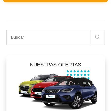
NUESTRAS OFERTAS