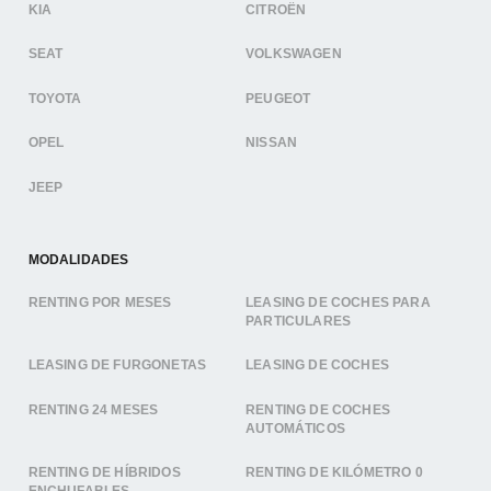
KIA
CITROËN
SEAT
VOLKSWAGEN
TOYOTA
PEUGEOT
OPEL
NISSAN
JEEP
MODALIDADES
RENTING POR MESES
LEASING DE COCHES PARA
PARTICULARES
LEASING DE FURGONETAS
LEASING DE COCHES
RENTING 24 MESES
RENTING DE COCHES
AUTOMÁTICOS
RENTING DE HÍBRIDOS
RENTING DE KILÓMETRO 0