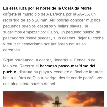
En esta ruta por el norte de la Costa da Morte
dirígete al municipio de A Laracha por la AG-55, un
recorrido de solo 20 min. Allí podrás conocer muchos
pequeños pueblos costeros y bellas playas. Te
sugerimos empezar por Caión, un pequeño pueblo de
pescadores donde puedes, si lo deseas, dejar tu coche
y realizar senderismo por las áreas naturales
cercanas.
Sigue bordeando la costa y llegarás al Concello de
Malpica. Recorre el
hermoso paseo marítimo del
pueblo
, disfruta su playa y conduce al final de la tarde
hasta el faro de Punta Nariga, desde donde podrás ver
una alucinante puesta de sol.