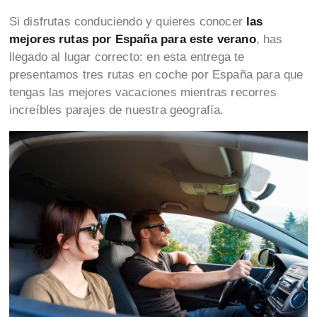
Si disfrutas conduciendo y quieres conocer
las
mejores rutas por España para este verano
, has
llegado al lugar correcto: en esta entrega te
presentamos tres rutas en coche por España para que
tengas las mejores vacaciones mientras recorres
increíbles parajes de nuestra geografía.