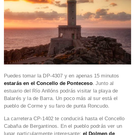
Puedes tomar la DP-4307 y en apenas 15 minutos
estarás en el Concello de Ponteceso
. Junto al
estuario del Río Anllóns podrás visitar la playa de
Balarés y la de Barra. Un poco más al sur está el
pueblo de Corme y su faro de punta Roncudo.
La carretera CP-1402 te conducirá hasta el Concello
Cabaña de Bergantinos. En el pueblo podrás ver un
lugar particularmente interesante:
el Dolmen de