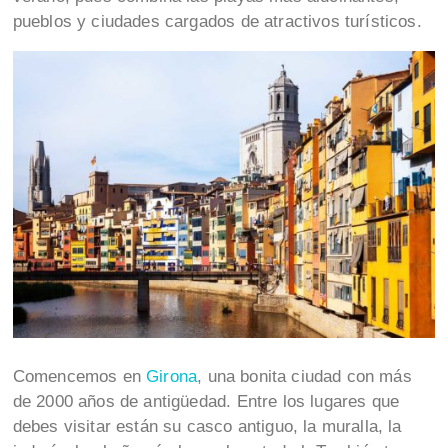
pueblos y ciudades cargados de atractivos turísticos.
Comencemos en
Girona
, una bonita ciudad con más
de 2000 años de antigüedad. Entre los lugares que
debes visitar están su casco antiguo, la muralla, la