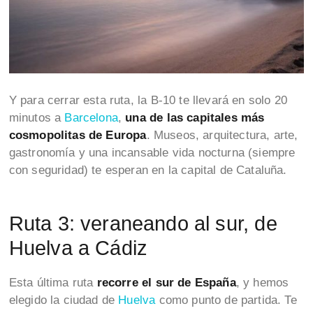
Y para cerrar esta ruta, la B-10 te llevará en solo 20
minutos a
Barcelona
,
una de las capitales más
cosmopolitas de Europa
. Museos, arquitectura, arte,
gastronomía y una incansable vida nocturna (siempre
con seguridad) te esperan en la capital de Cataluña.
Ruta 3: veraneando al sur, de
Huelva a Cádiz
Esta última ruta
recorre el sur de España
, y hemos
elegido la ciudad de
Huelva
como punto de partida. Te