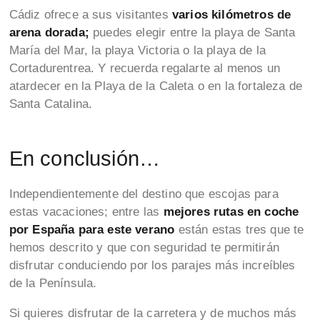
Cádiz ofrece a sus visitantes
varios kilómetros de
arena dorada;
puedes elegir entre la playa de Santa
María del Mar, la playa Victoria o la playa de la
Cortadurentrea. Y recuerda regalarte al menos un
atardecer en la Playa de la Caleta o en la fortaleza de
Santa Catalina.
En conclusión…
Independientemente del destino que escojas para
estas vacaciones; entre las
mejores rutas en coche
por España para este verano
están estas tres que te
hemos descrito y que con seguridad te permitirán
disfrutar conduciendo por los parajes más increíbles
de la Península.
Si quieres disfrutar de la carretera y de muchos más