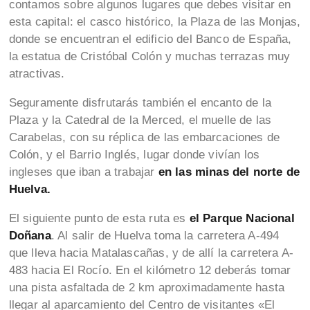
contamos sobre algunos lugares que debes visitar en
esta capital: el casco histórico, la Plaza de las Monjas,
donde se encuentran el edificio del Banco de España,
la estatua de Cristóbal Colón y muchas terrazas muy
atractivas.
Seguramente disfrutarás también el encanto de la
Plaza y la Catedral de la Merced, el muelle de las
Carabelas, con su réplica de las embarcaciones de
Colón, y el Barrio Inglés, lugar donde vivían los
ingleses que iban a trabajar
en las minas del norte de
Huelva.
El siguiente punto de esta ruta es
el Parque Nacional
Doñana
. Al salir de Huelva toma la carretera A-494
que lleva hacia Matalascañas, y de allí la carretera A-
483 hacia El Rocío. En el kilómetro 12 deberás tomar
una pista asfaltada de 2 km aproximadamente hasta
llegar al aparcamiento del Centro de visitantes «El