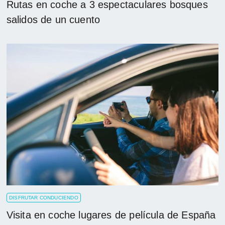
Rutas en coche a 3 espectaculares bosques
salidos de un cuento
DISFRUTAR CONDUCIENDO
Visita en coche lugares de película de España