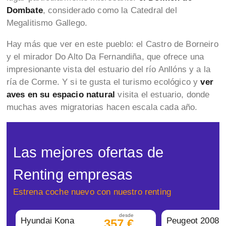
Dombate
, considerado como la Catedral del
Megalitismo Gallego.
Hay más que ver en este pueblo: el Castro de Borneiro
y el mirador Do Alto Da Fernandiña, que ofrece una
impresionante vista del estuario del río Anllóns y a la
ría de Corme. Y si te gusta el turismo ecológico y
ver
aves en su espacio natural
visita el estuario, donde
muchas aves migratorias hacen escala cada año.
Las mejores ofertas de
Renting empresas
Estrena coche nuevo con nuestro renting
desde
Hyundai Kona
Peugeot 2008
357 €