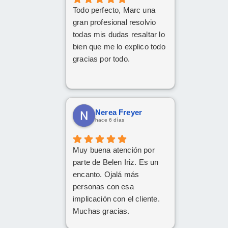
Todo perfecto, Marc una
gran profesional resolvio
todas mis dudas resaltar lo
bien que me lo explico todo
gracias por todo.
Nerea Freyer
hace 6 días
Muy buena atención por
parte de Belen Iriz. Es un
encanto. Ojalá más
personas con esa
implicación con el cliente.
Muchas gracias.