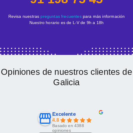
Revisa nuestras
preguntas frecuentes
para más información
Nuestro horario es de L-V de 9h a 18h
Opiniones de nuestros clientes de
Galicia
Excelente
4.8
Basado en 4388
opiniones