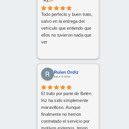
Todo perfecto y buen trato,
salvo en la entrega del
vehículo que entiendo que
ellos no tuvieron nada que
ver
Rulen Ordiz
hace 6 días
El trato por parte de Belén
Iriz ha sido simplemente
maravilloso. Aunque
finalmente no hemos
contratado el servicio por
motivos externos, tengo