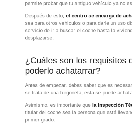
permite probar que tu antiguo vehículo ya no es
Después de esto,
el centro se encarga de ach
sea para otros vehículos o para darle un uso di
servicio de ir a buscar el coche hasta la vivien
desplazarse.
¿Cuáles son los requisitos
poderlo achatarrar?
Antes de empezar, debes saber que es necesa
se trata de una furgoneta, esta se puede achata
Asimismo, es importante que
la Inspección Té
titular del coche sea la persona que está lleva
primer grado.