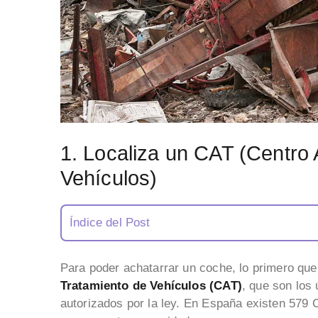
1. Localiza un CAT (Centro 
Vehículos)
Índice del Post
Para poder achatarrar un coche, lo primero qu
Tratamiento de Vehículos (CAT)
, que son los
autorizados por la ley. En España existen 579 