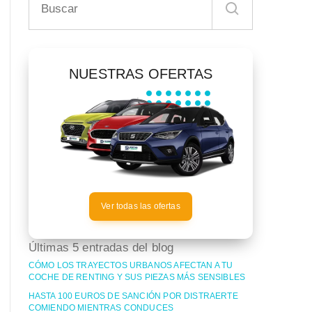
NUESTRAS OFERTAS
Ver todas las ofertas
Últimas 5 entradas del blog
CÓMO LOS TRAYECTOS URBANOS AFECTAN A TU
COCHE DE RENTING Y SUS PIEZAS MÁS SENSIBLES
HASTA 100 EUROS DE SANCIÓN POR DISTRAERTE
COMIENDO MIENTRAS CONDUCES