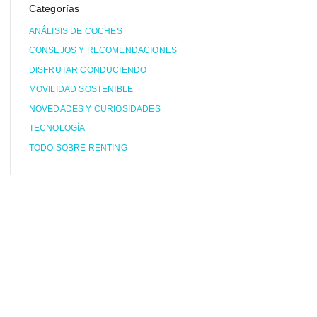
Categorías
ANÁLISIS DE COCHES
CONSEJOS Y RECOMENDACIONES
DISFRUTAR CONDUCIENDO
MOVILIDAD SOSTENIBLE
NOVEDADES Y CURIOSIDADES
TECNOLOGÍA
TODO SOBRE RENTING