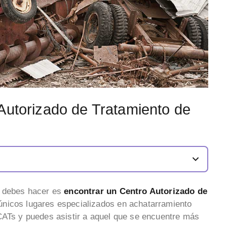
Autorizado de Tratamiento de
e debes hacer es
encontrar un Centro Autorizado de
 únicos lugares especializados en achatarramiento
CATs y puedes asistir a aquel que se encuentre más