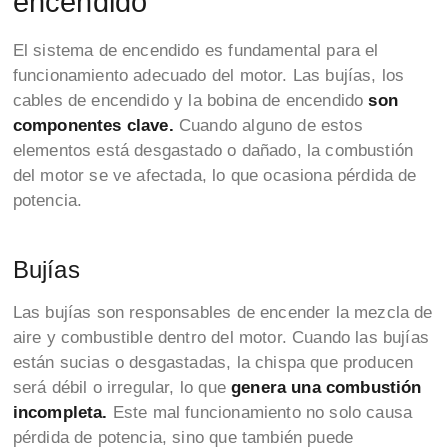
encendido
El sistema de encendido es fundamental para el
funcionamiento adecuado del motor. Las bujías, los
cables de encendido y la bobina de encendido
son
componentes clave.
Cuando alguno de estos
elementos está desgastado o dañado, la combustión
del motor se ve afectada, lo que ocasiona pérdida de
potencia.
Bujías
Las bujías son responsables de encender la mezcla de
aire y combustible dentro del motor. Cuando las bujías
están sucias o desgastadas, la chispa que producen
será débil o irregular, lo que
genera una combustión
incompleta.
Este mal funcionamiento no solo causa
pérdida de potencia, sino que también puede