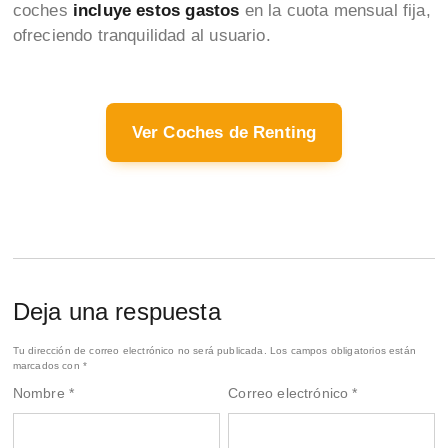
coches
incluye estos gastos
en la cuota mensual fija,
ofreciendo tranquilidad al usuario.
Ver Coches de Renting
Deja una respuesta
Tu dirección de correo electrónico no será publicada.
Los campos obligatorios están
marcados con
*
Nombre
*
Correo electrónico
*