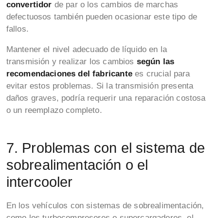
convertidor
de par o los cambios de marchas
defectuosos también pueden ocasionar este tipo de
fallos.
Mantener el nivel adecuado de líquido en la
transmisión y realizar los cambios
según las
recomendaciones del fabricante
es crucial para
evitar estos problemas. Si la transmisión presenta
daños graves, podría requerir una reparación costosa
o un reemplazo completo.
7. Problemas con el sistema de
sobrealimentación o el
intercooler
En los vehículos con sistemas de sobrealimentación,
como los turbocompresores o supercargadores, el