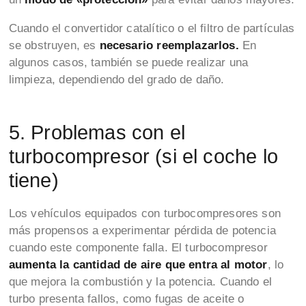
Cuando el convertidor catalítico o el filtro de partículas
se obstruyen, es
necesario reemplazarlos.
En
algunos casos, también se puede realizar una
limpieza, dependiendo del grado de daño.
5. Problemas con el
turbocompresor (si el coche lo
tiene)
Los vehículos equipados con turbocompresores son
más propensos a experimentar pérdida de potencia
cuando este componente falla. El turbocompresor
aumenta la cantidad de aire que entra al motor
, lo
que mejora la combustión y la potencia. Cuando el
turbo presenta fallos, como fugas de aceite o