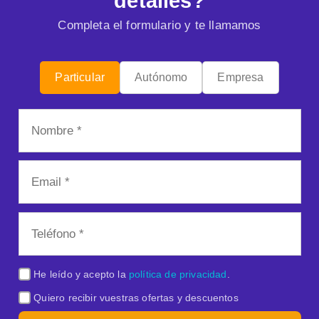
detalles?
Completa el formulario y te llamamos
Particular
Autónomo
Empresa
He leído y acepto la
política de privacidad
.
Quiero recibir vuestras ofertas y descuentos