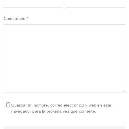
Comentario
*
Guardar mi nombre, correo eléctronico y web en este
navegador para la próxima vez que comente.