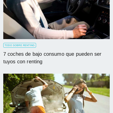
TODO SOBRE RENTING
7 coches de bajo consumo que pueden ser
tuyos con renting