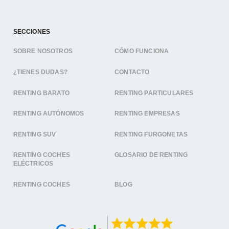
SECCIONES
SOBRE NOSOTROS
CÓMO FUNCIONA
¿TIENES DUDAS?
CONTACTO
RENTING BARATO
RENTING PARTICULARES
RENTING AUTÓNOMOS
RENTING EMPRESAS
RENTING SUV
RENTING FURGONETAS
RENTING COCHES
GLOSARIO DE RENTING
ELÉCTRICOS
RENTING COCHES
BLOG