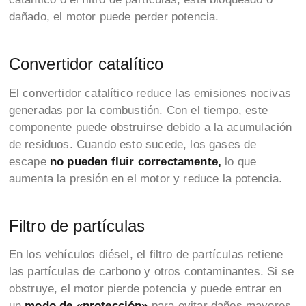
dañado, el motor puede perder potencia.
Convertidor catalítico
El convertidor catalítico reduce las emisiones nocivas
generadas por la combustión. Con el tiempo, este
componente puede obstruirse debido a la acumulación
de residuos. Cuando esto sucede, los gases de
escape
no pueden fluir correctamente,
lo que
aumenta la presión en el motor y reduce la potencia.
Filtro de partículas
En los vehículos diésel, el filtro de partículas retiene
las partículas de carbono y otros contaminantes. Si se
obstruye, el motor pierde potencia y puede entrar en
un
modo de «protección»
para evitar daños mayores.