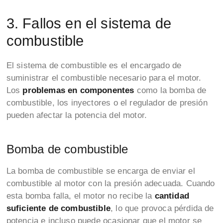
3. Fallos en el sistema de
combustible
El sistema de combustible es el encargado de
suministrar el combustible necesario para el motor.
Los
problemas en componentes
como la bomba de
combustible, los inyectores o el regulador de presión
pueden afectar la potencia del motor.
Bomba de combustible
La bomba de combustible se encarga de enviar el
combustible al motor con la presión adecuada. Cuando
esta bomba falla, el motor no recibe la
cantidad
suficiente de combustible
, lo que provoca pérdida de
potencia e incluso puede ocasionar que el motor se