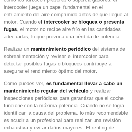
intercooler juega un papel fundamental en el
enfriamiento del aire comprimido antes de que llegue al
motor. Cuando e
l intercooler se bloquea o presenta
fugas
, el motor no recibe aire frío en las cantidades
adecuadas, lo que provoca una pérdida de potencia.
Realizar un
mantenimiento periódico
del sistema de
sobrealimentación y revisar el intercooler para
detectar posibles fugas o bloqueos contribuye a
asegurar el rendimiento óptimo del motor.
Como puedes ver,
es fundamental llevar a cabo un
mantenimiento regular del vehículo
y realizar
inspecciones periódicas para garantizar que el coche
funcione con la máxima potencia. Cuando no se logra
identificar la causa del problema, lo más recomendable
es acudir a un profesional para realizar una revisión
exhaustiva y evitar daños mayores. El renting de