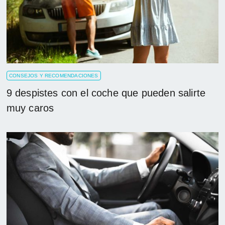
CONSEJOS Y RECOMENDACIONES
9 despistes con el coche que pueden salirte
muy caros