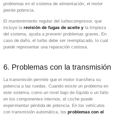
problemas en el sistema de alimentación, el motor
pierde potencia.
El mantenimiento regular del turbocompresor, que
incluye la
revisión de fugas de aceite y
la limpieza
del sistema, ayuda a prevenir problemas graves. En
caso de daño, el turbo debe ser reemplazado, lo cual
puede representar una reparación costosa.
6. Problemas con la transmisión
La transmisión permite que el motor transfiera su
potencia a las ruedas. Cuando existe un problema en
este sistema, como un nivel bajo de líquido o un fallo
en los componentes internos, el coche puede
experimentar pérdida de potencia. En los vehículos
con transmisión automática, los
problemas con el