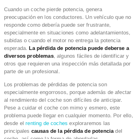
Cuando un coche pierde potencia, genera
preocupación en los conductores. Un vehículo que no
responde como debería puede ser frustrante,
especialmente en situaciones como adelantamientos,
subidas o cuando el motor no entrega la potencia
esperada.
La pérdida de potencia puede deberse a
diversos problemas
, algunos fáciles de identificar y
otros que requieren una inspección más detallada por
parte de un profesional.
Los problemas de pérdidas de potencia son
especialmente engorrosos, porque además de afectar
al rendimiento del coche son difíciles de anticipar.
Pese a cuidar el coche con mimo y esmero, este
problema puede llegar en cualquier momento. Por ello,
desde el
renting de coches
exploraremos las
principales
causas de la pérdida de potencia
del
coche, así como la forma de abordarlas.