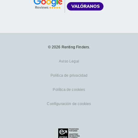
© 2026 Renting Finders.
Aviso Legal
Política de privacidad
Política de cookies
Configuración de cookies