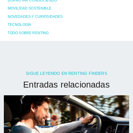
DISFRUTAR CONDUCIENDO
MOVILIDAD SOSTENIBLE
NOVEDADES Y CURIOSIDADES
TECNOLOGÍA
TODO SOBRE RENTING
SIGUE LEYENDO EN RENTING FINDERS
Entradas relacionadas