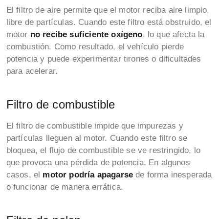
El filtro de aire permite que el motor reciba aire limpio,
libre de partículas. Cuando este filtro está obstruido, el
motor
no recibe suficiente oxígeno
, lo que afecta la
combustión. Como resultado, el vehículo pierde
potencia y puede experimentar tirones o dificultades
para acelerar.
Filtro de combustible
El filtro de combustible impide que impurezas y
partículas lleguen al motor. Cuando este filtro se
bloquea, el flujo de combustible se ve restringido, lo
que provoca una pérdida de potencia. En algunos
casos, el
motor podría apagarse
de forma inesperada
o funcionar de manera errática.