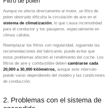
Filtro de polen
Aunque no afecta directamente al motor, un filtro de
polen obstruido dificulta la circulación de aire en el
sistema de climatización
, lo que causa incomodidad
para el conductor y los pasajeros, especialmente en
climas cálidos.
Reemplazar los filtros con regularidad, siguiendo las
recomendaciones del fabricante, puede evitar que
estos problemas afecten el rendimiento del coche. Los
filtros de aire y combustible deben
cambiarse cada
20,000 a 30,000 kilómetros,
aunque este intervalo
puede variar dependiendo del modelo y las condiciones
de conducción.
2. Problemas con el sistema de