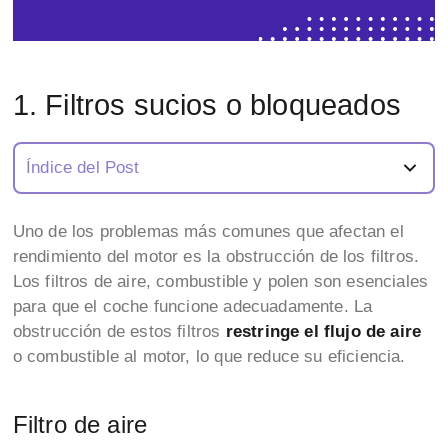
1. Filtros sucios o bloqueados
Índice del Post
Uno de los problemas más comunes que afectan el
rendimiento del motor es la obstrucción de los filtros.
Los filtros de aire, combustible y polen son esenciales
para que el coche funcione adecuadamente. La
obstrucción de estos filtros
restringe el flujo de aire
o combustible al motor, lo que reduce su eficiencia.
Filtro de aire