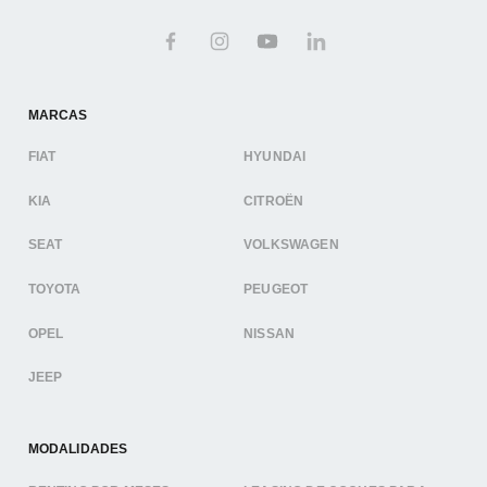
MARCAS
FIAT
HYUNDAI
KIA
CITROËN
SEAT
VOLKSWAGEN
TOYOTA
PEUGEOT
OPEL
NISSAN
JEEP
MODALIDADES