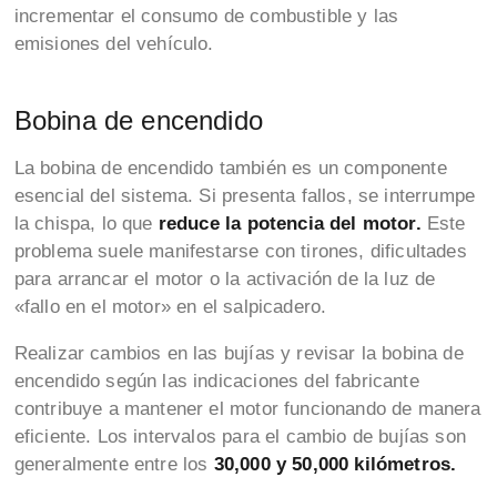
incrementar el consumo de combustible y las
emisiones del vehículo.
Bobina de encendido
La bobina de encendido también es un componente
esencial del sistema. Si presenta fallos, se interrumpe
la chispa, lo que
reduce la potencia del motor.
Este
problema suele manifestarse con tirones, dificultades
para arrancar el motor o la activación de la luz de
«fallo en el motor» en el salpicadero.
Realizar cambios en las bujías y revisar la bobina de
encendido según las indicaciones del fabricante
contribuye a mantener el motor funcionando de manera
eficiente. Los intervalos para el cambio de bujías son
generalmente entre los
30,000 y 50,000 kilómetros.