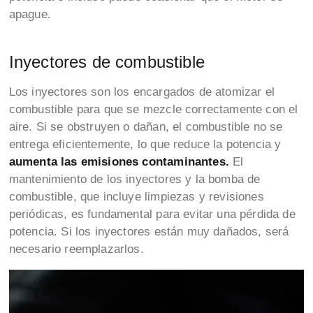
apague.
Inyectores de combustible
Los inyectores son los encargados de atomizar el
combustible para que se mezcle correctamente con el
aire. Si se obstruyen o dañan, el combustible no se
entrega eficientemente, lo que reduce la potencia y
aumenta las emisiones contaminantes.
El
mantenimiento de los inyectores y la bomba de
combustible, que incluye limpiezas y revisiones
periódicas, es fundamental para evitar una pérdida de
potencia. Si los inyectores están muy dañados, será
necesario reemplazarlos.