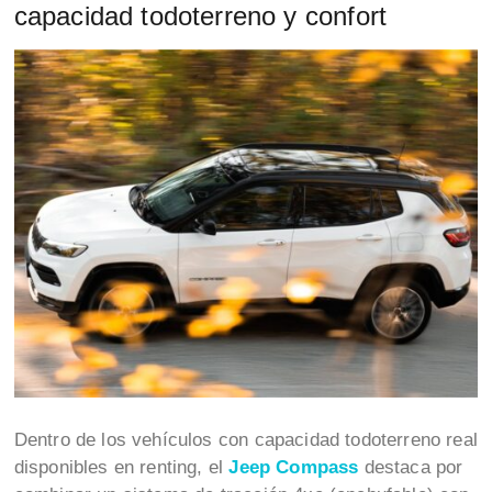
capacidad todoterreno y confort
Dentro de los vehículos con capacidad todoterreno real
disponibles en renting, el
Jeep Compass
destaca por