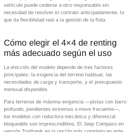
vehículo puede cederse a otro responsable sin
necesidad de resolver el contrato anticipadamente, lo
que da flexibilidad real a la gestión de la flota.
Cómo elegir el 4×4 de renting
más adecuado según el uso
La elección del modelo depende de tres factores
principales: la exigencia del terreno habitual, las
necesidades de carga y transporte, y el presupuesto
mensual disponible.
Para terrenos de máxima exigencia —pistas con barro
profundo, pendientes extremas o nieve frecuente—,
los modelos con reductora mecánica y diferencial
bloqueable son imprescindibles. El Jeep Compass en
versión Trailhawk es la opción más completa en este