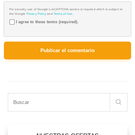
For security, use of Google's reCAPTCHA service is required which is subject to
the Google
Privacy Policy
and
Terms of Use
.
I agree to these terms (required).