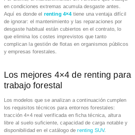
en condiciones extremas acumula desgaste antes.
Aquí es donde el
renting 4×4
tiene una ventaja difícil
de ignorar: el mantenimiento y las reparaciones por
desgaste habitual están cubiertos en el contrato, lo
que elimina los costes imprevistos que tanto
complican la gestión de flotas en organismos públicos
y empresas forestales.
Los mejores 4×4 de renting para
trabajo forestal
Los modelos que se analizan a continuación cumplen
los requisitos técnicos para entornos forestales:
tracción 4×4 real verificada en ficha técnica, altura
libre al suelo suficiente, capacidad de carga notable y
disponibilidad en el catálogo de
renting SUV
.