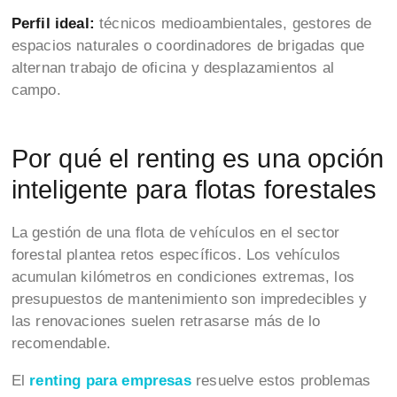
Perfil ideal:
técnicos medioambientales, gestores de
espacios naturales o coordinadores de brigadas que
alternan trabajo de oficina y desplazamientos al
campo.
Por qué el renting es una opción
inteligente para flotas forestales
La gestión de una flota de vehículos en el sector
forestal plantea retos específicos. Los vehículos
acumulan kilómetros en condiciones extremas, los
presupuestos de mantenimiento son impredecibles y
las renovaciones suelen retrasarse más de lo
recomendable.
El
renting para empresas
resuelve estos problemas