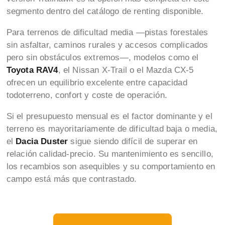
segmento dentro del catálogo de renting disponible.
Para terrenos de dificultad media —pistas forestales
sin asfaltar, caminos rurales y accesos complicados
pero sin obstáculos extremos—, modelos como el
Toyota RAV4
, el Nissan X-Trail o el Mazda CX-5
ofrecen un equilibrio excelente entre capacidad
todoterreno, confort y coste de operación.
Si el presupuesto mensual es el factor dominante y el
terreno es mayoritariamente de dificultad baja o media,
el
Dacia Duster
sigue siendo difícil de superar en
relación calidad-precio. Su mantenimiento es sencillo,
los recambios son asequibles y su comportamiento en
campo está más que contrastado.