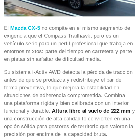
El
Mazda CX-5
no compite en el mismo segmento de
exigencia que el Compass Trailhawk, pero es un
vehículo serio para un perfil profesional que trabaja en
entornos mixtos: parte del tiempo en carretera y parte
en pistas sin asfaltar de dificultad media.
Su sistema i-Activ AWD detecta la pérdida de tracción
antes de que se produzca y redistribuye el par de
forma preventiva, lo que mejora la estabilidad en
situaciones de adherencia comprometida. Combina
una plataforma rígida y bien calibrada con un interior
funcional y durable.
Altura libre al suelo de 222 mm
y
una construcción de alta calidad lo convierten en una
opción sólida para gestores de territorio que valoran la
precisión por encima de la capacidad bruta.