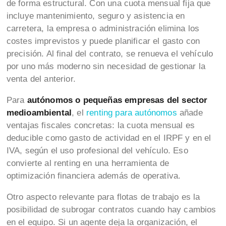
de forma estructural. Con una cuota mensual fija que
incluye mantenimiento, seguro y asistencia en
carretera, la empresa o administración elimina los
costes imprevistos y puede planificar el gasto con
precisión. Al final del contrato, se renueva el vehículo
por uno más moderno sin necesidad de gestionar la
venta del anterior.
Para
autónomos o pequeñas empresas del sector
medioambiental
, el
renting para autónomos
añade
ventajas fiscales concretas: la cuota mensual es
deducible como gasto de actividad en el IRPF y en el
IVA, según el uso profesional del vehículo. Eso
convierte al renting en una herramienta de
optimización financiera además de operativa.
Otro aspecto relevante para flotas de trabajo es la
posibilidad de subrogar contratos cuando hay cambios
en el equipo. Si un agente deja la organización, el