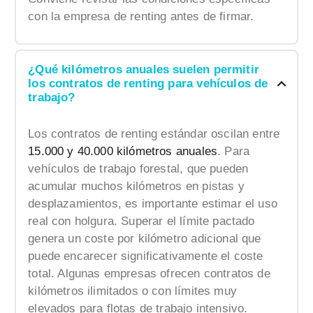
con la empresa de renting antes de firmar.
¿Qué kilómetros anuales suelen permitir
los contratos de renting para vehículos de
trabajo?
Los contratos de renting estándar oscilan entre
15.000 y 40.000 kilómetros anuales
. Para
vehículos de trabajo forestal, que pueden
acumular muchos kilómetros en pistas y
desplazamientos, es importante estimar el uso
real con holgura. Superar el límite pactado
genera un coste por kilómetro adicional que
puede encarecer significativamente el coste
total. Algunas empresas ofrecen contratos de
kilómetros ilimitados o con límites muy
elevados para flotas de trabajo intensivo.