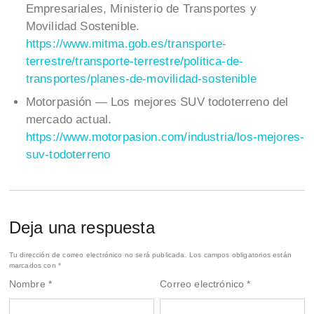
Empresariales, Ministerio de Transportes y
Movilidad Sostenible.
https://www.mitma.gob.es/transporte-
terrestre/transporte-terrestre/politica-de-
transportes/planes-de-movilidad-sostenible
Motorpasión — Los mejores SUV todoterreno del
mercado actual.
https://www.motorpasion.com/industria/los-mejores-
suv-todoterreno
Deja una respuesta
Tu dirección de correo electrónico no será publicada.
Los campos obligatorios están
marcados con
*
Nombre
*
Correo electrónico
*