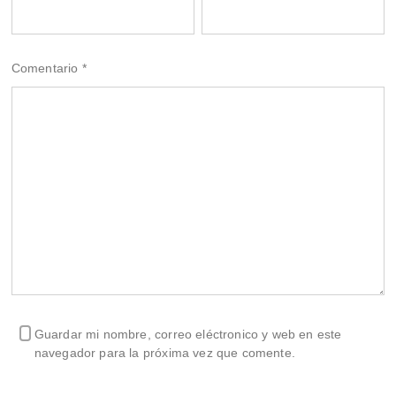
Comentario
*
Guardar mi nombre, correo eléctronico y web en este
navegador para la próxima vez que comente.