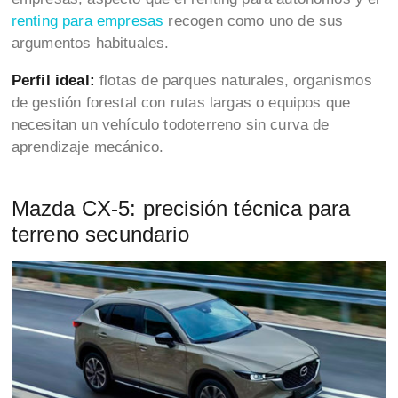
renting para empresas
recogen como uno de sus
argumentos habituales.
Perfil ideal:
flotas de parques naturales, organismos
de gestión forestal con rutas largas o equipos que
necesitan un vehículo todoterreno sin curva de
aprendizaje mecánico.
Mazda CX-5: precisión técnica para
terreno secundario