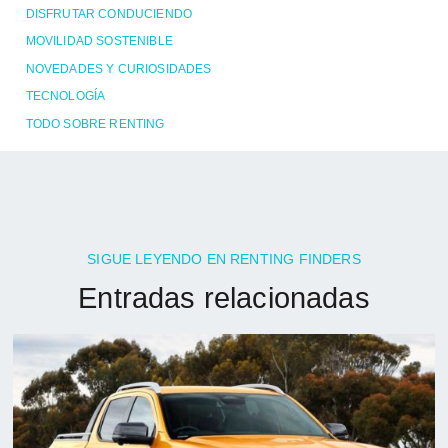
DISFRUTAR CONDUCIENDO
MOVILIDAD SOSTENIBLE
NOVEDADES Y CURIOSIDADES
TECNOLOGÍA
TODO SOBRE RENTING
SIGUE LEYENDO EN RENTING FINDERS
Entradas relacionadas