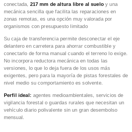
conectada,
217 mm de altura libre al suelo
y una
mecánica sencilla que facilita las reparaciones en
zonas remotas, es una opción muy valorada por
organismos con presupuesto limitado
Su caja de transferencia permite desconectar el eje
delantero en carretera para ahorrar combustible y
conectarlo de forma manual cuando el terreno lo exige.
No incorpora reductora mecánica en todas las
versiones, lo que lo deja fuera de los usos más
exigentes, pero para la mayoría de pistas forestales de
nivel medio su comportamiento es solvente.
Perfil ideal:
agentes medioambientales, servicios de
vigilancia forestal o guardas rurales que necesitan un
vehículo diario polivalente sin un gran desembolso
mensual.