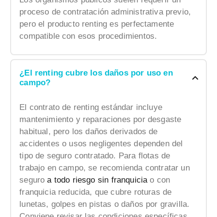
proceso de contratación administrativa previo,
pero el producto renting es perfectamente
compatible con esos procedimientos.
¿El renting cubre los daños por uso en
campo?
El contrato de renting estándar incluye
mantenimiento y reparaciones por desgaste
habitual, pero los daños derivados de
accidentes o usos negligentes dependen del
tipo de seguro contratado. Para flotas de
trabajo en campo, se recomienda contratar un
seguro
a todo riesgo sin franquicia
o con
franquicia reducida, que cubre roturas de
lunetas, golpes en pistas o daños por gravilla.
Conviene revisar las condiciones específicas