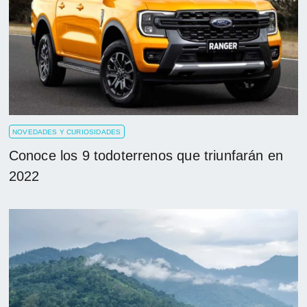
NOVEDADES Y CURIOSIDADES
Conoce los 9 todoterrenos que triunfarán en
2022