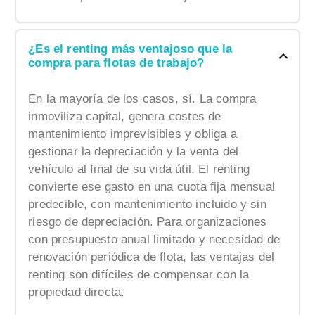
¿Es el renting más ventajoso que la
compra para flotas de trabajo?
En la mayoría de los casos, sí. La compra
inmoviliza capital, genera costes de
mantenimiento imprevisibles y obliga a
gestionar la depreciación y la venta del
vehículo al final de su vida útil. El renting
convierte ese gasto en una cuota fija mensual
predecible, con mantenimiento incluido y sin
riesgo de depreciación. Para organizaciones
con presupuesto anual limitado y necesidad de
renovación periódica de flota, las ventajas del
renting son difíciles de compensar con la
propiedad directa.