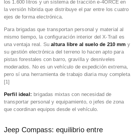
los 1.600 litros y un sistema de tracción e-4ORCE en
la versión híbrida que distribuye el par entre los cuatro
ejes de forma electrónica.
Para brigadas que transportan personal y material al
mismo tiempo, la configuración interior del X-Trail es
una ventaja real. Su
altura libre al suelo de 210 mm
y
su gestión electrónica del terreno lo hacen apto para
pistas forestales con barro, gravilla y desniveles
moderados. No es un vehículo de expedición extrema,
pero sí una herramienta de trabajo diaria muy completa
[1]
Perfil ideal:
brigadas mixtas con necesidad de
transportar personal y equipamiento, o jefes de zona
que coordinan equipos desde el vehículo.
Jeep Compass: equilibrio entre