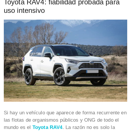
Toyota RAV4: fiabilidad probada para
uso intensivo
Si hay un vehículo que aparece de forma recurrente en
las flotas de organismos públicos y ONG de todo el
mundo es el
Toyota RAV4
. La razón no es solo la