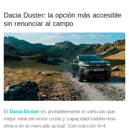
Dacia Duster: la opción más accesible
sin renunciar al campo
El
Dacia Duster
es probablemente el vehículo que
mejor relación entre coste y capacidad todoterreno
ofrece en el mercado actual. Con tracción 4×4