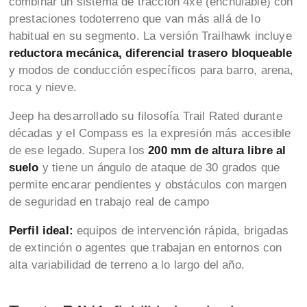
combinar un sistema de tracción 4xe (enchufable) con
prestaciones todoterreno que van más allá de lo
habitual en su segmento. La versión Trailhawk incluye
reductora mecánica, diferencial trasero bloqueable
y modos de conducción específicos para barro, arena,
roca y nieve.
Jeep ha desarrollado su filosofía Trail Rated durante
décadas y el Compass es la expresión más accesible
de ese legado. Supera los
200 mm de altura libre al
suelo
y tiene un ángulo de ataque de 30 grados que
permite encarar pendientes y obstáculos con margen
de seguridad en trabajo real de campo
Perfil ideal:
equipos de intervención rápida, brigadas
de extinción o agentes que trabajan en entornos con
alta variabilidad de terreno a lo largo del año.