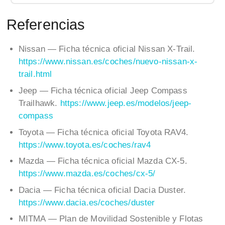
Referencias
Nissan — Ficha técnica oficial Nissan X-Trail.
https://www.nissan.es/coches/nuevo-nissan-x-
trail.html
Jeep — Ficha técnica oficial Jeep Compass
Trailhawk.
https://www.jeep.es/modelos/jeep-
compass
Toyota — Ficha técnica oficial Toyota RAV4.
https://www.toyota.es/coches/rav4
Mazda — Ficha técnica oficial Mazda CX-5.
https://www.mazda.es/coches/cx-5/
Dacia — Ficha técnica oficial Dacia Duster.
https://www.dacia.es/coches/duster
MITMA — Plan de Movilidad Sostenible y Flotas