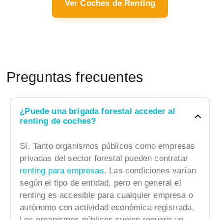
Ver Coches de Renting
Preguntas frecuentes
¿Puede una brigada forestal acceder al
renting de coches?
Sí. Tanto organismos públicos como empresas
privadas del sector forestal pueden contratar
renting para empresas
. Las condiciones varían
según el tipo de entidad, pero en general el
renting es accesible para cualquier empresa o
autónomo con actividad económica registrada.
Los organismos públicos suelen requerir un