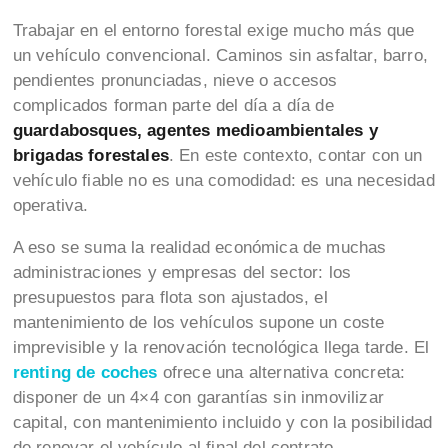
Trabajar en el entorno forestal exige mucho más que
un vehículo convencional. Caminos sin asfaltar, barro,
pendientes pronunciadas, nieve o accesos
complicados forman parte del día a día de
guardabosques, agentes medioambientales y
brigadas forestales
. En este contexto, contar con un
vehículo fiable no es una comodidad: es una necesidad
operativa.
A eso se suma la realidad económica de muchas
administraciones y empresas del sector: los
presupuestos para flota son ajustados, el
mantenimiento de los vehículos supone un coste
imprevisible y la renovación tecnológica llega tarde. El
renting de coches
ofrece una alternativa concreta:
disponer de un 4×4 con garantías sin inmovilizar
capital, con mantenimiento incluido y con la posibilidad
de renovar el vehículo al final del contrato.