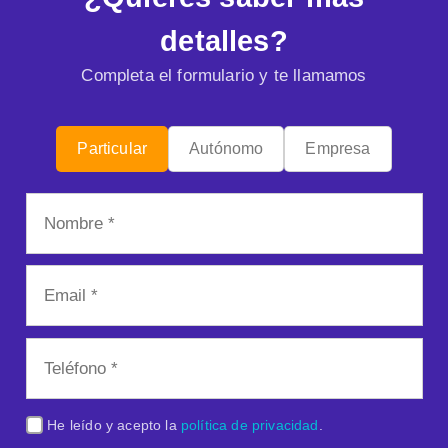
detalles?
Completa el formulario y te llamamos
Particular
Autónomo
Empresa
He leído y acepto la
política de privacidad
.