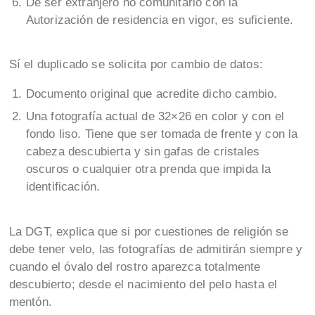
De ser extranjero no comunitario con la
Autorización de residencia en vigor, es suficiente.
Sí el duplicado se solicita por cambio de datos:
Documento original que acredite dicho cambio.
Una fotografía actual de 32×26 en color y con el
fondo liso. Tiene que ser tomada de frente y con la
cabeza descubierta y sin gafas de cristales
oscuros o cualquier otra prenda que impida la
identificación.
La DGT, explica que si por cuestiones de religión se
debe tener velo, las fotografías de admitirán siempre y
cuando el óvalo del rostro aparezca totalmente
descubierto; desde el nacimiento del pelo hasta el
mentón.