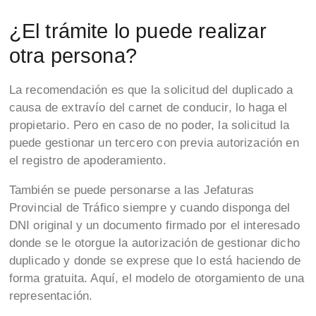
¿El trámite lo puede realizar
otra persona?
La recomendación es que la solicitud del duplicado a
causa de extravío del carnet de conducir, lo haga el
propietario. Pero en caso de no poder, la solicitud la
puede gestionar un tercero con previa autorización en
el registro de apoderamiento.
También se puede personarse a las Jefaturas
Provincial de Tráfico siempre y cuando disponga del
DNI original y un documento firmado por el interesado
donde se le otorgue la autorización de gestionar dicho
duplicado y donde se exprese que lo está haciendo de
forma gratuita. Aquí, el modelo de otorgamiento de una
representación.