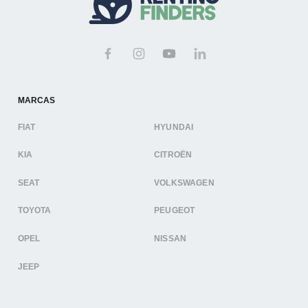
MARCAS
FIAT
HYUNDAI
KIA
CITROËN
SEAT
VOLKSWAGEN
TOYOTA
PEUGEOT
OPEL
NISSAN
JEEP