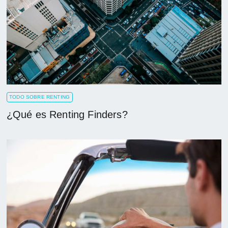
TODO SOBRE RENTING
¿Qué es Renting Finders?