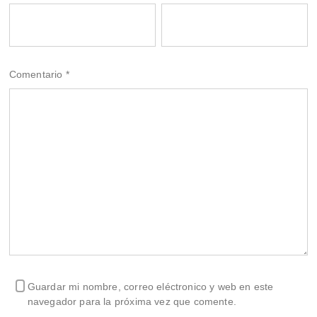
Comentario
*
Guardar mi nombre, correo eléctronico y web en este
navegador para la próxima vez que comente.