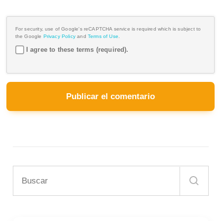
For security, use of Google's reCAPTCHA service is required which is subject to
the Google
Privacy Policy
and
Terms of Use
.
I agree to these terms (required).