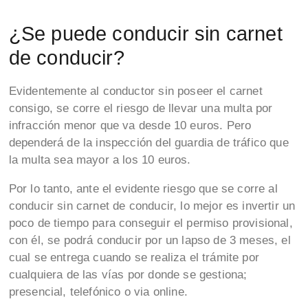
¿Se puede conducir sin carnet
de conducir?
Evidentemente al conductor sin poseer el carnet
consigo, se corre el riesgo de llevar una multa por
infracción menor que va desde 10 euros. Pero
dependerá de la inspección del guardia de tráfico que
la multa sea mayor a los 10 euros.
Por lo tanto, ante el evidente riesgo que se corre al
conducir sin carnet de conducir, lo mejor es invertir un
poco de tiempo para conseguir el permiso provisional,
con él, se podrá conducir por un lapso de 3 meses, el
cual se entrega cuando se realiza el trámite por
cualquiera de las vías por donde se gestiona;
presencial, telefónico o via online.