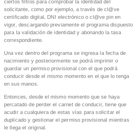
ciertos filtros para comprobar la identidad del
solicitante, como por ejemplo, a través de cl@ve
certificado digital, DNI electrónico o cl@ve pin en
vigor, descargando previamente el programa dispuesto
para la validación de identidad y abonando la tasa
correspondiente.
Una vez dentro del programa se ingresa la fecha de
nacimiento y posteriormente se podrá imprimir o
guardar un permiso provisional con el que podrá
conducir desde el mismo momento en el que lo tenga
en sus manos.
Entonces, desde el mismo momento que se haya
percatado de perder el carnet de conducir, tiene que
acudir a cualquiera de estas vías para solicitar el
duplicado y gestionar el permiso provisional mientras
le llega el original.