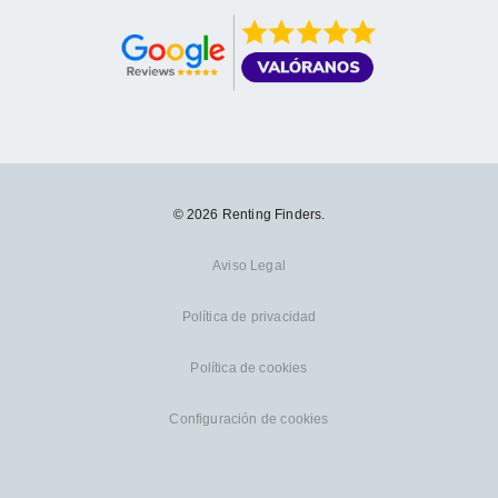
© 2026 Renting Finders.
Aviso Legal
Política de privacidad
Política de cookies
Configuración de cookies