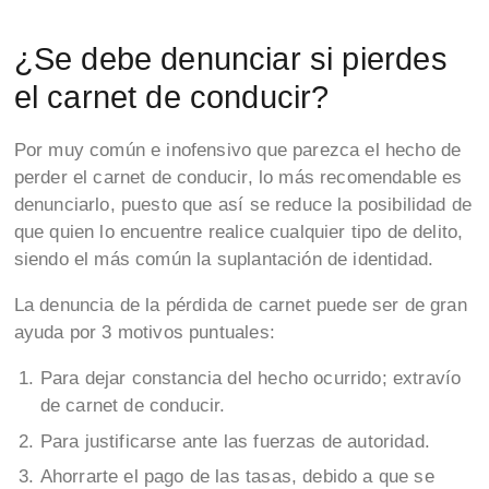
¿Se debe denunciar si pierdes
el carnet de conducir?
Por muy común e inofensivo que parezca el hecho de
perder el carnet de conducir, lo más recomendable es
denunciarlo, puesto que así se reduce la posibilidad de
que quien lo encuentre realice cualquier tipo de delito,
siendo el más común la suplantación de identidad.
La denuncia de la pérdida de carnet puede ser de gran
ayuda por 3 motivos puntuales:
Para dejar constancia del hecho ocurrido; extravío
de carnet de conducir.
Para justificarse ante las fuerzas de autoridad.
Ahorrarte el pago de las tasas, debido a que se