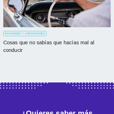
NOVEDADES Y CURIOSIDADES
Cosas que no sabías que hacías mal al
conducir
¿Quieres saber más