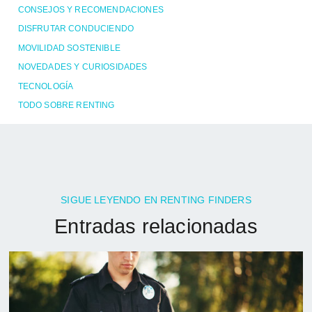
CONSEJOS Y RECOMENDACIONES
DISFRUTAR CONDUCIENDO
MOVILIDAD SOSTENIBLE
NOVEDADES Y CURIOSIDADES
TECNOLOGÍA
TODO SOBRE RENTING
SIGUE LEYENDO EN RENTING FINDERS
Entradas relacionadas