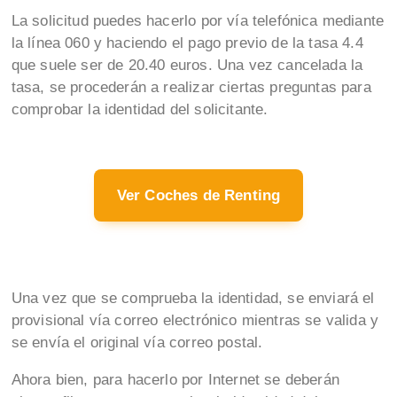
La solicitud puedes hacerlo por vía telefónica mediante
la línea 060 y haciendo el pago previo de la tasa 4.4
que suele ser de 20.40 euros. Una vez cancelada la
tasa, se procederán a realizar ciertas preguntas para
comprobar la identidad del solicitante.
Ver Coches de Renting
Una vez que se comprueba la identidad, se enviará el
provisional vía correo electrónico mientras se valida y
se envía el original vía correo postal.
Ahora bien, para hacerlo por Internet se deberán