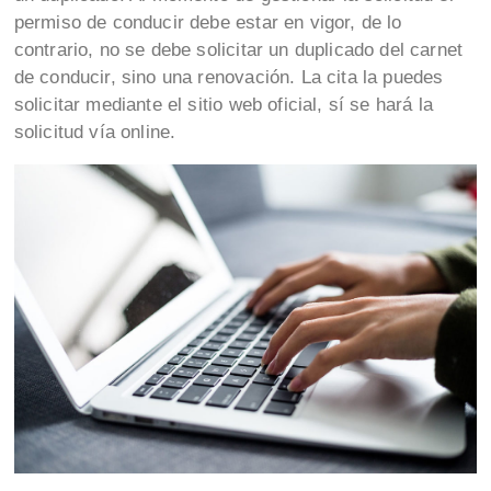
permiso de conducir debe estar en vigor, de lo
contrario, no se debe solicitar un duplicado del carnet
de conducir, sino una renovación. La cita la puedes
solicitar mediante el sitio web oficial, sí se hará la
solicitud vía online.