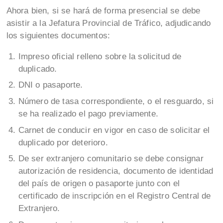
Ahora bien, si se hará de forma presencial se debe
asistir a la Jefatura Provincial de Tráfico, adjudicando
los siguientes documentos:
Impreso oficial relleno sobre la solicitud de
duplicado.
DNI o pasaporte.
Número de tasa correspondiente, o el resguardo, si
se ha realizado el pago previamente.
Carnet de conducir en vigor en caso de solicitar el
duplicado por deterioro.
De ser extranjero comunitario se debe consignar
autorización de residencia, documento de identidad
del país de origen o pasaporte junto con el
certificado de inscripción en el Registro Central de
Extranjero.