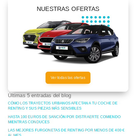
NUESTRAS OFERTAS
Ver todas las ofertas
Últimas 5 entradas del blog
CÓMO LOS TRAYECTOS URBANOS AFECTAN A TU COCHE DE
RENTING Y SUS PIEZAS MÁS SENSIBLES
HASTA 100 EUROS DE SANCIÓN POR DISTRAERTE COMIENDO
MIENTRAS CONDUCES
LAS MEJORES FURGONETAS DE RENTING POR MENOS DE 400 €
AL MES