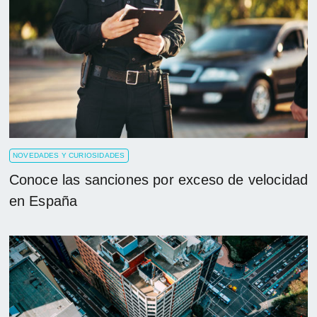
NOVEDADES Y CURIOSIDADES
Conoce las sanciones por exceso de velocidad
en España