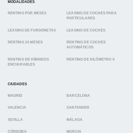
MODALIDADES
RENTING POR MESES
LEASING DE COCHES PARA
PARTICULARES
LEASING DE FURGONETAS
LEASING DE COCHES
RENTING 24 MESES
RENTING DE COCHES
AUTOMÁTICOS
RENTING DE HÍBRIDOS
RENTING DE KILÓMETRO 0
ENCHUFABLES
CIUDADES
MADRID
BARCELONA
VALENCIA
SANTANDER
SEVILLA
MÁLAGA
CÓRDOBA
MURCIA