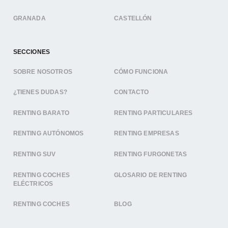
GRANADA
CASTELLÓN
SECCIONES
SOBRE NOSOTROS
CÓMO FUNCIONA
¿TIENES DUDAS?
CONTACTO
RENTING BARATO
RENTING PARTICULARES
RENTING AUTÓNOMOS
RENTING EMPRESAS
RENTING SUV
RENTING FURGONETAS
RENTING COCHES
GLOSARIO DE RENTING
ELÉCTRICOS
RENTING COCHES
BLOG