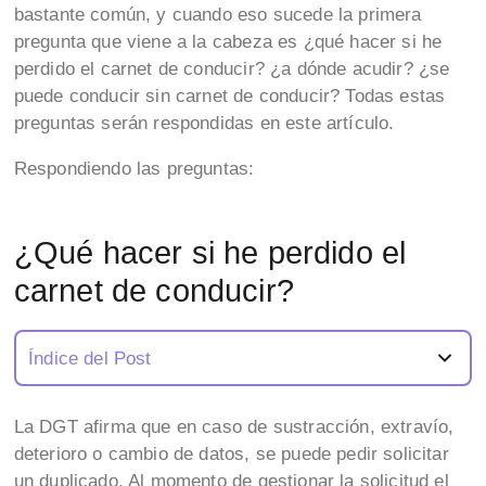
bastante común, y cuando eso sucede la primera
pregunta que viene a la cabeza es ¿qué hacer si he
perdido el carnet de conducir? ¿a dónde acudir? ¿se
puede conducir sin carnet de conducir? Todas estas
preguntas serán respondidas en este artículo.
Respondiendo las preguntas:
¿Qué hacer si he perdido el
carnet de conducir?
Índice del Post
La DGT afirma que en caso de sustracción, extravío,
deterioro o cambio de datos, se puede pedir solicitar
un duplicado. Al momento de gestionar la solicitud el