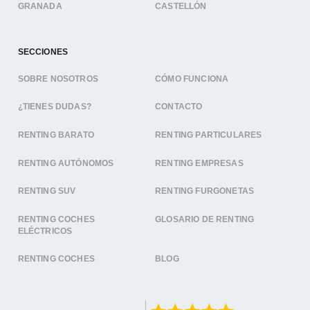
GRANADA
CASTELLÓN
SECCIONES
SOBRE NOSOTROS
CÓMO FUNCIONA
¿TIENES DUDAS?
CONTACTO
RENTING BARATO
RENTING PARTICULARES
RENTING AUTÓNOMOS
RENTING EMPRESAS
RENTING SUV
RENTING FURGONETAS
RENTING COCHES
GLOSARIO DE RENTING
ELÉCTRICOS
RENTING COCHES
BLOG