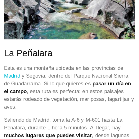
La Peñalara
Esta es una montaña ubicada en las provincias de
Madrid
y Segovia, dentro del Parque Nacional Sierra
de Guadarrama. Si lo que quieres es
pasar un día en
el campo
, esta ruta es perfecta: en estos paisajes
estarás rodeado de vegetación, mariposas, lagartijas y
aves.
Saliendo de Madrid, toma la A-6 y M-601 hasta La
Peñalara, durante 1 hora 5 minutos. Al llegar, hay
muchos lugares que puedes visitar
, desde lagunas