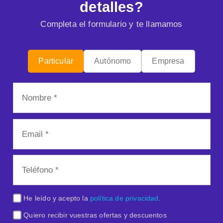
detalles?
Completa el formulario y te llamamos
Particular
Autónomo
Empresa
He leído y acepto la
política de privacidad
.
Quiero recibir vuestras ofertas y descuentos