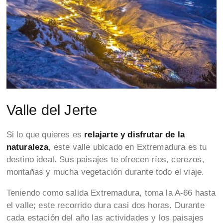
Valle del Jerte
Si lo que quieres es
relajarte y disfrutar de la
naturaleza
, este valle ubicado en Extremadura es tu
destino ideal. Sus paisajes te ofrecen ríos, cerezos,
montañas y mucha vegetación durante todo el viaje.
Teniendo como salida Extremadura, toma la A-66 hasta
el valle; este recorrido dura casi dos horas. Durante
cada estación del año las actividades y los paisajes