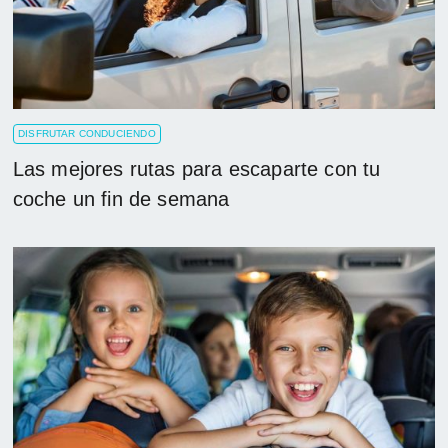
DISFRUTAR CONDUCIENDO
Las mejores rutas para escaparte con tu
coche un fin de semana