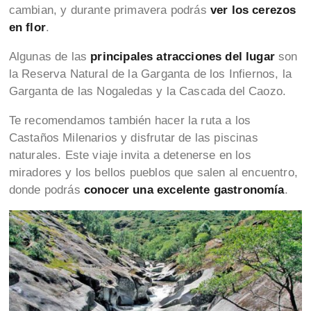
cambian, y durante primavera podrás
ver los cerezos
en flor
.
Algunas de las
principales atracciones del lugar
son
la Reserva Natural de la Garganta de los Infiernos, la
Garganta de las Nogaledas y la Cascada del Caozo.
Te recomendamos también hacer la ruta a los
Castaños Milenarios y disfrutar de las piscinas
naturales. Este viaje invita a detenerse en los
miradores y los bellos pueblos que salen al encuentro,
donde podrás
conocer una excelente gastronomía
.