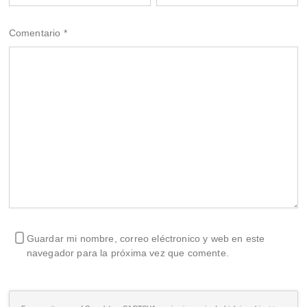
Comentario
*
Guardar mi nombre, correo eléctronico y web en este
navegador para la próxima vez que comente.