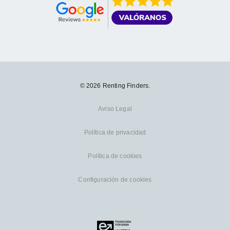
© 2026 Renting Finders.
Aviso Legal
Política de privacidad
Política de cookies
Configuración de cookies