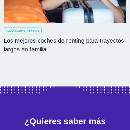
TODO SOBRE RENTING
Los mejores coches de renting para trayectos
largos en familia
¿Quieres saber más