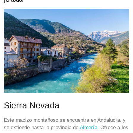
¡O todo!
Sierra Nevada
Este macizo montañoso se encuentra en Andalucía, y
se extiende hasta la provincia de
Almería
. Ofrece a los