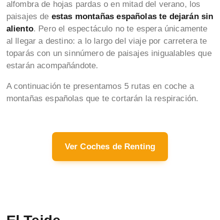
alfombra de hojas pardas o en mitad del verano, los
paisajes de
estas montañas españolas te dejarán sin
aliento
. Pero el espectáculo no te espera únicamente
al llegar a destino: a lo largo del viaje por carretera te
toparás con un sinnúmero de paisajes inigualables que
estarán acompañándote.
A continuación te presentamos 5 rutas en coche a
montañas españolas que te cortarán la respiración.
Ver Coches de Renting