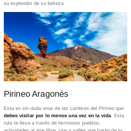
su esplendor de su belleza.
Pirineo Aragonés
Esta es sin duda unas de las cumbres del Pirineo que
debes visitar por lo menos una vez en la vida
. Esta
ruta te lleva a través de hermosos pueblos,
actividades al aire libre, ríos y valles que harán de tu