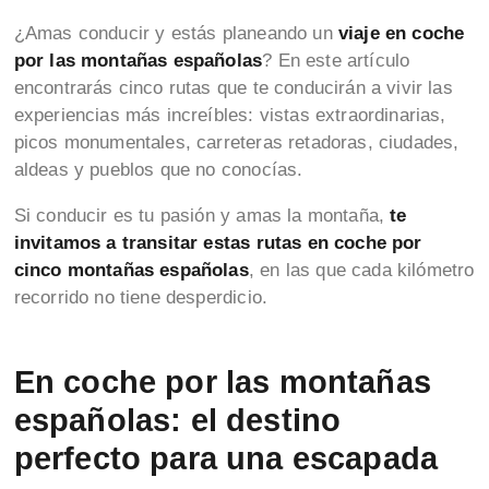
¿Amas conducir y estás planeando un
viaje en coche
por las montañas españolas
? En este artículo
encontrarás cinco rutas que te conducirán a vivir las
experiencias más increíbles: vistas extraordinarias,
picos monumentales, carreteras retadoras, ciudades,
aldeas y pueblos que no conocías.
Si conducir es tu pasión y amas la montaña,
te
invitamos a transitar estas rutas en coche por
cinco montañas españolas
, en las que cada kilómetro
recorrido no tiene desperdicio.
En coche por las montañas
españolas: el destino
perfecto para una escapada