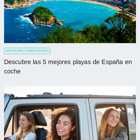
DISFRUTAR CONDUCIENDO
Descubre las 5 mejores playas de España en
coche