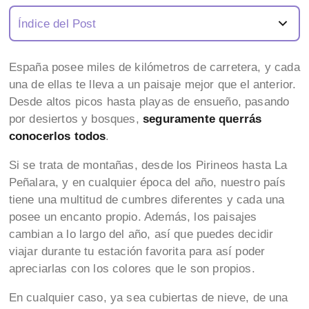
Índice del Post
España posee miles de kilómetros de carretera, y cada
una de ellas te lleva a un paisaje mejor que el anterior.
Desde altos picos hasta playas de ensueño, pasando
por desiertos y bosques,
seguramente querrás
conocerlos todos
.
Si se trata de montañas, desde los Pirineos hasta La
Peñalara, y en cualquier época del año, nuestro país
tiene una multitud de cumbres diferentes y cada una
posee un encanto propio. Además, los paisajes
cambian a lo largo del año, así que puedes decidir
viajar durante tu estación favorita para así poder
apreciarlas con los colores que le son propios.
En cualquier caso, ya sea cubiertas de nieve, de una