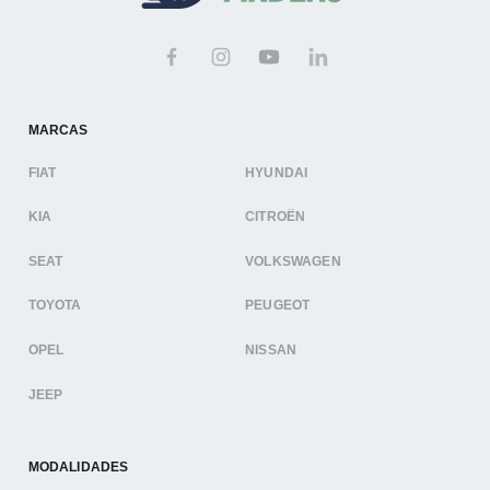
MARCAS
FIAT
HYUNDAI
KIA
CITROËN
SEAT
VOLKSWAGEN
TOYOTA
PEUGEOT
OPEL
NISSAN
JEEP
MODALIDADES