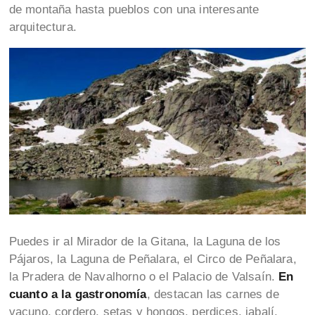
de montaña hasta pueblos con una interesante
arquitectura.
Puedes ir al Mirador de la Gitana, la Laguna de los
Pájaros, la Laguna de Peñalara, el Circo de Peñalara,
la Pradera de Navalhorno o el Palacio de Valsaín.
En
cuanto a la gastronomía
, destacan las carnes de
vacuno, cordero, setas y hongos, perdices, jabalí,