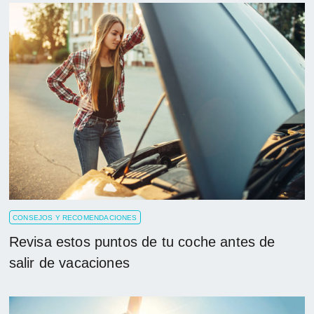
CONSEJOS Y RECOMENDACIONES
Revisa estos puntos de tu coche antes de
salir de vacaciones