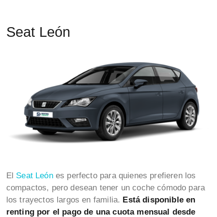
Seat León
El
Seat León
es perfecto para quienes prefieren los
compactos, pero desean tener un coche cómodo para
los trayectos largos en familia.
Está disponible en
renting por el pago de una cuota mensual desde