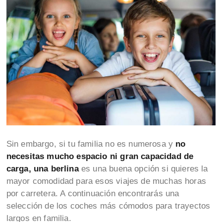
Sin embargo, si tu familia no es numerosa y
no
necesitas mucho espacio ni gran capacidad de
carga, una berlina
es una buena opción si quieres la
mayor comodidad para esos viajes de muchas horas
por carretera. A continuación encontrarás una
selección de los coches más cómodos para trayectos
largos en familia.