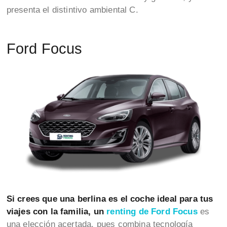
presenta el distintivo ambiental C.
Ford Focus
Si crees que una berlina es el coche ideal para tus
viajes con la familia, un
renting de Ford Focus
es
una elección acertada, pues combina tecnología