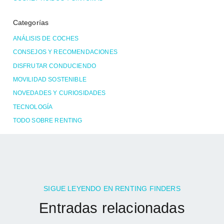
Categorías
ANÁLISIS DE COCHES
CONSEJOS Y RECOMENDACIONES
DISFRUTAR CONDUCIENDO
MOVILIDAD SOSTENIBLE
NOVEDADES Y CURIOSIDADES
TECNOLOGÍA
TODO SOBRE RENTING
SIGUE LEYENDO EN RENTING FINDERS
Entradas relacionadas