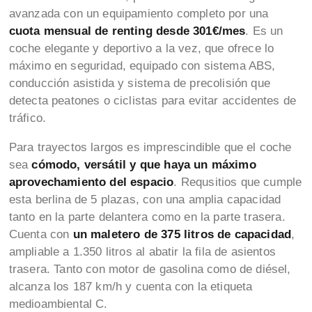
avanzada con un equipamiento completo por una
cuota mensual de renting desde 301€/mes
. Es un
coche elegante y deportivo a la vez, que ofrece lo
máximo en seguridad, equipado con sistema ABS,
conducción asistida y sistema de precolisión que
detecta peatones o ciclistas para evitar accidentes de
tráfico.
Para trayectos largos es imprescindible que el coche
sea
cómodo, versátil y que haya un máximo
aprovechamiento del espacio
. Requsitios que cumple
esta berlina de 5 plazas, con una amplia capacidad
tanto en la parte delantera como en la parte trasera.
Cuenta con
un maletero de 375 litros de capacidad
,
ampliable a 1.350 litros al abatir la fila de asientos
trasera. Tanto con motor de gasolina como de diésel,
alcanza los 187 km/h y cuenta con la etiqueta
medioambiental C.