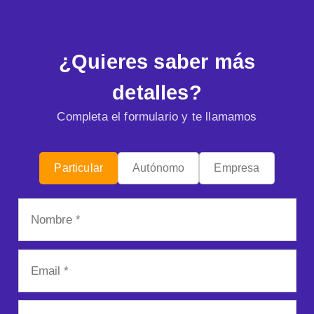
¿Quieres saber más
detalles?
Completa el formulario y te llamamos
Particular
Autónomo
Empresa