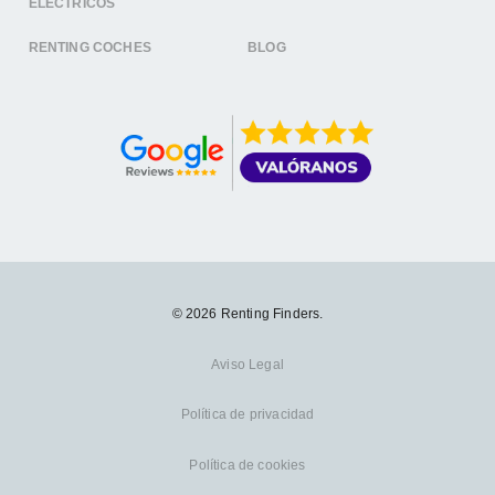
ELÉCTRICOS
RENTING COCHES
BLOG
© 2026 Renting Finders.
Aviso Legal
Política de privacidad
Política de cookies