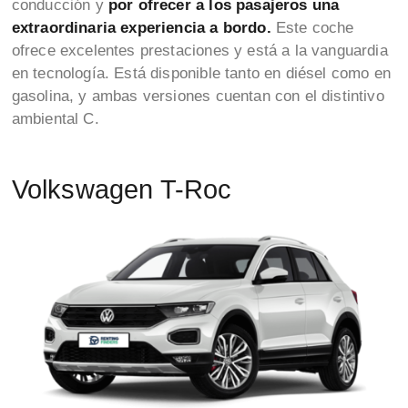
conducción y
por ofrecer a los pasajeros una
extraordinaria experiencia a bordo.
Este coche
ofrece excelentes prestaciones y está a la vanguardia
en tecnología. Está disponible tanto en diésel como en
gasolina, y ambas versiones cuentan con el distintivo
ambiental C.
Volkswagen T-Roc