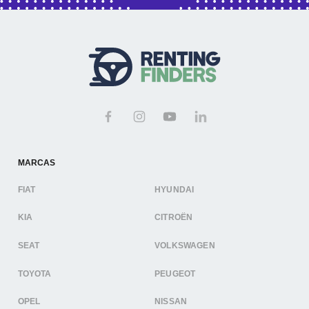
MARCAS
FIAT
HYUNDAI
KIA
CITROËN
SEAT
VOLKSWAGEN
TOYOTA
PEUGEOT
OPEL
NISSAN