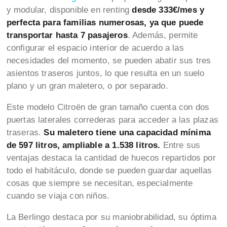
y modular, disponible en renting
desde 333€/mes y
perfecta para familias numerosas, ya que puede
transportar hasta 7 pasajeros
. Además, permite
configurar el espacio interior de acuerdo a las
necesidades del momento, se pueden abatir sus tres
asientos traseros juntos, lo que resulta en un suelo
plano y un gran maletero, o por separado.
Este modelo Citroën de gran tamaño cuenta con dos
puertas laterales correderas para acceder a las plazas
traseras.
Su maletero tiene una capacidad mínima
de 597 litros, ampliable a 1.538 litros.
Entre sus
ventajas destaca la cantidad de huecos repartidos por
todo el habitáculo, donde se pueden guardar aquellas
cosas que siempre se necesitan, especialmente
cuando se viaja con niños.
La Berlingo destaca por su maniobrabilidad, su óptima