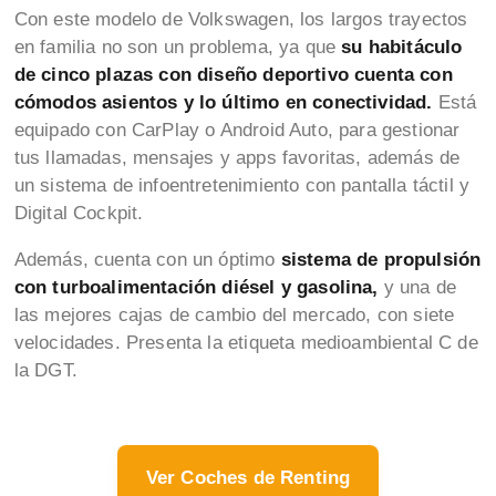
Con este modelo de Volkswagen, los largos trayectos
en familia no son un problema, ya que
su habitáculo
de cinco plazas con diseño deportivo cuenta con
cómodos asientos y lo último en conectividad.
Está
equipado con CarPlay o Android Auto, para gestionar
tus llamadas, mensajes y apps favoritas, además de
un sistema de infoentretenimiento con pantalla táctil y
Digital Cockpit.
Además, cuenta con un óptimo
sistema de propulsión
con turboalimentación diésel y gasolina,
y una de
las mejores cajas de cambio del mercado, con siete
velocidades. Presenta la etiqueta medioambiental C de
la DGT.
Ver Coches de Renting