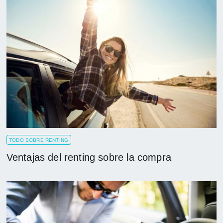
TODO SOBRE RENTING
Ventajas del renting sobre la compra