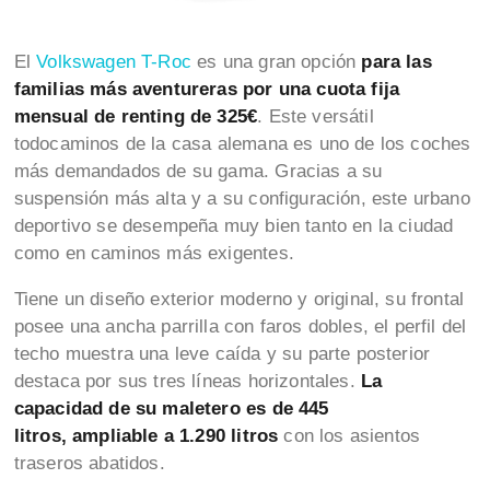
El
Volkswagen T-Roc
es una gran opción
para las
familias más aventureras por una cuota fija
mensual de renting de 325€
. Este versátil
todocaminos de la casa alemana es uno de los coches
más demandados de su gama. Gracias a su
suspensión más alta y a su configuración, este urbano
deportivo se desempeña muy bien tanto en la ciudad
como en caminos más exigentes.
Tiene un diseño exterior moderno y original, su frontal
posee una ancha parrilla con faros dobles, el perfil del
techo muestra una leve caída y su parte posterior
destaca por sus tres líneas horizontales.
La
capacidad de su maletero es de 445
litros, ampliable a 1.290 litros
con los asientos
traseros abatidos.