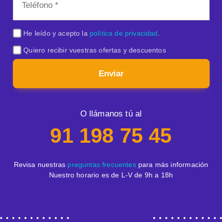
He leído y acepto la
política de privacidad
.
Quiero recibir vuestras ofertas y descuentos
Enviar
O llámanos tú al
91 198 75 45
Revisa nuestras
preguntas frecuentes
para más información
Nuestro horario es de L-V de 9h a 18h