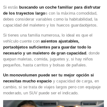
Si estás
buscando un coche familiar para disfrutar
de los trayectos largo
s con la máxima comodidad,
debes considerar variables como la habitabilidad, la
capacidad del maletero y los huecos guardaobjetos.
Si tienes una familia numerosa, lo ideal es que el
vehículo cuente con
asientos ajustables,
portaobjetos suficientes para guardar todo lo
necesario y un maletero de gran capacidad
, donde
quepan maletas, comida, juguetes y, si hay niños
pequeños, hasta carritos y bolsas de pañales.
Un monovolumen puede ser tu mejor opción si
necesitas mucho espacio
y capacidad de carga, en
cambio, si se trata de viajes largos pero con equipaje
moderado, un SUV puede ser el indicado.