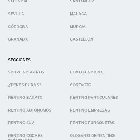
VALENCIA
SANTANDER
SEVILLA
MÁLAGA
CÓRDOBA
MURCIA
GRANADA
CASTELLÓN
SECCIONES
SOBRE NOSOTROS
CÓMO FUNCIONA
¿TIENES DUDAS?
CONTACTO
RENTING BARATO
RENTING PARTICULARES
RENTING AUTÓNOMOS
RENTING EMPRESAS
RENTING SUV
RENTING FURGONETAS
RENTING COCHES
GLOSARIO DE RENTING