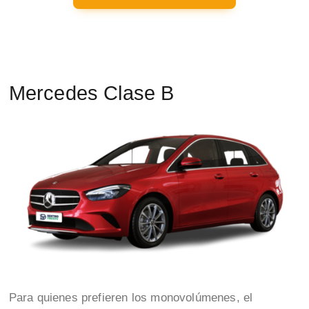
Mercedes Clase B
Para quienes prefieren los monovolúmenes, el