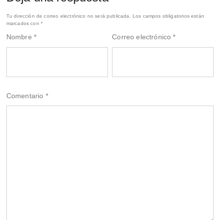
Tu dirección de correo electrónico no será publicada.
Los campos obligatorios están
marcados con
*
Nombre
*
Correo electrónico
*
Comentario
*