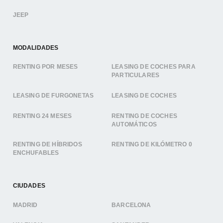
JEEP
MODALIDADES
RENTING POR MESES
LEASING DE COCHES PARA
PARTICULARES
LEASING DE FURGONETAS
LEASING DE COCHES
RENTING 24 MESES
RENTING DE COCHES
AUTOMÁTICOS
RENTING DE HÍBRIDOS
RENTING DE KILÓMETRO 0
ENCHUFABLES
CIUDADES
MADRID
BARCELONA