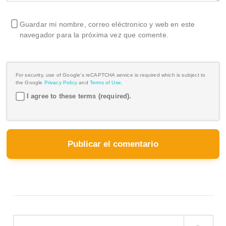
Guardar mi nombre, correo eléctronico y web en este
navegador para la próxima vez que comente.
For security, use of Google's reCAPTCHA service is required which is subject to
the Google
Privacy Policy
and
Terms of Use
.
I agree to these terms (required).