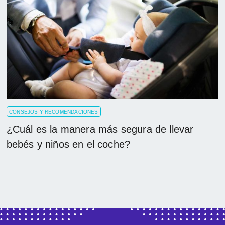
CONSEJOS Y RECOMENDACIONES
¿Cuál es la manera más segura de llevar
bebés y niños en el coche?