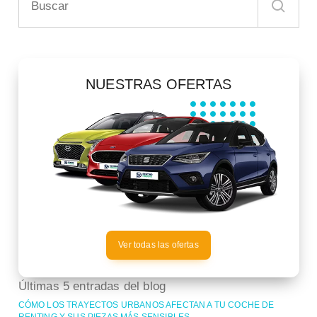
NUESTRAS OFERTAS
Ver todas las ofertas
Últimas 5 entradas del blog
CÓMO LOS TRAYECTOS URBANOS AFECTAN A TU COCHE DE
RENTING Y SUS PIEZAS MÁS SENSIBLES