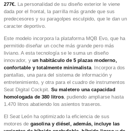
277€.
La personalidad de su diseño exterior le viene
dada por el frontal, la parrilla más grande que sus
predecesores y su paragolpes esculpido, que le dan un
caracter deportivo.
Este modelo incorpora la plataforma MQB Evo, que ha
permitido diseñar un coche más grande pero más
liviano. A esta tecnología se le suma un diseño
innovador, y
un habitáculo de 5 plazas moderno,
confortable y totalmente minimalista
. Incorpora dos
pantallas, una para del sistema de información y
entretenimiento, y otra para el cuadro de instrumentos
Seat Digital Cockpit.
Su maletero una capacidad
homologada de 380 litros
, pudiendo ampliarse hasta
1.470 litros abatiendo los asientos traseros.
El Seat León ha optimizado la eficiencia de sus
motores de
gasolina y diésel, además, incluye las