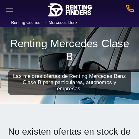
Renting Coches
Mercedes Benz
>
Renting Mercedes Clase
B
Las mejores ofertas de Renting Mercedes Benz
Clase B para particulares, autónomos y
empresas.
No existen ofertas en stock de