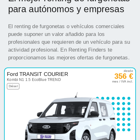
para autónomos y empresas
El renting de furgonetas o vehículos comerciales
puede suponer un valor añadido para los
profesionales que requieren de un vehículo para su
actividad profesional. En Renting Finders te
proporcionamos las mejores ofertas de furgonetas.
desde
Ford TRANSIT COURIER
356 €
Kombi N1 1.5 EcoBlue TREND
mes / IVA incl.
Diésel