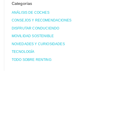
Categorías
ANÁLISIS DE COCHES
CONSEJOS Y RECOMENDACIONES
DISFRUTAR CONDUCIENDO
MOVILIDAD SOSTENIBLE
NOVEDADES Y CURIOSIDADES
TECNOLOGÍA
TODO SOBRE RENTING