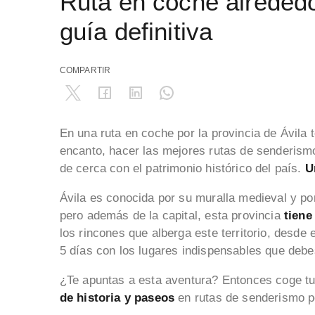
Ruta en coche alrededor
guía definitiva
COMPARTIR
En una ruta en coche por la provincia de Ávila
encanto, hacer las mejores rutas de senderismo
de cerca con el patrimonio histórico del país.
U
Ávila es conocida por su muralla medieval y po
pero además de la capital, esta provincia
tiene
los rincones que alberga este territorio, desde
5 días con los lugares indispensables que debe
¿Te apuntas a esta aventura? Entonces coge t
de historia y paseos
en rutas de senderismo po