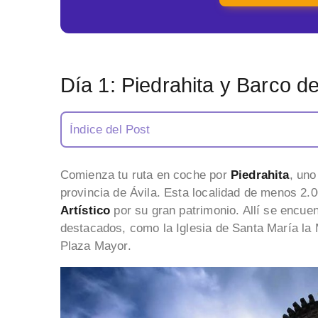
Día 1: Piedrahita y Barco de
Índice del Post
Comienza tu ruta en coche por
Piedrahita
, uno
provincia de Ávila. Esta localidad de menos 2.
Artístico
por su gran patrimonio. Allí se encue
destacados, como la Iglesia de Santa María la
Plaza Mayor.