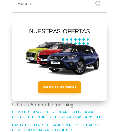
NUESTRAS OFERTAS
Ver todas las ofertas
Últimas 5 entradas del blog
CÓMO LOS TRAYECTOS URBANOS AFECTAN A TU
COCHE DE RENTING Y SUS PIEZAS MÁS SENSIBLES
HASTA 100 EUROS DE SANCIÓN POR DISTRAERTE
COMIENDO MIENTRAS CONDUCES