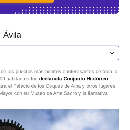
 Ávila
 de los pueblos más bonitos e interesantes de toda la
000 habitantes fue
declarada Conjunto Histórico
ntra el Palacio de los Duques de Alba y otros lugares
 Mayor con su Museo de Arte Sacro y la llamativa