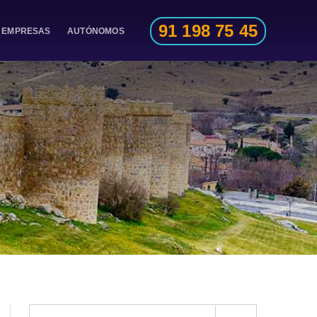
91 198 75 45
EMPRESAS
AUTÓNOMOS