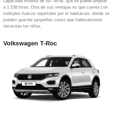
capacidad mínima de 597 litros, que se puede ampliar
a 1.538 litros. Otra de sus ventajas es que cuenta con
múltiples huecos repartidos por el habitáculo, donde se
pueden guardar pequeñas cosas que habitualmente
necesitan los niños.
Volkswagen T-Roc