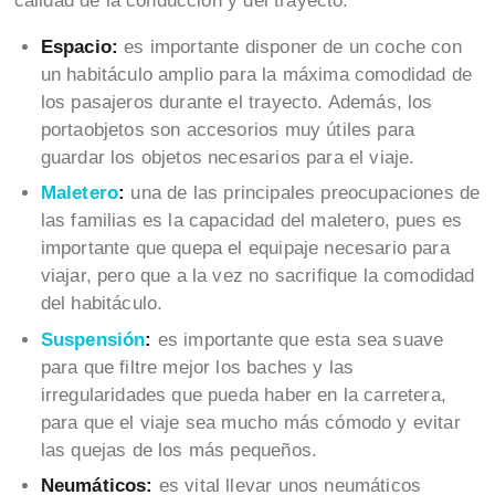
calidad de la conducción y del trayecto.
Espacio:
es importante disponer de un coche con
un habitáculo amplio para la máxima comodidad de
los pasajeros durante el trayecto. Además, los
portaobjetos son accesorios muy útiles para
guardar los objetos necesarios para el viaje.
Maletero
:
una de las principales preocupaciones de
las familias es la capacidad del maletero, pues es
importante que quepa el equipaje necesario para
viajar, pero que a la vez no sacrifique la comodidad
del habitáculo.
Suspensión
:
es importante que esta sea suave
para que filtre mejor los baches y las
irregularidades que pueda haber en la carretera,
para que el viaje sea mucho más cómodo y evitar
las quejas de los más pequeños.
Neumáticos:
es vital llevar unos neumáticos