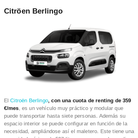
Citröen Berlingo
El
Citroën Berlingo
, con una cuota de renting de 359
€/mes
, es un vehículo muy práctico y modular que
puede transportar hasta siete personas. Además su
espacio interior se puede configurar en función de la
necesidad, ampliándose así el maletero. Este tiene una