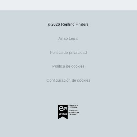
© 2026 Renting Finders.
Aviso Legal
Política de privacidad
Política de cookies
Configuración de cookies