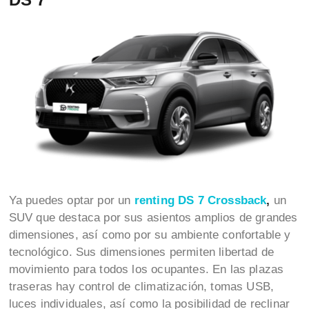
Ya puedes optar por un
renting
DS 7 Crossback
,
un
SUV que destaca por sus asientos amplios de grandes
dimensiones, así como por su ambiente confortable y
tecnológico. Sus dimensiones permiten libertad de
movimiento para todos los ocupantes. En las plazas
traseras hay control de climatización, tomas USB,
luces individuales, así como la posibilidad de reclinar