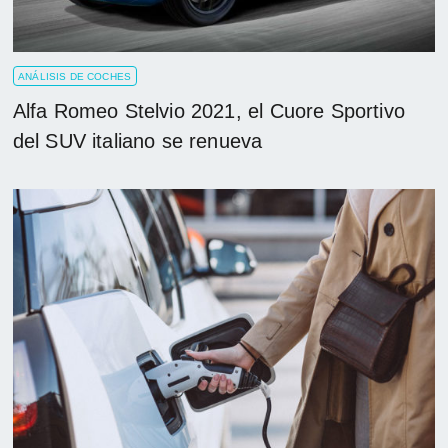
ANÁLISIS DE COCHES
Alfa Romeo Stelvio 2021, el Cuore Sportivo
del SUV italiano se renueva