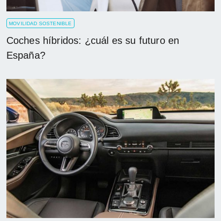
MOVILIDAD SOSTENIBLE
Coches híbridos: ¿cuál es su futuro en
España?