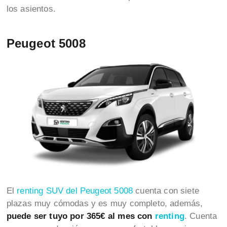
los asientos.
Peugeot 5008
El
renting SUV del Peugeot 5008
cuenta con siete
plazas muy cómodas y es muy completo, además,
puede ser tuyo por 365€ al mes con
renting
. Cuenta