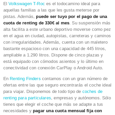
El
Volkswagen T-Roc
es el todocamino ideal para
aquellas familias a las que les gusta meterse por
pistas. Además,
puede ser tuyo por el pago de una
cuota de renting de 330€ al mes
. Su suspensión más
alta facilita a este urbano deportivo moverse como pez
en el agua en ciudad, autopistas, carreteras y caminos
con irregularidades. Además, cuenta con un maletero
bastante espacioso con una capacidad de 445 litros,
ampliable a 1.290 litros. Dispone de cinco plazas y
está equipado con cómodos asientos y lo último en
conectividad con conexión CarPlay o Android Auto.
En
Renting Finders
contamos con un gran número de
ofertas entre las que seguro encontrarás el coche ideal
para viajar. Disponemos de todo tipo de
coches de
renting para particulares
, empresas y autónomos. Sólo
tienes que elegir el coche que más se adapte a tus
necesidades y
pagar una cuota mensual fija con