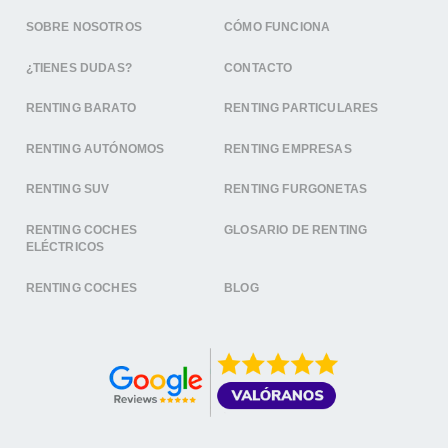
SOBRE NOSOTROS
CÓMO FUNCIONA
¿TIENES DUDAS?
CONTACTO
RENTING BARATO
RENTING PARTICULARES
RENTING AUTÓNOMOS
RENTING EMPRESAS
RENTING SUV
RENTING FURGONETAS
RENTING COCHES
GLOSARIO DE RENTING
ELÉCTRICOS
RENTING COCHES
BLOG