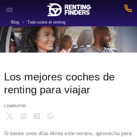
Blog
Todo sobre el renting
>
Los mejores coches de
renting para viajar
COMPARTIR
Si tienes unos días libres este verano, aprovecha para