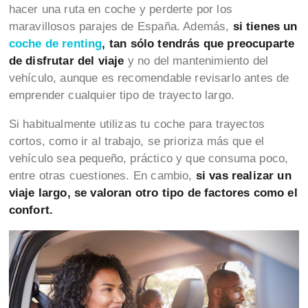
hacer una ruta en coche y perderte por los
maravillosos parajes de España. Además,
si tienes un
coche de renting
, tan sólo tendrás que preocuparte
de disfrutar del viaje
y no del mantenimiento del
vehículo, aunque es recomendable revisarlo antes de
emprender cualquier tipo de trayecto largo.
Si habitualmente utilizas tu coche para trayectos
cortos, como ir al trabajo, se prioriza más que el
vehículo sea pequeño, práctico y que consuma poco,
entre otras cuestiones. En cambio,
si vas realizar un
viaje largo, se valoran otro tipo de factores como el
confort.