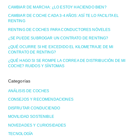
CAMBIAR DE MARCHA: ¿LO ESTOY HACIENDO BIEN?
CAMBIAR DE COCHE CADA 3-4 AÑOS: ASÍ TE LO FACILITA EL
RENTING
RENTING DE COCHES PARA CONDUCTORES NÓVELES
¿SE PUEDE SUBROGAR UN CONTRATO DE RENTING?
¿QUÉ OCURRE SI HE EXCEDIDO EL KILOMETRAJE DE MI
CONTRATO DE RENTING?
¿QUÉ HAGO SI SE ROMPE LA CORREA DE DISTRIBUCIÓN DE MI
COCHE? RUIDOS Y SÍNTOMAS
Categorías
ANÁLISIS DE COCHES
CONSEJOS Y RECOMENDACIONES
DISFRUTAR CONDUCIENDO
MOVILIDAD SOSTENIBLE
NOVEDADES Y CURIOSIDADES
TECNOLOGÍA