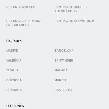
RENTING 24 MESES
RENTING DE COCHES
AUTOMÁTICOS
RENTING DE HÍBRIDOS
RENTING DE KILÓMETRO 0
ENCHUFABLES
CIUDADES
MADRID
BARCELONA
VALENCIA
SANTANDER
SEVILLA
MÁLAGA
CÓRDOBA
MURCIA
GRANADA
CASTELLÓN
SECCIONES