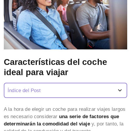
Características del coche
ideal para viajar
Índice del Post
A la hora de elegir un coche para realizar viajes largos
es necesario considerar
una serie de factores que
determinarán la comodidad del viaje
y, por tanto, la