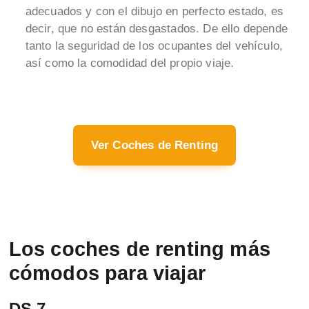
adecuados y con el dibujo en perfecto estado, es
decir, que no están desgastados. De ello depende
tanto la seguridad de los ocupantes del vehículo,
así como la comodidad del propio viaje.
Ver Coches de Renting
Los coches de renting más
cómodos para viajar
DS 7