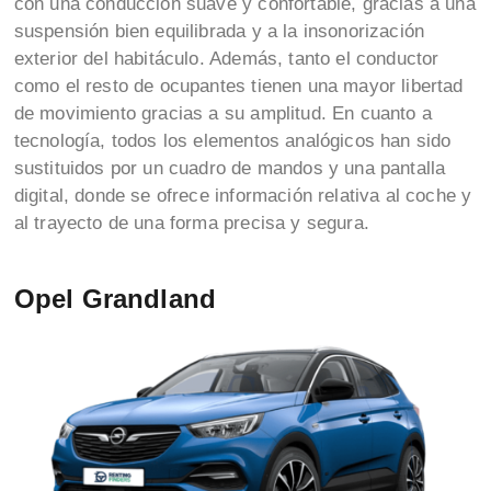
con una conducción suave y confortable, gracias a una
suspensión bien equilibrada y a la insonorización
exterior del habitáculo. Además, tanto el conductor
como el resto de ocupantes tienen una mayor libertad
de movimiento gracias a su amplitud. En cuanto a
tecnología, todos los elementos analógicos han sido
sustituidos por un cuadro de mandos y una pantalla
digital, donde se ofrece información relativa al coche y
al trayecto de una forma precisa y segura.
Opel Grandland