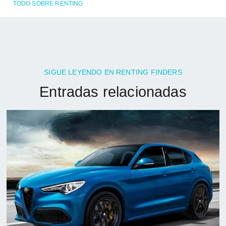
TODO SOBRE RENTING
SIGUE LEYENDO EN RENTING FINDERS
Entradas relacionadas