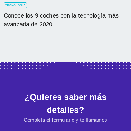
TECNOLOGÍA
Conoce los 9 coches con la tecnología más
avanzada de 2020
¿Quieres saber más
detalles?
Completa el formulario y te llamamos