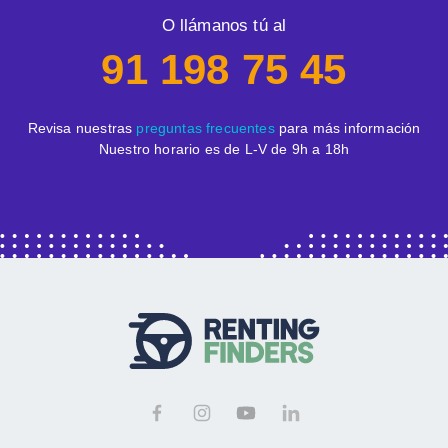
O llámanos tú al
91 198 75 45
Revisa nuestras
preguntas frecuentes
para más información
Nuestro horario es de L-V de 9h a 18h