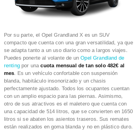
Por su parte, el Opel Grandland X es un SUV
compacto que cuenta con una gran versatilidad, ya que
se adapta tanto a un uso diario como a largos viajes.
Puedes ponerte al volante de un
Opel Grandland de
renting
por una
cuota mensual de tan solo 482€ al
mes
. Es un vehículo confortable con suspensión
blanda, habitáculo insonorizado y un chasis
perfectamente ajustado. Todos los ocupantes cuentan
con un amplio espacio para las piernas. Asimismo,
otro de sus atractivos es el maletero que cuenta con
una capacidad de 514 litros, que se convierten en 1650
litros si se abaten los asientos traseros. Sus remates
están realizados en goma blanda y no en plástico duro.