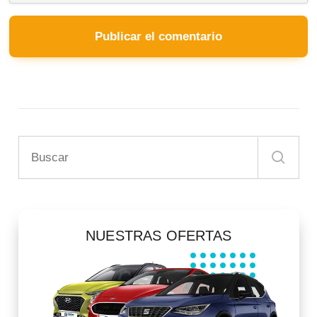
NUESTRAS OFERTAS