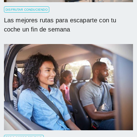
DISFRUTAR CONDUCIENDO
Las mejores rutas para escaparte con tu
coche un fin de semana