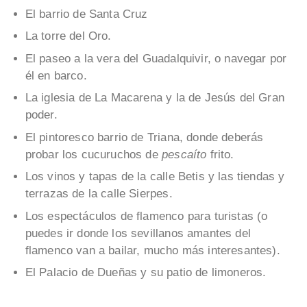
El barrio de Santa Cruz
La torre del Oro.
El paseo a la vera del Guadalquivir, o navegar por
él en barco.
La iglesia de La Macarena y la de Jesús del Gran
poder.
El pintoresco barrio de Triana, donde deberás
probar los cucuruchos de
pescaíto
frito.
Los vinos y tapas de la calle Betis y las tiendas y
terrazas de la calle Sierpes.
Los espectáculos de flamenco para turistas (o
puedes ir donde los sevillanos amantes del
flamenco van a bailar, mucho más interesantes).
El Palacio de Dueñas y su patio de limoneros.