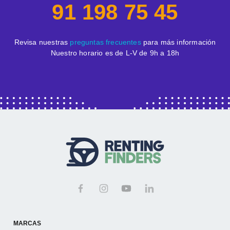
91 198 75 45
Revisa nuestras
preguntas frecuentes
para más información
Nuestro horario es de L-V de 9h a 18h
MARCAS