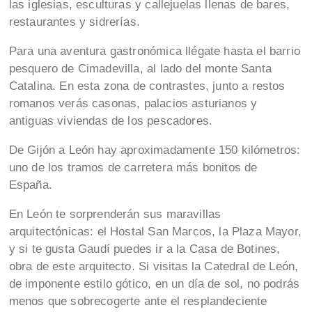
las iglesias, esculturas y callejuelas llenas de bares,
restaurantes y sidrerías.
Para una aventura gastronómica llégate hasta el barrio
pesquero de Cimadevilla, al lado del monte Santa
Catalina. En esta zona de contrastes, junto a restos
romanos verás casonas, palacios asturianos y
antiguas viviendas de los pescadores.
De Gijón a León hay aproximadamente 150 kilómetros:
uno de los tramos de carretera más bonitos de
España.
En León te sorprenderán sus maravillas
arquitectónicas: el Hostal San Marcos, la Plaza Mayor,
y si te gusta Gaudí puedes ir a la Casa de Botines,
obra de este arquitecto. Si visitas la Catedral de León,
de imponente estilo gótico, en un día de sol, no podrás
menos que sobrecogerte ante el resplandeciente