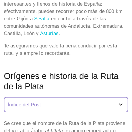
interesantes y llenos de historia de España;
efectivamente, puedes recorrer poco más de 800 km
entre Gijón a
Sevilla
en coche a través de las
comunidades autónomas de Andalucía, Extremadura,
Castilla, León y
Asturias
.
Te aseguramos que vale la pena conducir por esta
ruta, y siempre lo recordarás.
Orígenes e historia de la Ruta
de la Plata
Índice del Post
Se cree que el nombre de la Ruta de la Plata proviene
del vocablo árabe
al-b’lata
, «camino empedrado o