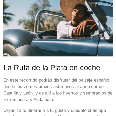
La Ruta de la Plata en coche
En este recorrido podrás disfrutar del paisaje español:
desde los verdes prados asturianos al árido sur de
Castilla y León, y de allí a los huertos y sembradíos de
Extremadura y Andalucía.
Organiza tu itinerario a tu gusto y quédate el tiempo