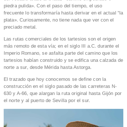
piedra pulida». Con el paso del tiempo, el uso
frecuente lo transformaría hasta derivar en el actual “la
plata». Curiosamente, no tiene nada que ver con el
preciado metal.
Las rutas comerciales de los tartesios son el origen
más remoto de esta vía; en el siglo III a.C. durante el
Imperio Romano, se asfalta parte del camino que los
tartesios habían construido y se edifica una calzada de
norte a sur, desde Mérida hasta Astorga.
El trazado que hoy conocemos se define con la
construcción en el siglo pasado de las carreteras N-
630 y A-66, que alargan la ruta original hasta Gijón por
el norte y al puerto de Sevilla por el sur.