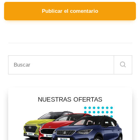
NUESTRAS OFERTAS