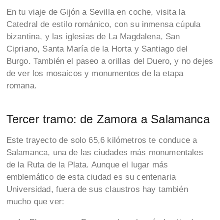
En tu viaje de Gijón a Sevilla en coche, visita la
Catedral de estilo románico, con su inmensa cúpula
bizantina, y las iglesias de La Magdalena, San
Cipriano, Santa María de la Horta y Santiago del
Burgo. También el paseo a orillas del Duero, y no dejes
de ver los mosaicos y monumentos de la etapa
romana.
Tercer tramo: de Zamora a Salamanca
Este trayecto de solo 65,6 kilómetros te conduce a
Salamanca, una de las ciudades más monumentales
de la Ruta de la Plata. Aunque el lugar más
emblemático de esta ciudad es su centenaria
Universidad, fuera de sus claustros hay también
mucho que ver: