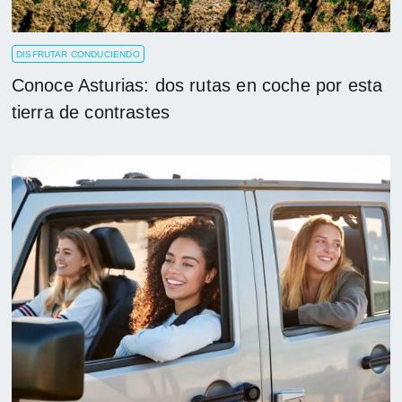
DISFRUTAR CONDUCIENDO
Conoce Asturias: dos rutas en coche por esta
tierra de contrastes