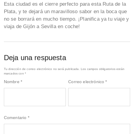
Esta ciudad es el cierre perfecto para esta Ruta de la
Plata, y te dejará un maravilloso sabor en la boca que
no se borrará en mucho tiempo. ¡Planifica ya tu viaje y
viaja de Gijón a Sevilla en coche!
Deja una respuesta
Tu dirección de correo electrónico no será publicada.
Los campos obligatorios están
marcados con
*
Nombre
*
Correo electrónico
*
Comentario
*