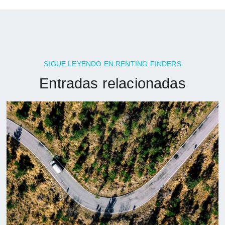
SIGUE LEYENDO EN RENTING FINDERS
Entradas relacionadas