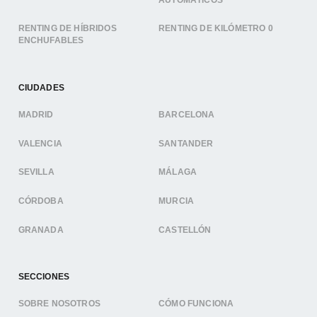
RENTING DE HÍBRIDOS
RENTING DE KILÓMETRO 0
ENCHUFABLES
CIUDADES
MADRID
BARCELONA
VALENCIA
SANTANDER
SEVILLA
MÁLAGA
CÓRDOBA
MURCIA
GRANADA
CASTELLÓN
SECCIONES
SOBRE NOSOTROS
CÓMO FUNCIONA