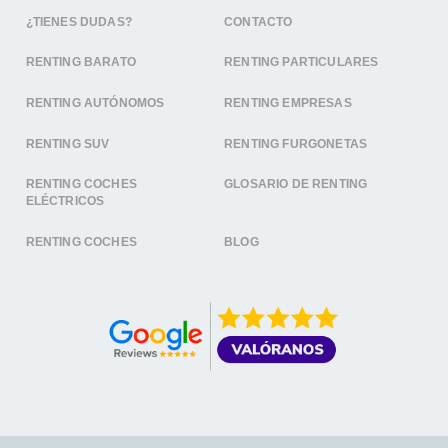
¿TIENES DUDAS?
CONTACTO
RENTING BARATO
RENTING PARTICULARES
RENTING AUTÓNOMOS
RENTING EMPRESAS
RENTING SUV
RENTING FURGONETAS
RENTING COCHES
GLOSARIO DE RENTING
ELÉCTRICOS
RENTING COCHES
BLOG