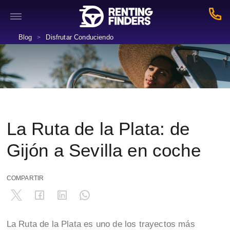
Blog
Disfrutar Conduciendo
>
La Ruta de la Plata: de
Gijón a Sevilla en coche
COMPARTIR
La Ruta de la Plata es uno de los trayectos más