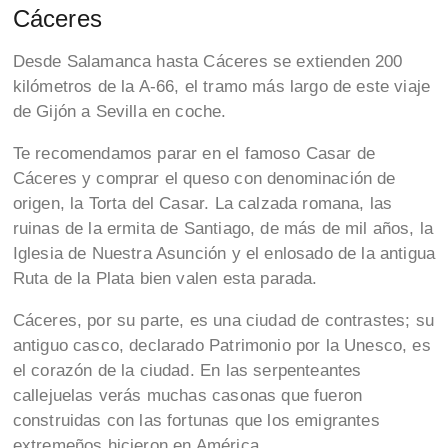
Cáceres
Desde Salamanca hasta Cáceres se extienden 200
kilómetros de la A-66, el tramo más largo de este viaje
de Gijón a Sevilla en coche.
Te recomendamos parar en el famoso Casar de
Cáceres y comprar el queso con denominación de
origen, la Torta del Casar. La calzada romana, las
ruinas de la ermita de Santiago, de más de mil años, la
Iglesia de Nuestra Asunción y el enlosado de la antigua
Ruta de la Plata bien valen esta parada.
Cáceres, por su parte, es una ciudad de contrastes; su
antiguo casco, declarado Patrimonio por la Unesco, es
el corazón de la ciudad. En las serpenteantes
callejuelas verás muchas casonas que fueron
construidas con las fortunas que los emigrantes
extremeños hicieron en América.