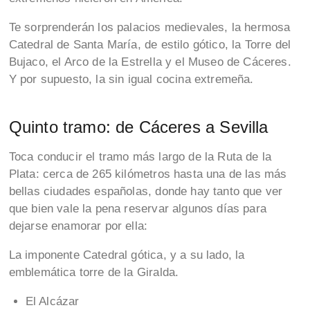
Te sorprenderán los palacios medievales, la hermosa
Catedral de Santa María, de estilo gótico, la Torre del
Bujaco, el Arco de la Estrella y el Museo de Cáceres.
Y por supuesto, la sin igual cocina extremeña.
Quinto tramo: de Cáceres a Sevilla
Toca conducir el tramo más largo de la Ruta de la
Plata: cerca de 265 kilómetros hasta una de las más
bellas ciudades españolas, donde hay tanto que ver
que bien vale la pena reservar algunos días para
dejarse enamorar por ella:
La imponente Catedral gótica, y a su lado, la
emblemática torre de la Giralda.
El Alcázar