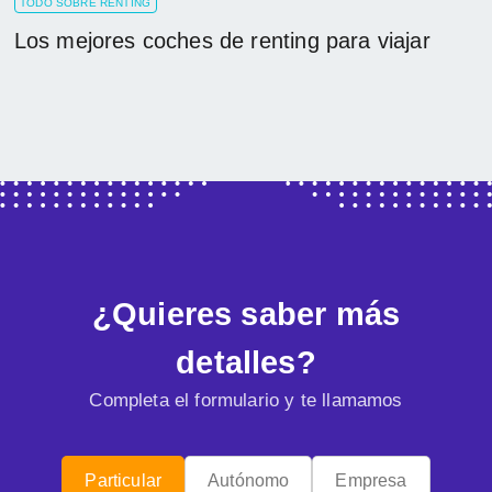
TODO SOBRE RENTING
Los mejores coches de renting para viajar
¿Quieres saber más
detalles?
Completa el formulario y te llamamos
Particular
Autónomo
Empresa