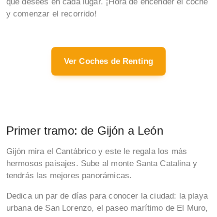
que desees en cada lugar. ¡Hora de encender el coche
y comenzar el recorrido!
Ver Coches de Renting
Primer tramo: de Gijón a León
Gijón mira el Cantábrico y este le regala los más
hermosos paisajes. Sube al monte Santa Catalina y
tendrás las mejores panorámicas.
Dedica un par de días para conocer la ciudad: la playa
urbana de San Lorenzo, el paseo marítimo de El Muro,