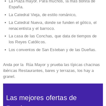
La Plaza mayor. Para muchos, la más bonita de
España.
La Catedral Vieja, de estilo románico,
La Catedral Nueva, donde se funden el gótico, el
renacentista y el barroco.
La casa de las Conchas, que data de tiempos de
los Reyes Católicos.
Los conventos de San Esteban y de las Dueñas.
Anda por la Rúa Mayor y prueba las típicas chacinas
ibéricas Restaurantes, bares y terrazas, los hay a
granel.
Las mejores ofertas de