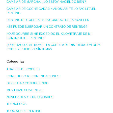
CAMBIAR DE MARCHA: ¿LO ESTOY HACIENDO BIEN?
CAMBIAR DE COCHE CADA 3-4 AÑOS: ASÍ TE LO FACILITA EL
RENTING
RENTING DE COCHES PARA CONDUCTORES NÓVELES
¿SE PUEDE SUBROGAR UN CONTRATO DE RENTING?
¿QUÉ OCURRE SI HE EXCEDIDO EL KILOMETRAJE DE MI
CONTRATO DE RENTING?
¿QUÉ HAGO SI SE ROMPE LA CORREA DE DISTRIBUCIÓN DE MI
COCHE? RUIDOS Y SÍNTOMAS
Categorías
ANÁLISIS DE COCHES
CONSEJOS Y RECOMENDACIONES
DISFRUTAR CONDUCIENDO
MOVILIDAD SOSTENIBLE
NOVEDADES Y CURIOSIDADES
TECNOLOGÍA
TODO SOBRE RENTING