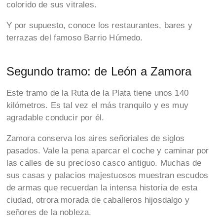
colorido de sus vitrales.
Y por supuesto, conoce los restaurantes, bares y
terrazas del famoso Barrio Húmedo.
Segundo tramo: de León a Zamora
Este tramo de la Ruta de la Plata tiene unos 140
kilómetros. Es tal vez el más tranquilo y es muy
agradable conducir por él.
Zamora conserva los aires señoriales de siglos
pasados. Vale la pena aparcar el coche y caminar por
las calles de su precioso casco antiguo. Muchas de
sus casas y palacios majestuosos muestran escudos
de armas que recuerdan la intensa historia de esta
ciudad, otrora morada de caballeros hijosdalgo y
señores de la nobleza.