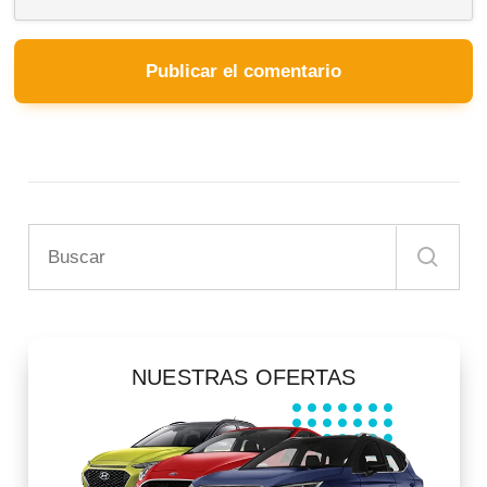
NUESTRAS OFERTAS