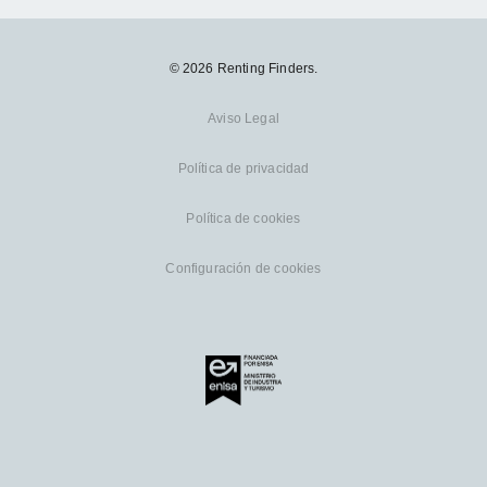
© 2026 Renting Finders.
Aviso Legal
Política de privacidad
Política de cookies
Configuración de cookies