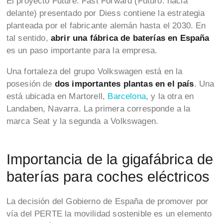
El proyecto Future: Fast Forward (Futuro: hacia
delante) presentado por Diess contiene la estrategia
planteada por el fabricante alemán hasta el 2030. En
tal sentido,
abrir una fábrica de baterías en España
es un paso importante para la empresa.
Una fortaleza del grupo Volkswagen está en la
posesión de
dos importantes plantas en el país
. Una
está ubicada en Martorell,
Barcelona
, y la otra en
Landaben, Navarra. La primera corresponde a la
marca Seat y la segunda a Volkswagen.
Importancia de la gigafábrica de
baterías para coches eléctricos
La decisión del Gobierno de España de promover por
vía del PERTE la movilidad sostenible es un elemento