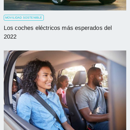
MOVILIDAD SOSTENIBLE
Los coches eléctricos más esperados del
2022