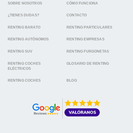
SOBRE NOSOTROS
CÓMO FUNCIONA
¿TIENES DUDAS?
CONTACTO
RENTING BARATO
RENTING PARTICULARES
RENTING AUTÓNOMOS
RENTING EMPRESAS
RENTING SUV
RENTING FURGONETAS
RENTING COCHES
GLOSARIO DE RENTING
ELÉCTRICOS
RENTING COCHES
BLOG