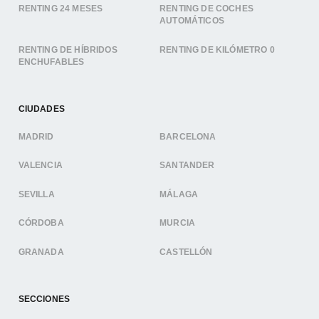
RENTING 24 MESES
RENTING DE COCHES
AUTOMÁTICOS
RENTING DE HÍBRIDOS
RENTING DE KILÓMETRO 0
ENCHUFABLES
CIUDADES
MADRID
BARCELONA
VALENCIA
SANTANDER
SEVILLA
MÁLAGA
CÓRDOBA
MURCIA
GRANADA
CASTELLÓN
SECCIONES