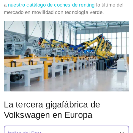
a
nuestro catálogo de coches de renting
lo último del
mercado en movilidad con tecnología verde.
La tercera gigafábrica de
Volkswagen en Europa