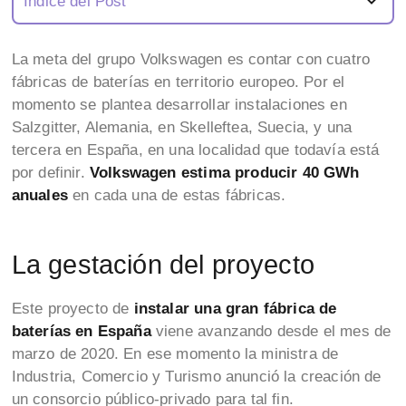
Índice del Post
La meta del grupo Volkswagen es contar con cuatro
fábricas de baterías en territorio europeo. Por el
momento se plantea desarrollar instalaciones en
Salzgitter, Alemania, en Skelleftea, Suecia, y una
tercera en España, en una localidad que todavía está
por definir.
Volkswagen estima producir 40 GWh
anuales
en cada una de estas fábricas.
La gestación del proyecto
Este proyecto de
instalar una gran fábrica de
baterías en España
viene avanzando desde el mes de
marzo de 2020. En ese momento la ministra de
Industria, Comercio y Turismo anunció la creación de
un consorcio público-privado para tal fin.