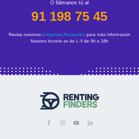
O llámanos tú al
91 198 75 45
Revisa nuestras
preguntas frecuentes
para más información
Nuestro horario es de L-V de 9h a 18h