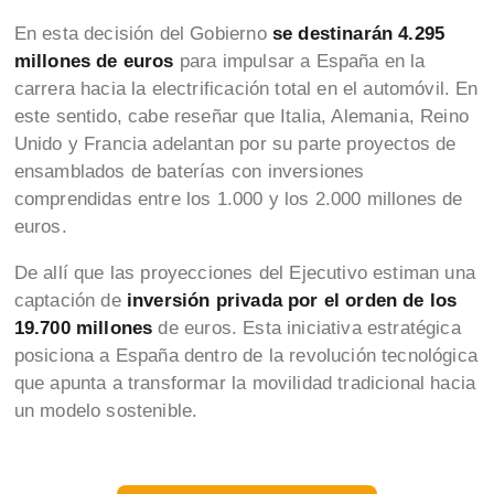
En esta decisión del Gobierno
se destinarán 4.295
millones de euros
para impulsar a España en la
carrera hacia la electrificación total en el automóvil. En
este sentido, cabe reseñar que Italia, Alemania, Reino
Unido y Francia adelantan por su parte proyectos de
ensamblados de baterías con inversiones
comprendidas entre los 1.000 y los 2.000 millones de
euros.
De allí que las proyecciones del Ejecutivo estiman una
captación de
inversión privada por el orden de los
19.700 millones
de euros. Esta iniciativa estratégica
posiciona a España dentro de la revolución tecnológica
que apunta a transformar la movilidad tradicional hacia
un modelo sostenible.