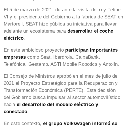
El 5 de marzo de 2021, durante la visita del rey Felipe
VI y el presidente del Gobierno a la fábrica de SEAT en
Martorell, SEAT hizo pública su iniciativa para llevar
adelante un ecosistema para
desarrollar el coche
eléctrico
.
En este ambicioso proyecto
participan importantes
empresas
como Seat, Iberdrola, CaixaBank,
Telefónica, Gestamp, ASTI Mobile Robotics y Antolín.
El Consejo de Ministros aprobó en el mes de julio de
2021 el Proyecto Estratégico para la Recuperación y
Transformación Económica (PERTE). Esta decisión
del Gobierno busca impulsar al sector automovilístico
hacia
el desarrollo del modelo eléctrico y
conectado
.
En este contexto,
el grupo Volkswagen informó su