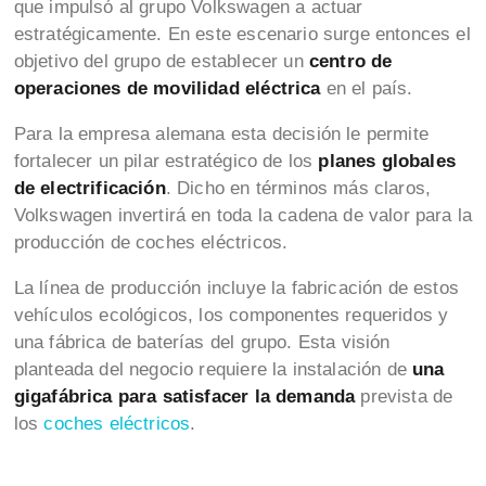
que impulsó al grupo Volkswagen a actuar
estratégicamente. En este escenario surge entonces el
objetivo del grupo de establecer un
centro de
operaciones de movilidad eléctrica
en el país.
Para la empresa alemana esta decisión le permite
fortalecer un pilar estratégico de los
planes globales
de electrificación
. Dicho en términos más claros,
Volkswagen invertirá en toda la cadena de valor para la
producción de coches eléctricos.
La línea de producción incluye la fabricación de estos
vehículos ecológicos, los componentes requeridos y
una fábrica de baterías del grupo. Esta visión
planteada del negocio requiere la instalación de
una
gigafábrica para satisfacer la demanda
prevista de
los
coches eléctricos
.