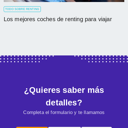
TODO SOBRE RENTING
Los mejores coches de renting para viajar
¿Quieres saber más
detalles?
Completa el formulario y te llamamos