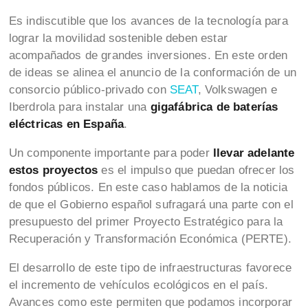
Es indiscutible que los avances de la tecnología para
lograr la movilidad sostenible deben estar
acompañados de grandes inversiones. En este orden
de ideas se alinea el anuncio de la conformación de un
consorcio público-privado con
SEAT
, Volkswagen e
Iberdrola para instalar una
gigafábrica de baterías
eléctricas en España
.
Un componente importante para poder
llevar adelante
estos proyectos
es el impulso que puedan ofrecer los
fondos públicos. En este caso hablamos de la noticia
de que el Gobierno español sufragará una parte con el
presupuesto del primer Proyecto Estratégico para la
Recuperación y Transformación Económica (PERTE).
El desarrollo de este tipo de infraestructuras favorece
el incremento de vehículos ecológicos en el país.
Avances como este permiten que podamos incorporar