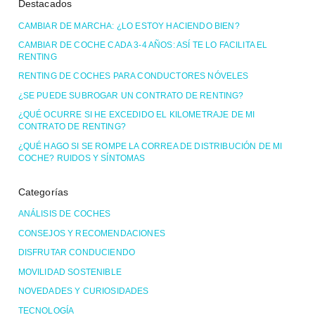
Destacados
CAMBIAR DE MARCHA: ¿LO ESTOY HACIENDO BIEN?
CAMBIAR DE COCHE CADA 3-4 AÑOS: ASÍ TE LO FACILITA EL
RENTING
RENTING DE COCHES PARA CONDUCTORES NÓVELES
¿SE PUEDE SUBROGAR UN CONTRATO DE RENTING?
¿QUÉ OCURRE SI HE EXCEDIDO EL KILOMETRAJE DE MI
CONTRATO DE RENTING?
¿QUÉ HAGO SI SE ROMPE LA CORREA DE DISTRIBUCIÓN DE MI
COCHE? RUIDOS Y SÍNTOMAS
Categorías
ANÁLISIS DE COCHES
CONSEJOS Y RECOMENDACIONES
DISFRUTAR CONDUCIENDO
MOVILIDAD SOSTENIBLE
NOVEDADES Y CURIOSIDADES
TECNOLOGÍA