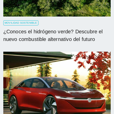
MOVILIDAD SOSTENIBLE
¿Conoces el hidrógeno verde? Descubre el
nuevo combustible alternativo del futuro