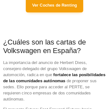
Ver Coches de Renting
¿Cuáles son las cartas de
Volkswagen en España?
La importancia del anuncio de Herbert Diess,
consejero delegado del grupo Volkswagen de
automoción, radica en que
fortalece las posibilidades
de las comunidades autónomas
de proponer sus
sedes. Ello porque para acceder al PERTE, se
requieren cinco empresas de dos comunidades
autónomas.