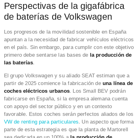
Perspectivas de la gigafábrica
de baterías de Volkswagen
Los progresos de la movilidad sostenible en España
apuntan a la necesidad de fabricar vehículos eléctricos
en el país. Sin embargo, para cumplir con este objetivo
primero debe sentarse las bases de
la producción de
las baterías
.
El grupo Volkswagen y su aliado SEAT estiman que a
partir de 2025 comience la fabricación de
una línea de
coches eléctricos urbanos
. Los Small BEV podrán
fabricarse en España, si la empresa alemana cuenta
con apoyo del sector público y en un contexto
favorable. Estos coches serán perfectos aliados de los
VW de renting para particulares
. Un aspecto que forma
parte de esta estrategia es que la planta de Martorell
sea dedicada en un 100% a
la producción de