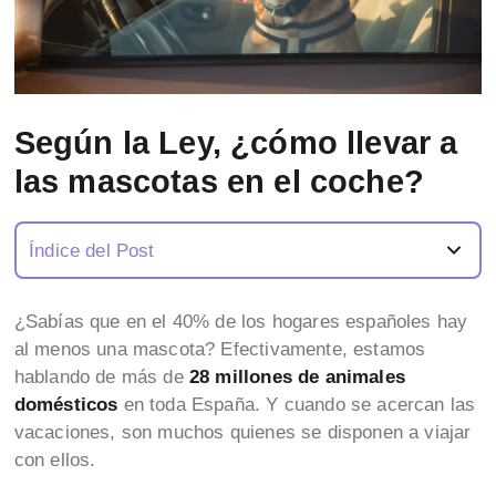
Según la Ley, ¿cómo llevar a
las mascotas en el coche?
Índice del Post
¿Sabías que en el 40% de los hogares españoles hay
al menos una mascota? Efectivamente, estamos
hablando de más de
28 millones de animales
domésticos
en toda España. Y cuando se acercan las
vacaciones, son muchos quienes se disponen a viajar
con ellos.