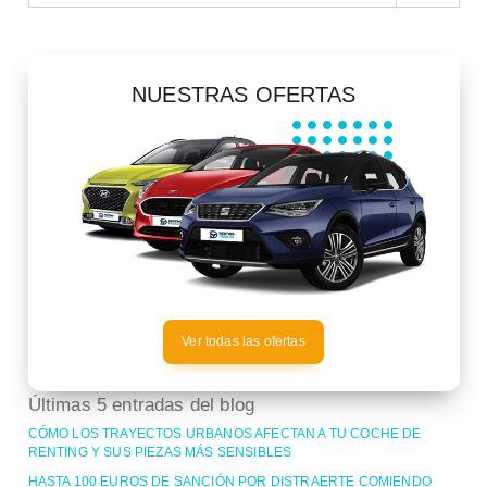
NUESTRAS OFERTAS
Ver todas las ofertas
Últimas 5 entradas del blog
CÓMO LOS TRAYECTOS URBANOS AFECTAN A TU COCHE DE
RENTING Y SUS PIEZAS MÁS SENSIBLES
HASTA 100 EUROS DE SANCIÓN POR DISTRAERTE COMIENDO