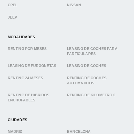
OPEL
NISSAN
JEEP
MODALIDADES
RENTING POR MESES
LEASING DE COCHES PARA
PARTICULARES
LEASING DE FURGONETAS
LEASING DE COCHES
RENTING 24 MESES
RENTING DE COCHES
AUTOMÁTICOS
RENTING DE HÍBRIDOS
RENTING DE KILÓMETRO 0
ENCHUFABLES
CIUDADES
MADRID
BARCELONA