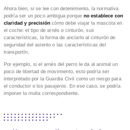
Ahora bien, si se lee con detenimiento, la normativa
podría ser un poco ambigua porque
no establece con
claridad y precisión
cómo debe viajar la mascota en
el coche: el tipo de arnés o cinturón, sus
características, la forma de anclarlo al cinturón de
seguridad del asiento o las características del
transportín.
Por ejemplo, si el arnés del perro le da al animal un
poco de libertad de movimiento, esto podría ser
interpretado por la Guardia Civil como un riesgo para
el conductor o los pasajeros. En ese caso, se podría
imponer la multa correspondiente.