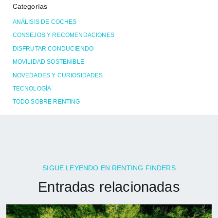
Categorías
ANÁLISIS DE COCHES
CONSEJOS Y RECOMENDACIONES
DISFRUTAR CONDUCIENDO
MOVILIDAD SOSTENIBLE
NOVEDADES Y CURIOSIDADES
TECNOLOGÍA
TODO SOBRE RENTING
SIGUE LEYENDO EN RENTING FINDERS
Entradas relacionadas