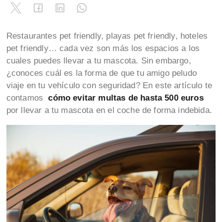
Restaurantes pet friendly, playas pet friendly, hoteles
pet friendly… cada vez son más los espacios a los
cuales puedes llevar a tu mascota. Sin embargo,
¿conoces cuál es la forma de que tu amigo peludo
viaje en tu vehículo con seguridad? En este artículo te
contamos
cómo evitar multas de hasta 500 euros
por llevar a tu mascota en el coche de forma indebida.