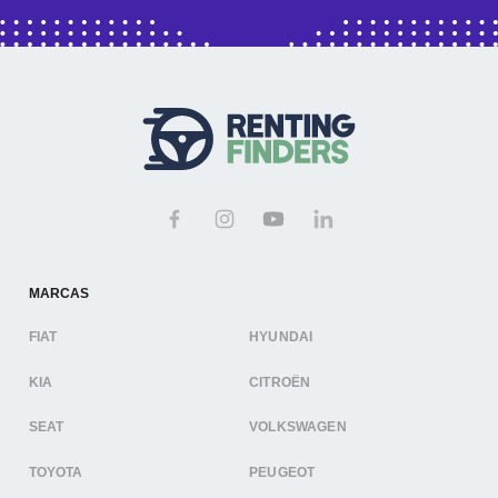
MARCAS
FIAT
HYUNDAI
KIA
CITROËN
SEAT
VOLKSWAGEN
TOYOTA
PEUGEOT