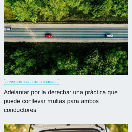
CONSEJOS Y RECOMENDACIONES
Adelantar por la derecha: una práctica que
puede conllevar multas para ambos
conductores