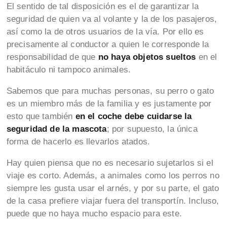
El sentido de tal disposición es el de garantizar la
seguridad de quien va al volante y la de los pasajeros,
así como la de otros usuarios de la vía. Por ello es
precisamente al conductor a quien le corresponde la
responsabilidad de que
no haya objetos sueltos
en el
habitáculo ni tampoco animales.
Sabemos que para muchas personas, su perro o gato
es un miembro más de la familia y es justamente por
esto que también
en el coche debe cuidarse la
seguridad de la mascota
; por supuesto, la única
forma de hacerlo es llevarlos atados.
Hay quien piensa que no es necesario sujetarlos si el
viaje es corto. Además, a animales como los perros no
siempre les gusta usar el arnés, y por su parte, el gato
de la casa prefiere viajar fuera del transportín. Incluso,
puede que no haya mucho espacio para este.