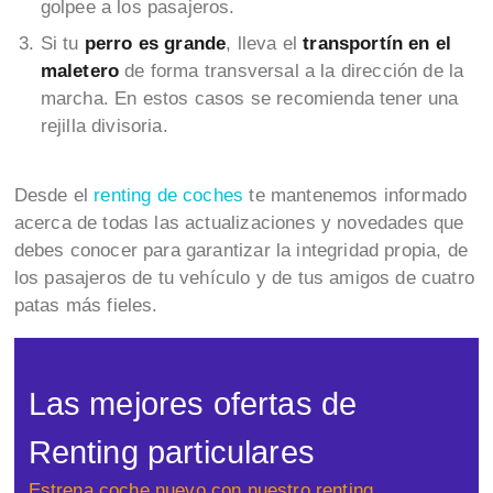
golpee a los pasajeros.
Si tu
perro es grande
, lleva el
transportín en el
maletero
de forma transversal a la dirección de la
marcha. En estos casos se recomienda tener una
rejilla divisoria.
Desde el
renting de coches
te mantenemos informado
acerca de todas las actualizaciones y novedades que
debes conocer para garantizar la integridad propia, de
los pasajeros de tu vehículo y de tus amigos de cuatro
patas más fieles.
Las mejores ofertas de
Renting particulares
Estrena coche nuevo con nuestro renting