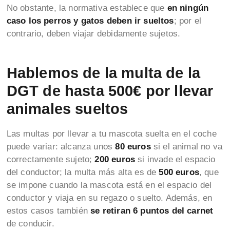
No obstante, la normativa establece que
en ningún
caso los perros y gatos deben ir sueltos
; por el
contrario, deben viajar debidamente sujetos.
Hablemos de la multa de la
DGT de hasta 500€ por llevar
animales sueltos
Las multas por llevar a tu mascota suelta en el coche
puede variar: alcanza unos
80 euros
si el animal no va
correctamente sujeto;
200 euros
si invade el espacio
del conductor; la multa más alta es de
500 euros
, que
se impone cuando la mascota está en el espacio del
conductor y viaja en su regazo o suelto. Además, en
estos casos también
se retiran 6 puntos del carnet
de conducir.