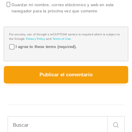
Guardar mi nombre, correo eléctronico y web en este
navegador para la próxima vez que comente.
For security, use of Google's reCAPTCHA service is required which is subject to
the Google
Privacy Policy
and
Terms of Use
.
I agree to these terms (required).