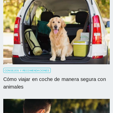
CONSEJOS Y RECOMENDACIONES
Cómo viajar en coche de manera segura con
animales