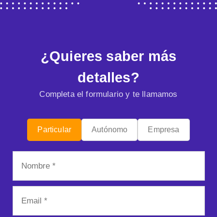
¿Quieres saber más
detalles?
Completa el formulario y te llamamos
Particular
Autónomo
Empresa