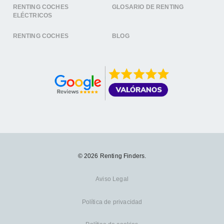
RENTING COCHES
GLOSARIO DE RENTING
ELÉCTRICOS
RENTING COCHES
BLOG
© 2026 Renting Finders.
Aviso Legal
Política de privacidad