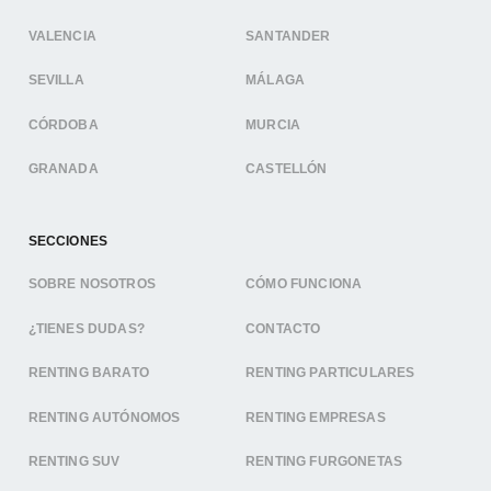
VALENCIA
SANTANDER
SEVILLA
MÁLAGA
CÓRDOBA
MURCIA
GRANADA
CASTELLÓN
SECCIONES
SOBRE NOSOTROS
CÓMO FUNCIONA
¿TIENES DUDAS?
CONTACTO
RENTING BARATO
RENTING PARTICULARES
RENTING AUTÓNOMOS
RENTING EMPRESAS
RENTING SUV
RENTING FURGONETAS