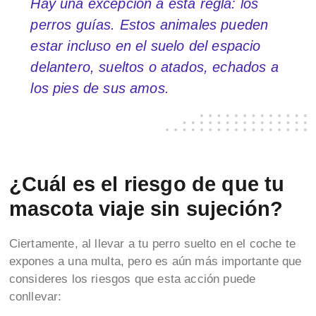
Hay una excepción a esta regla: los
perros guías. Estos animales pueden
estar incluso en el suelo del espacio
delantero, sueltos o atados, echados a
los pies de sus amos.
¿Cuál es el riesgo de que tu
mascota viaje sin sujeción?
Ciertamente, al llevar a tu perro suelto en el coche te
expones a una multa, pero es aún más importante que
consideres los riesgos que esta acción puede
conllevar: