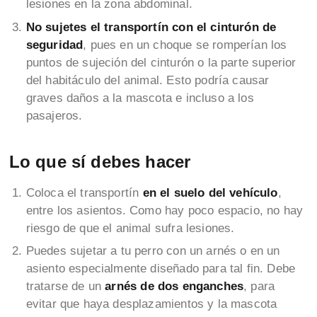
lesiones en la zona abdominal.
No sujetes el transportín con el cinturón de
seguridad
, pues en un choque se romperían los
puntos de sujeción del cinturón o la parte superior
del habitáculo del animal. Esto podría causar
graves daños a la mascota e incluso a los
pasajeros.
Lo que sí debes hacer
Coloca el transportín
en el suelo del vehículo
,
entre los asientos. Como hay poco espacio, no hay
riesgo de que el animal sufra lesiones.
Puedes sujetar a tu perro con un arnés o en un
asiento especialmente diseñado para tal fin. Debe
tratarse de un
arnés de dos enganches
, para
evitar que haya desplazamientos y la mascota