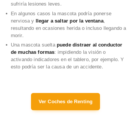
sufriría lesiones leves.
En algunos casos la mascota podría ponerse
nerviosa y
llegar a saltar por la ventana
,
resultando en ocasiones herida o incluso llegando a
morir.
Una mascota suelta
puede distraer al conductor
de muchas formas
: impidiendo la visión o
activando indicadores en el tablero, por ejemplo. Y
esto podría ser la causa de un accidente.
Ver Coches de Renting