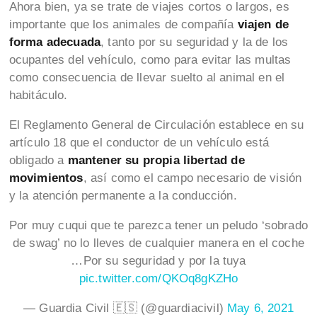
Ahora bien, ya se trate de viajes cortos o largos, es
importante que los animales de compañía
viajen de
forma adecuada
, tanto por su seguridad y la de los
ocupantes del vehículo, como para evitar las multas
como consecuencia de llevar suelto al animal en el
habitáculo.
El Reglamento General de Circulación establece en su
artículo 18 que el conductor de un vehículo está
obligado a
mantener su propia libertad de
movimientos
, así como el campo necesario de visión
y la atención permanente a la conducción.
Por muy cuqui que te parezca tener un peludo ‘sobrado
de swag’ no lo lleves de cualquier manera en el coche
…Por su seguridad y por la tuya
pic.twitter.com/QKOq8gKZHo
— Guardia Civil 🇪🇸 (@guardiacivil)
May 6, 2021