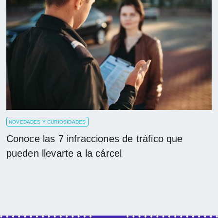
NOVEDADES Y CURIOSIDADES
Conoce las 7 infracciones de tráfico que
pueden llevarte a la cárcel