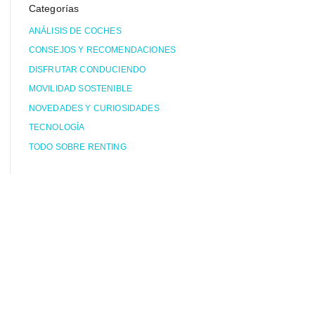
Categorías
ANÁLISIS DE COCHES
CONSEJOS Y RECOMENDACIONES
DISFRUTAR CONDUCIENDO
MOVILIDAD SOSTENIBLE
NOVEDADES Y CURIOSIDADES
TECNOLOGÍA
TODO SOBRE RENTING