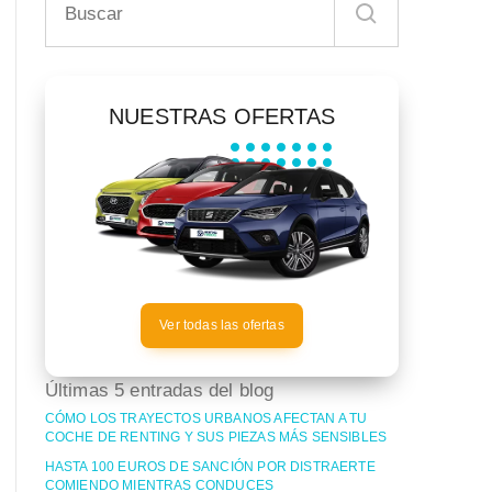
NUESTRAS OFERTAS
Ver todas las ofertas
Últimas 5 entradas del blog
CÓMO LOS TRAYECTOS URBANOS AFECTAN A TU
COCHE DE RENTING Y SUS PIEZAS MÁS SENSIBLES
HASTA 100 EUROS DE SANCIÓN POR DISTRAERTE
COMIENDO MIENTRAS CONDUCES