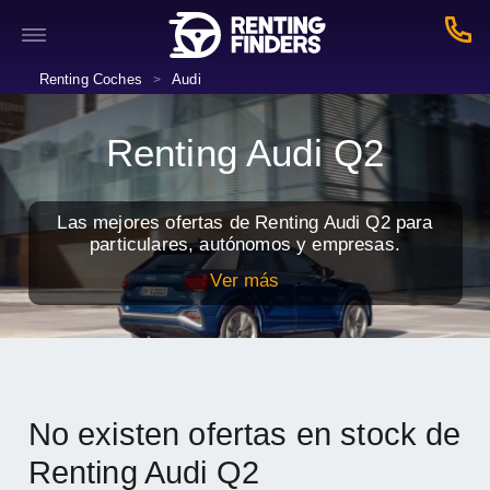
Renting Coches
Audi
>
Renting Audi Q2
Las mejores ofertas de Renting Audi Q2 para
particulares, autónomos y empresas.
Ver más
No existen ofertas en stock de
Renting Audi Q2