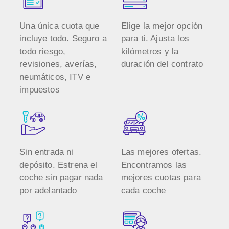
Una única cuota que
Elige la mejor opción
incluye todo. Seguro a
para ti. Ajusta los
todo riesgo,
kilómetros y la
revisiones, averías,
duración del contrato
neumáticos, ITV e
impuestos
Sin entrada ni
Las mejores ofertas.
depósito. Estrena el
Encontramos las
coche sin pagar nada
mejores cuotas para
por adelantado
cada coche