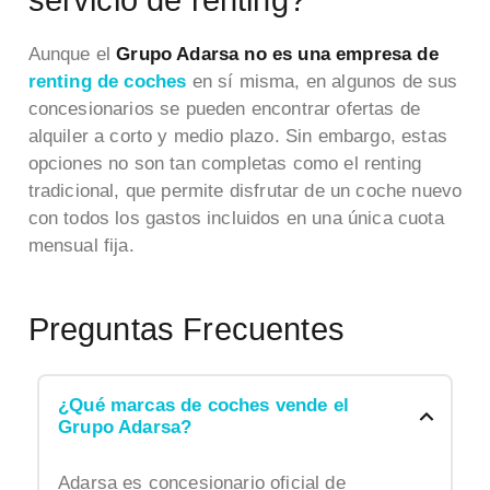
Aunque el
Grupo Adarsa no es una empresa de
renting de coches
en sí misma, en algunos de sus
concesionarios se pueden encontrar ofertas de
alquiler a corto y medio plazo. Sin embargo, estas
opciones no son tan completas como el renting
tradicional, que permite disfrutar de un coche nuevo
con todos los gastos incluidos en una única cuota
mensual fija.
Preguntas Frecuentes
¿Qué marcas de coches vende el
Grupo Adarsa?
Adarsa es concesionario oficial de