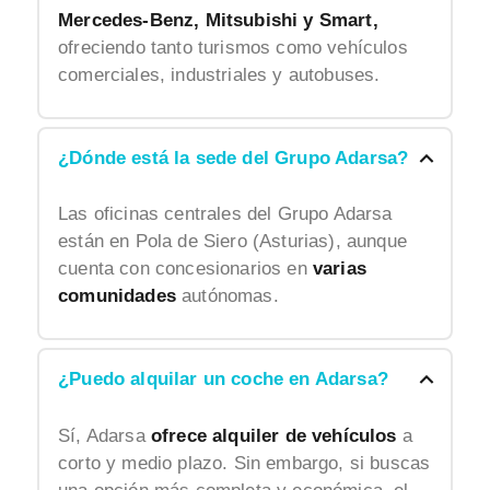
Mercedes-Benz, Mitsubishi y Smart,
ofreciendo tanto turismos como vehículos
comerciales, industriales y autobuses.
¿Dónde está la sede del Grupo Adarsa?
Las oficinas centrales del Grupo Adarsa
están en Pola de Siero (Asturias), aunque
cuenta con concesionarios en
varias
comunidades
autónomas.
¿Puedo alquilar un coche en Adarsa?
Sí, Adarsa
ofrece
alquiler de vehículos
a
corto y medio plazo. Sin embargo, si buscas