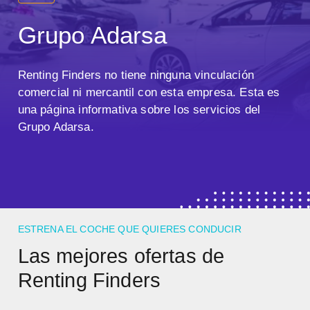
Grupo Adarsa
Renting Finders no tiene ninguna vinculación
comercial ni mercantil con esta empresa. Esta es
una página informativa sobre los servicios del
Grupo Adarsa.
ESTRENA EL COCHE QUE QUIERES CONDUCIR
Las mejores ofertas de
Renting Finders