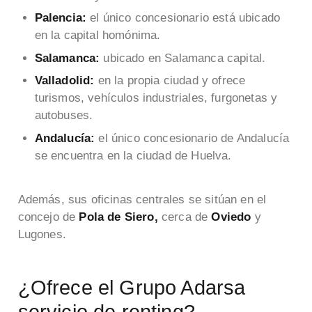
Palencia:
el único concesionario está ubicado
en la capital homónima.
Salamanca:
ubicado en Salamanca capital.
Valladolid:
en la propia ciudad y ofrece
turismos, vehículos industriales, furgonetas y
autobuses.
Andalucía:
el único concesionario de Andalucía
se encuentra en la ciudad de Huelva.
Además, sus oficinas centrales se sitúan en el
concejo de
Pola de Siero,
cerca de
Oviedo
y
Lugones.
¿Ofrece el Grupo Adarsa
servicio de renting?