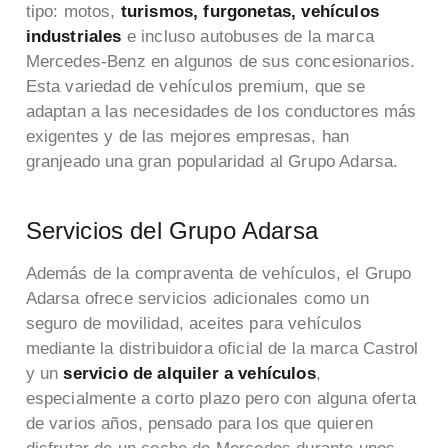
tipo: motos,
turismos, furgonetas, vehículos
industriales
e incluso autobuses de la marca
Mercedes-Benz en algunos de sus concesionarios.
Esta variedad de vehículos premium, que se
adaptan a las necesidades de los conductores más
exigentes y de las mejores empresas, han
granjeado una gran popularidad al Grupo Adarsa.
Servicios del Grupo Adarsa
Además de la compraventa de vehículos, el Grupo
Adarsa ofrece servicios adicionales como un
seguro de movilidad, aceites para vehículos
mediante la distribuidora oficial de la marca Castrol
y un
servicio de alquiler a vehículos
,
especialmente a corto plazo pero con alguna oferta
de varios años, pensado para los que quieren