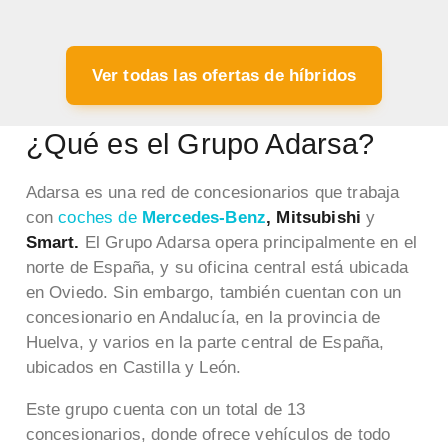
Ver todas las ofertas de híbridos
¿Qué es el Grupo Adarsa?
Adarsa es una red de concesionarios que trabaja
con
coches de
Mercedes-Benz
, Mitsubishi
y
Smart.
El Grupo Adarsa opera principalmente en el
norte de España, y su oficina central está ubicada
en Oviedo. Sin embargo, también cuentan con un
concesionario en Andalucía, en la provincia de
Huelva, y varios en la parte central de España,
ubicados en Castilla y León.
Este grupo cuenta con un total de 13
concesionarios, donde ofrece vehículos de todo