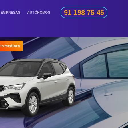
91 198 75 45
EMPRESAS
AUTÓNOMOS
 inmediata