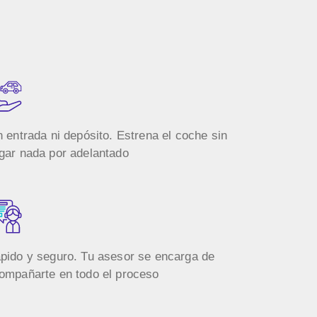
n entrada ni depósito. Estrena el coche sin
gar nada por adelantado
pido y seguro. Tu asesor se encarga de
ompañarte en todo el proceso