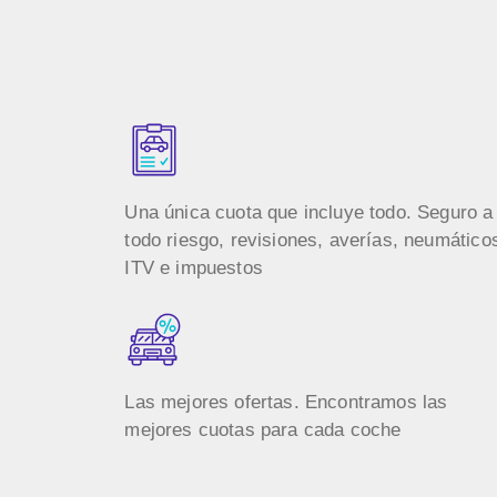
Una única cuota que incluye todo. Seguro a
todo riesgo, revisiones, averías, neumático
ITV e impuestos
Las mejores ofertas. Encontramos las
mejores cuotas para cada coche