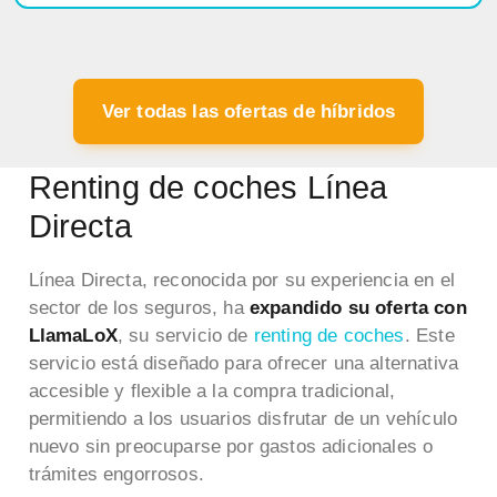
Ver todas las ofertas de híbridos
Renting de coches Línea
Directa
Línea Directa, reconocida por su experiencia en el
sector de los seguros, ha
expandido su oferta con
LlamaLoX
, su servicio de
renting de coches
. Este
servicio está diseñado para ofrecer una alternativa
accesible y flexible a la compra tradicional,
permitiendo a los usuarios disfrutar de un vehículo
nuevo sin preocuparse por gastos adicionales o
trámites engorrosos.