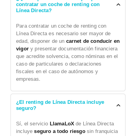
contratar un coche de renting con
Línea Directa?
Para contratar un coche de renting con
Línea Directa es necesario ser mayor de
edad, disponer de un
carnet de conducir en
vigor
y presentar documentación financiera
que acredite solvencia, como nóminas en el
caso de particulares o declaraciones
fiscales en el caso de autónomos y
empresas.
¿El renting de Línea Directa incluye
seguro?
Sí, el servicio
LlamaLoX
de Línea Directa
incluye
seguro a todo riesgo
sin franquicia