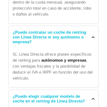
dentro de la cuota mensual, asegurando
protección total en caso de accidente, robo
o daños al vehículo.
¿Puedo contratar un coche de renting
con Línea Directa si soy autónomo o
empresa?
Sí, Línea Directa ofrece planes específicos
de renting para
autónomos y empresas
,
con ventajas fiscales y la posibilidad de
deducir el IVA e IRPF en función del uso del
vehículo.
¿Puedo elegir cualquier modelo de
coche en el renting de Línea Directa?