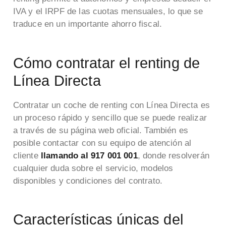
IVA y el IRPF de las cuotas mensuales, lo que se
traduce en un importante ahorro fiscal.
Cómo contratar el renting de
Línea Directa
Contratar un coche de renting con Línea Directa es
un proceso rápido y sencillo que se puede realizar
a través de su página web oficial. También es
posible contactar con su equipo de atención al
cliente
llamando al
917 001 001
, donde resolverán
cualquier duda sobre el servicio, modelos
disponibles y condiciones del contrato.
Características únicas del