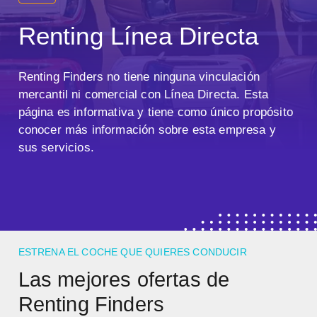
Renting Línea Directa
Renting Finders no tiene ninguna vinculación
mercantil ni comercial con Línea Directa. Esta
página es informativa y tiene como único propósito
conocer más información sobre esta empresa y
sus servicios.
ESTRENA EL COCHE QUE QUIERES CONDUCIR
Las mejores ofertas de
Renting Finders