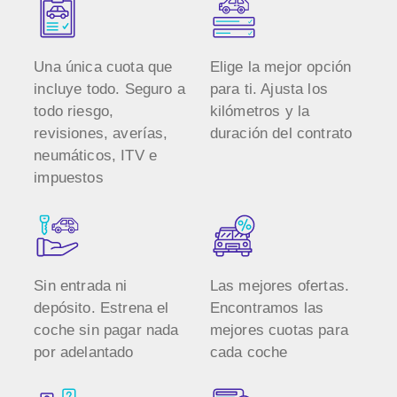
Una única cuota que
Elige la mejor opción
incluye todo. Seguro a
para ti. Ajusta los
todo riesgo,
kilómetros y la
revisiones, averías,
duración del contrato
neumáticos, ITV e
impuestos
Sin entrada ni
Las mejores ofertas.
depósito. Estrena el
Encontramos las
coche sin pagar nada
mejores cuotas para
por adelantado
cada coche