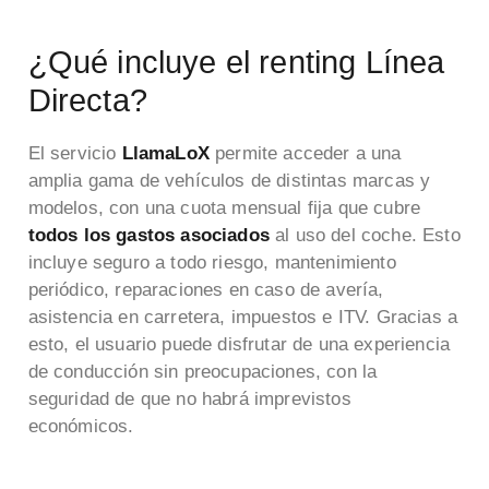
¿Qué incluye el renting Línea
Directa?
El servicio
LlamaLoX
permite acceder a una
amplia gama de vehículos de distintas marcas y
modelos, con una cuota mensual fija que cubre
todos los gastos asociados
al uso del coche. Esto
incluye seguro a todo riesgo, mantenimiento
periódico, reparaciones en caso de avería,
asistencia en carretera, impuestos e ITV. Gracias a
esto, el usuario puede disfrutar de una experiencia
de conducción sin preocupaciones, con la
seguridad de que no habrá imprevistos
económicos.