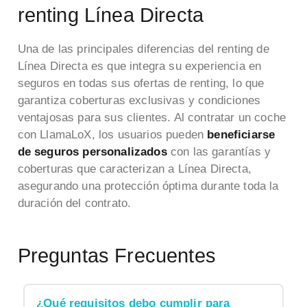
renting Línea Directa
Una de las principales diferencias del renting de
Línea Directa es que integra su experiencia en
seguros en todas sus ofertas de renting, lo que
garantiza coberturas exclusivas y condiciones
ventajosas para sus clientes. Al contratar un coche
con LlamaLoX, los usuarios pueden
beneficiarse
de seguros personalizados
con las garantías y
coberturas que caracterizan a Línea Directa,
asegurando una protección óptima durante toda la
duración del contrato.
Preguntas Frecuentes
¿Qué requisitos debo cumplir para