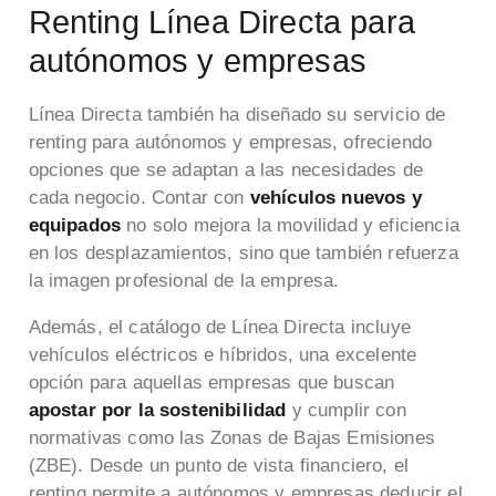
Renting Línea Directa para
autónomos y empresas
Línea Directa también ha diseñado su servicio de
renting para autónomos y empresas, ofreciendo
opciones que se adaptan a las necesidades de
cada negocio. Contar con
vehículos nuevos y
equipados
no solo mejora la movilidad y eficiencia
en los desplazamientos, sino que también refuerza
la imagen profesional de la empresa.
Además, el catálogo de Línea Directa incluye
vehículos eléctricos e híbridos, una excelente
opción para aquellas empresas que buscan
apostar por la sostenibilidad
y cumplir con
normativas como las Zonas de Bajas Emisiones
(ZBE). Desde un punto de vista financiero, el
renting permite a autónomos y empresas deducir el