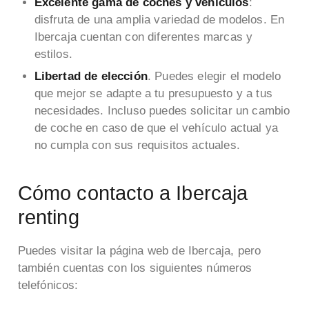
Excelente gama de coches y vehículos
:
disfruta de una amplia variedad de modelos. En
Ibercaja cuentan con diferentes marcas y
estilos.
Libertad de elección
. Puedes elegir el modelo
que mejor se adapte a tu presupuesto y a tus
necesidades. Incluso puedes solicitar un cambio
de coche en caso de que el vehículo actual ya
no cumpla con sus requisitos actuales.
Cómo contacto a Ibercaja
renting
Puedes visitar la página web de Ibercaja, pero
también cuentas con los siguientes números
telefónicos: