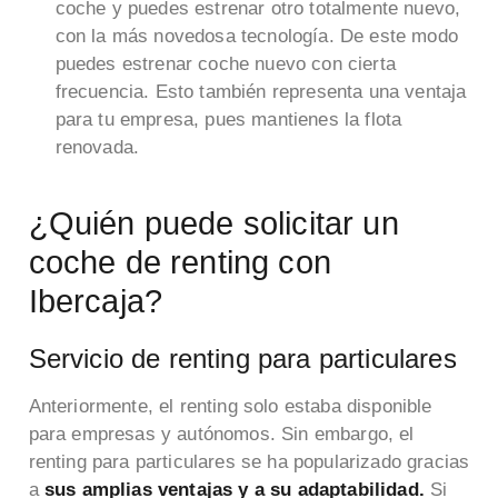
coche y puedes estrenar otro totalmente nuevo,
con la más novedosa tecnología. De este modo
puedes estrenar coche nuevo con cierta
frecuencia. Esto también representa una ventaja
para tu empresa, pues mantienes la flota
renovada.
¿Quién puede solicitar un
coche de renting con
Ibercaja?
Servicio de renting para particulares
Anteriormente, el renting solo estaba disponible
para empresas y autónomos. Sin embargo, el
renting para particulares se ha popularizado gracias
a
sus amplias ventajas y a su adaptabilidad.
Si