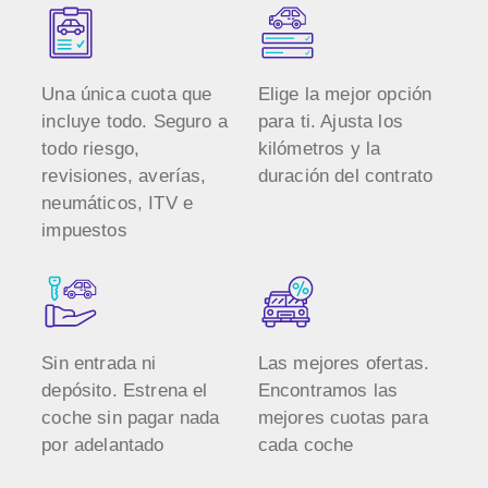
Una única cuota que
Elige la mejor opción
incluye todo. Seguro a
para ti. Ajusta los
todo riesgo,
kilómetros y la
revisiones, averías,
duración del contrato
neumáticos, ITV e
impuestos
Sin entrada ni
Las mejores ofertas.
depósito. Estrena el
Encontramos las
coche sin pagar nada
mejores cuotas para
por adelantado
cada coche