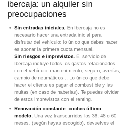
ibercaja: un alquiler sin
preocupaciones
Sin entradas iniciales.
En Ibercaja no es
necesario hacer una entrada inicial para
disfrutar del vehículo; lo único que debes hacer
es abonar la primera cuota mensual.
Sin riesgos e imprevistos.
El servicio de
Ibercaja incluye todos los gastos relacionados
con el vehículo: mantenimiento, seguro, averías,
cambio de neumáticos… Lo único que debe
hacer el cliente es pagar el combustible y las
multas (en caso de haberlas). Te puedes olvidar
de estos imprevistos con el renting.
Renovación constante: coches último
modelo.
Una vez transcurridos los 36, 48 o 60
meses, (según hayas escogido), devuelves el