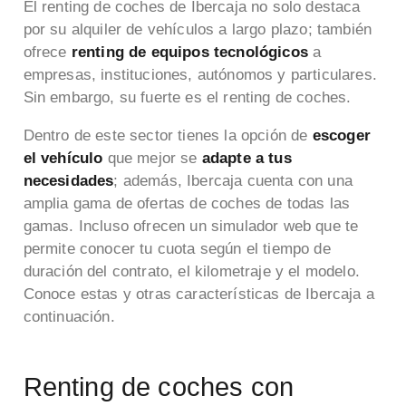
El renting de coches de Ibercaja no solo destaca
por su alquiler de vehículos a largo plazo; también
ofrece
renting de equipos tecnológicos
a
empresas, instituciones, autónomos y particulares.
Sin embargo, su fuerte es el renting de coches.
Dentro de este sector tienes la opción de
escoger
el vehículo
que mejor se
adapte a tus
necesidades
; además, Ibercaja cuenta con una
amplia gama de ofertas de coches de todas las
gamas. Incluso ofrecen un simulador web que te
permite conocer tu cuota según el tiempo de
duración del contrato, el kilometraje y el modelo.
Conoce estas y otras características de Ibercaja a
continuación.
Renting de coches con