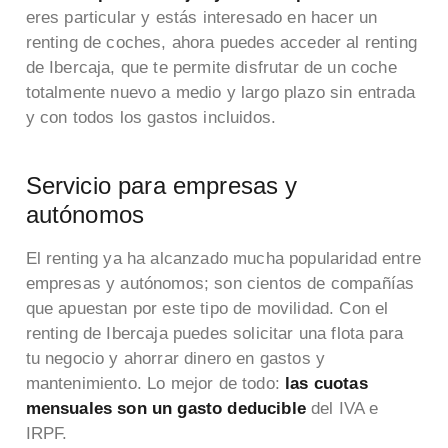
eres particular y estás interesado en hacer un
renting de coches, ahora puedes acceder al renting
de Ibercaja, que te permite disfrutar de un coche
totalmente nuevo a medio y largo plazo sin entrada
y con todos los gastos incluidos.
Servicio para empresas y
autónomos
El renting ya ha alcanzado mucha popularidad entre
empresas y autónomos; son cientos de compañías
que apuestan por este tipo de movilidad. Con el
renting de Ibercaja puedes solicitar una flota para
tu negocio y ahorrar dinero en gastos y
mantenimiento. Lo mejor de todo:
las cuotas
mensuales son un gasto deducible
del IVA e
IRPF.