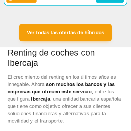
Ver todas las ofertas de híbridos
Renting de coches con
Ibercaja
El crecimiento del renting en los últimos años es
innegable. Ahora
son muchos los bancos y las
empresas que ofrecen este servicio,
entre los
que figura
Ibercaja
, una entidad bancaria española
que tiene como objetivo ofrecer a sus clientes
soluciones financieras y alternativas para la
movilidad y el transporte.