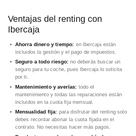
Ventajas del renting con
Ibercaja
Ahorra dinero y tiempo:
en Ibercaja están
incluidos la gestión y el pago de impuestos.
Seguro a todo riesgo:
no deberás buscar un
seguro para tu coche, pues Ibercaja lo solicita
por ti.
Mantenimiento y averías:
todo el
mantenimiento y todas las reparaciones están
incluidos en la cuota fija mensual.
Mensualidad fija:
para disfrutar del renting solo
debes recordar abonar la cuota fijada en el
contrato. No necesitas hacer más pagos.