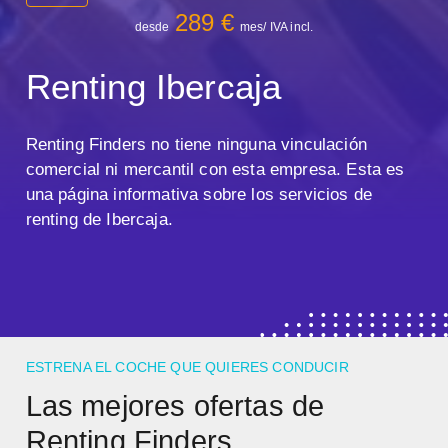
289 €
desde
mes/ IVA incl.
Renting Ibercaja
Renting Finders no tiene ninguna vinculación
comercial ni mercantil con esta empresa. Esta es
una página informativa sobre los servicios de
renting de Ibercaja.
ESTRENA EL COCHE QUE QUIERES CONDUCIR
Las mejores ofertas de
Renting Finders