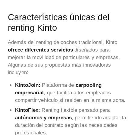
Características únicas del
renting Kinto
Además del renting de coches tradicional, Kinto
ofrece diferentes servicios
diseñados para
mejorar la movilidad de particulares y empresas.
Algunas de sus propuestas más innovadoras
incluyen:
KintoJoin:
Plataforma de
carpooling
empresarial
, que facilita a los empleados
compartir vehículo si residen en la misma zona.
KintoFlex:
Renting flexible pensado para
autónomos y empresas
, permitiendo adaptar la
duración del contrato según las necesidades
profesionales.