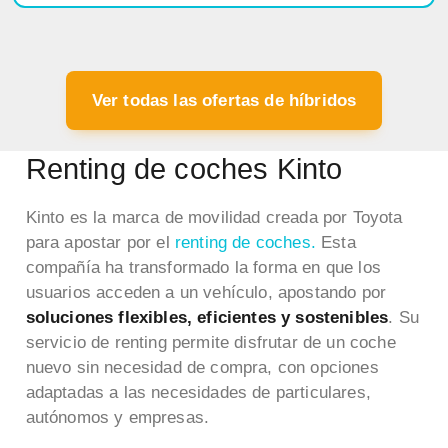
Ver todas las ofertas de híbridos
Renting de coches Kinto
Kinto es la marca de movilidad creada por Toyota
para apostar por el
renting de coches.
Esta
compañía ha transformado la forma en que los
usuarios acceden a un vehículo, apostando por
soluciones flexibles, eficientes y sostenibles
. Su
servicio de renting permite disfrutar de un coche
nuevo sin necesidad de compra, con opciones
adaptadas a las necesidades de particulares,
autónomos y empresas.