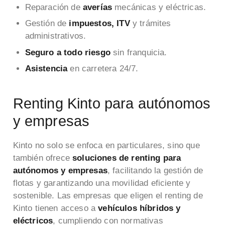
Reparación de
averías
mecánicas y eléctricas.
Gestión de
impuestos, ITV
y trámites
administrativos.
Seguro a todo riesgo
sin franquicia.
Asistencia
en carretera 24/7.
Renting Kinto para autónomos
y empresas
Kinto no solo se enfoca en particulares, sino que
también ofrece
soluciones de renting para
autónomos y empresas
, facilitando la gestión de
flotas y garantizando una movilidad eficiente y
sostenible. Las empresas que eligen el renting de
Kinto tienen acceso a
vehículos híbridos y
eléctricos
, cumpliendo con normativas