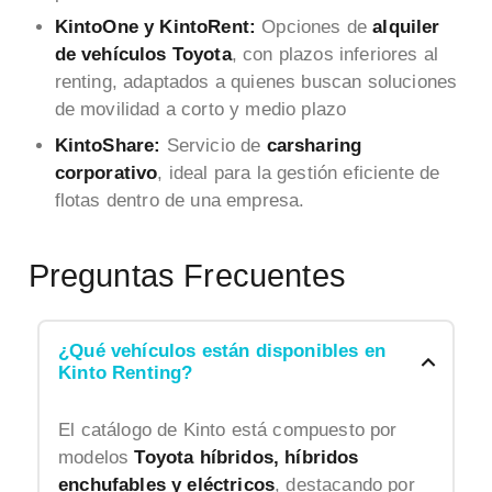
KintoOne y KintoRent:
Opciones de
alquiler
de vehículos Toyota
, con plazos inferiores al
renting, adaptados a quienes buscan soluciones
de movilidad a corto y medio plazo
KintoShare:
Servicio de
carsharing
corporativo
, ideal para la gestión eficiente de
flotas dentro de una empresa.
Preguntas Frecuentes
¿Qué vehículos están disponibles en
Kinto Renting?
El catálogo de Kinto está compuesto por
modelos
Toyota híbridos, híbridos
enchufables y eléctricos
, destacando por