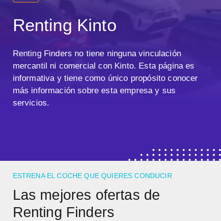
Renting Kinto
Renting Finders no tiene ninguna vinculación
mercantil ni comercial con Kinto. Esta página es
informativa y tiene como único propósito conocer
más información sobre esta empresa y sus
servicios.
ESTRENA EL COCHE QUE QUIERES CONDUCIR
Las mejores ofertas de
Renting Finders