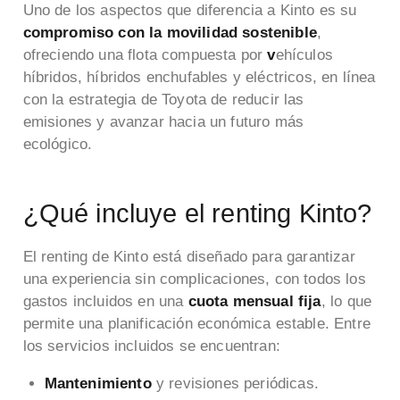
Uno de los aspectos que diferencia a Kinto es su
compromiso con la movilidad sostenible
,
ofreciendo una flota compuesta por
v
ehículos
híbridos, híbridos enchufables y eléctricos, en línea
con la estrategia de Toyota de reducir las
emisiones y avanzar hacia un futuro más
ecológico.
¿Qué incluye el renting Kinto?
El renting de Kinto está diseñado para garantizar
una experiencia sin complicaciones, con todos los
gastos incluidos en una
cuota mensual fija
, lo que
permite una planificación económica estable. Entre
los servicios incluidos se encuentran:
Mantenimiento
y revisiones periódicas.