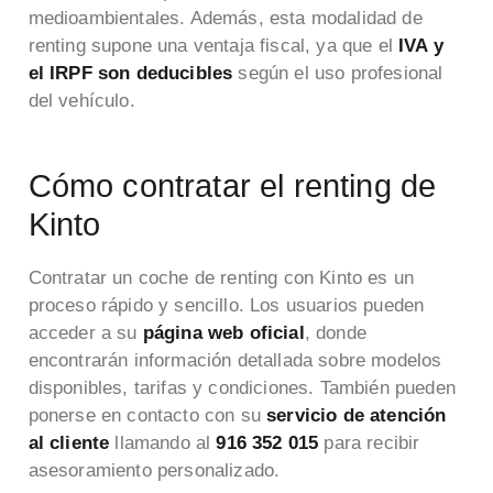
medioambientales. Además, esta modalidad de
renting supone una ventaja fiscal, ya que el
IVA y
el IRPF son deducibles
según el uso profesional
del vehículo.
Cómo contratar el renting de
Kinto
Contratar un coche de renting con Kinto es un
proceso rápido y sencillo. Los usuarios pueden
acceder a su
página web oficial
, donde
encontrarán información detallada sobre modelos
disponibles, tarifas y condiciones. También pueden
ponerse en contacto con su
servicio de atención
al cliente
llamando al
916 352 015
para recibir
asesoramiento personalizado.