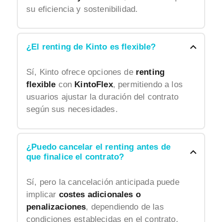
su eficiencia y sostenibilidad.
¿El renting de Kinto es flexible?
Sí, Kinto ofrece opciones de
renting
flexible
con
KintoFlex
, permitiendo a los
usuarios ajustar la duración del contrato
según sus necesidades.
¿Puedo cancelar el renting antes de
que finalice el contrato?
Sí, pero la cancelación anticipada puede
implicar
costes adicionales o
penalizaciones
, dependiendo de las
condiciones establecidas en el contrato.