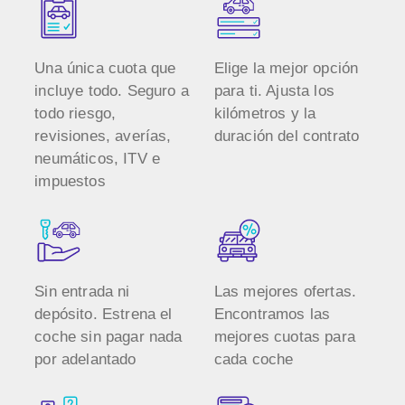
Una única cuota que
Elige la mejor opción
incluye todo. Seguro a
para ti. Ajusta los
todo riesgo,
kilómetros y la
revisiones, averías,
duración del contrato
neumáticos, ITV e
impuestos
Sin entrada ni
Las mejores ofertas.
depósito. Estrena el
Encontramos las
coche sin pagar nada
mejores cuotas para
por adelantado
cada coche