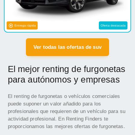
Entrega rápida
Oferta destacada
Ver todas las ofertas de suv
El mejor renting de furgonetas
para autónomos y empresas
El renting de furgonetas o vehículos comerciales
puede suponer un valor añadido para los
profesionales que requieren de un vehículo para su
actividad profesional. En Renting Finders te
proporcionamos las mejores ofertas de furgonetas.