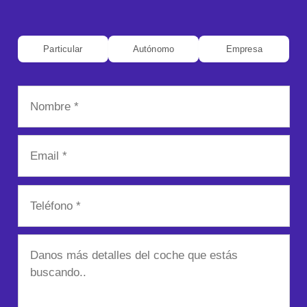
Particular
Autónomo
Empresa