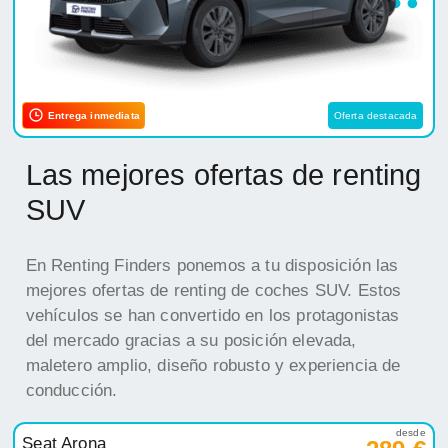
Entrega inmediata
Oferta destacada
Las mejores ofertas de renting
SUV
En Renting Finders ponemos a tu disposición las
mejores ofertas de renting de coches SUV. Estos
vehículos se han convertido en los protagonistas
del mercado gracias a su posición elevada,
maletero amplio, diseño robusto y experiencia de
conducción.
desde
Seat Arona