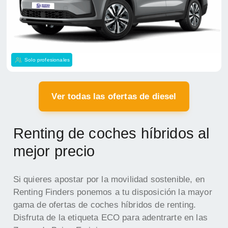
Solo profesionales
Ver todas las ofertas de diesel
Renting de coches híbridos al
mejor precio
Si quieres apostar por la movilidad sostenible, en
Renting Finders ponemos a tu disposición la mayor
gama de ofertas de coches híbridos de renting.
Disfruta de la etiqueta ECO para adentrarte en las