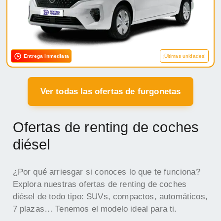
Entrega inmediata
¡Últimas unidades!
Ver todas las ofertas de furgonetas
Ofertas de renting de coches
diésel
¿Por qué arriesgar si conoces lo que te funciona?
Explora nuestras ofertas de renting de coches
diésel de todo tipo: SUVs, compactos, automáticos,
7 plazas… Tenemos el modelo ideal para ti.