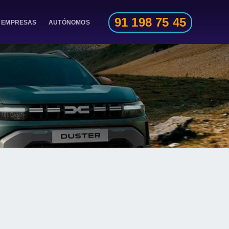
91 198 75 45
EMPRESAS
AUTÓNOMOS