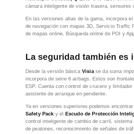
cámara inteligente de visión trasera, sensores
En las versiones altas de la gama, incorpora e
de navegación con mapas 3D, Servicio Traffic 
de mapas online, Búsqueda online de POI y Ap
La seguridad también es 
Desde la versión básica
Visia
se da suma impor
incorpora de serie 6 airbags. Estos son frontal
ESP. Cuenta con control de crucero y limitador
asistente de arranque en pendiente.
Ya en versiones superiores podemos encontrar
Safety Pack
y el
Escudo de Protección Inteli
control inteligente de cambio de carril, sistema 
de peatones, reconocimiento de señales de tráfi