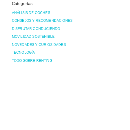
Categorías
ANÁLISIS DE COCHES
CONSEJOS Y RECOMENDACIONES
DISFRUTAR CONDUCIENDO
MOVILIDAD SOSTENIBLE
NOVEDADES Y CURIOSIDADES
TECNOLOGÍA
TODO SOBRE RENTING