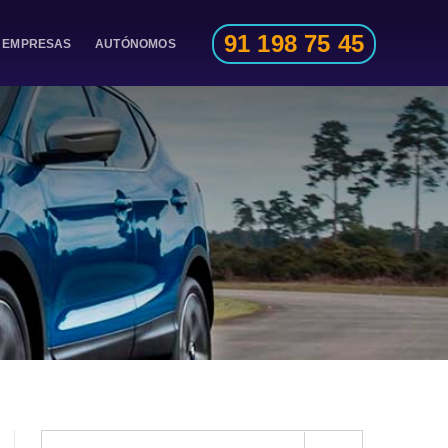
91 198 75 45
EMPRESAS
AUTÓNOMOS