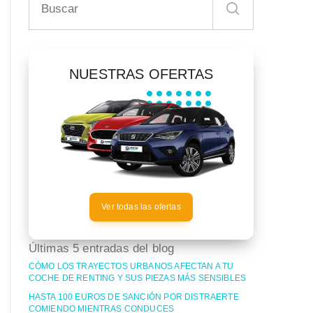
NUESTRAS OFERTAS
Ver todas las ofertas
Últimas 5 entradas del blog
CÓMO LOS TRAYECTOS URBANOS AFECTAN A TU
COCHE DE RENTING Y SUS PIEZAS MÁS SENSIBLES
HASTA 100 EUROS DE SANCIÓN POR DISTRAERTE
COMIENDO MIENTRAS CONDUCES