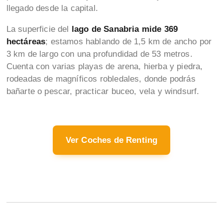
llegado desde la capital.
La superficie del
lago de Sanabria mide 369
hectáreas
; estamos hablando de 1,5 km de ancho por
3 km de largo con una profundidad de 53 metros.
Cuenta con varias playas de arena, hierba y piedra,
rodeadas de magníficos robledales, donde podrás
bañarte o pescar, practicar buceo, vela y windsurf.
Ver Coches de Renting