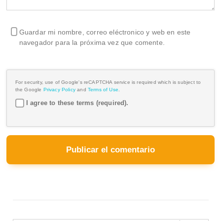
Guardar mi nombre, correo eléctronico y web en este
navegador para la próxima vez que comente.
For security, use of Google's reCAPTCHA service is required which is subject to
the Google
Privacy Policy
and
Terms of Use
.
I agree to these terms (required).