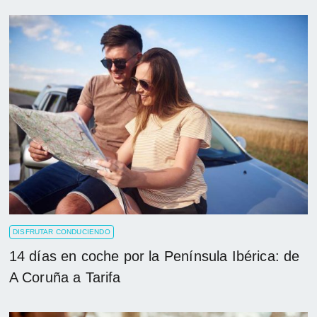
DISFRUTAR CONDUCIENDO
14 días en coche por la Península Ibérica: de
A Coruña a Tarifa