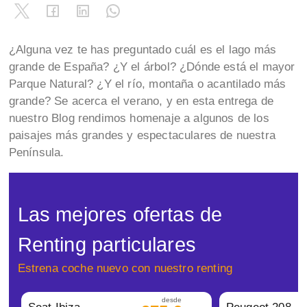
¿Alguna vez te has preguntado cuál es el lago más
grande de España? ¿Y el árbol? ¿Dónde está el mayor
Parque Natural? ¿Y el río, montaña o acantilado más
grande? Se acerca el verano, y en esta entrega de
nuestro Blog rendimos homenaje a algunos de los
paisajes más grandes y espectaculares de nuestra
Península.
Las mejores ofertas de
Renting particulares
Estrena coche nuevo con nuestro renting
desde