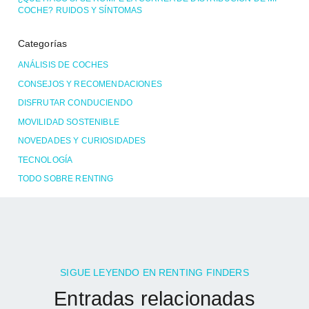
COCHE? RUIDOS Y SÍNTOMAS
Categorías
ANÁLISIS DE COCHES
CONSEJOS Y RECOMENDACIONES
DISFRUTAR CONDUCIENDO
MOVILIDAD SOSTENIBLE
NOVEDADES Y CURIOSIDADES
TECNOLOGÍA
TODO SOBRE RENTING
SIGUE LEYENDO EN RENTING FINDERS
Entradas relacionadas