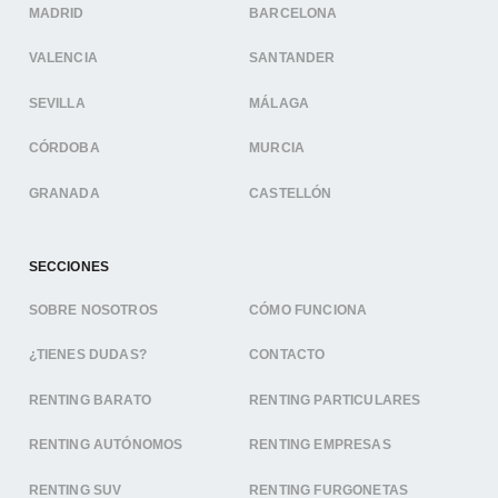
MADRID
BARCELONA
VALENCIA
SANTANDER
SEVILLA
MÁLAGA
CÓRDOBA
MURCIA
GRANADA
CASTELLÓN
SECCIONES
SOBRE NOSOTROS
CÓMO FUNCIONA
¿TIENES DUDAS?
CONTACTO
RENTING BARATO
RENTING PARTICULARES
RENTING AUTÓNOMOS
RENTING EMPRESAS
RENTING SUV
RENTING FURGONETAS