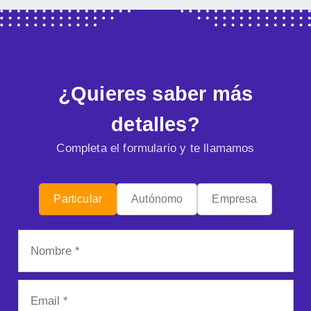
¿Quieres saber más
detalles?
Completa el formulario y te llamamos
Particular
Autónomo
Empresa