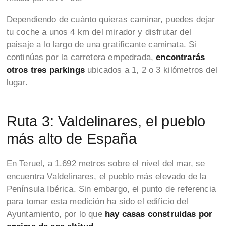
Dependiendo de cuánto quieras caminar, puedes dejar
tu coche a unos 4 km del mirador y disfrutar del
paisaje a lo largo de una gratificante caminata. Si
continúas por la carretera empedrada,
encontrarás
otros tres parkings
ubicados a 1, 2 o 3 kilómetros del
lugar.
Ruta 3: Valdelinares, el pueblo
más alto de España
En Teruel, a 1.692 metros sobre el nivel del mar, se
encuentra Valdelinares, el pueblo más elevado de la
Península Ibérica. Sin embargo, el punto de referencia
para tomar esta medición ha sido el edificio del
Ayuntamiento, por lo que
hay casas construidas por