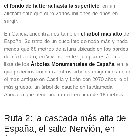
el fondo de la tierra hasta la superficie
, en un
afloramiento que duró varios millones de años en
surgir.
En Galicia encontramos también
el árbol más alto
de
España. Se trata de un eucalipto de nada más y nada
menos que 68 metros de altura ubicado en los bordes
del río Landro, en Viveiro. Este ejemplar está en la
lista de los
Árboles Monumentales de España
, en la
que podemos encontrar otros árboles magníficos como
el más antiguo en Castilla y León con 2070 años, o el
más grueso, un árbol de caucho en la Alameda
Apodaca que tiene una circunferencia de 18 metros.
Ruta 2: la cascada más alta de
España, el salto Nervión, en