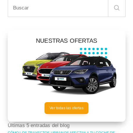
NUESTRAS OFERTAS
Ver todas las ofertas
Últimas 5 entradas del blog