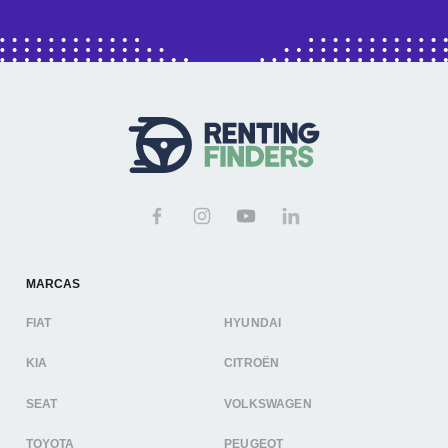
MARCAS
FIAT
HYUNDAI
KIA
CITROËN
SEAT
VOLKSWAGEN
TOYOTA
PEUGEOT