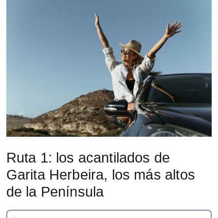
Ruta 1: los acantilados de
Garita Herbeira, los más altos
de la Península