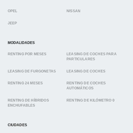
OPEL
NISSAN
JEEP
MODALIDADES
RENTING POR MESES
LEASING DE COCHES PARA
PARTICULARES
LEASING DE FURGONETAS
LEASING DE COCHES
RENTING 24 MESES
RENTING DE COCHES
AUTOMÁTICOS
RENTING DE HÍBRIDOS
RENTING DE KILÓMETRO 0
ENCHUFABLES
CIUDADES