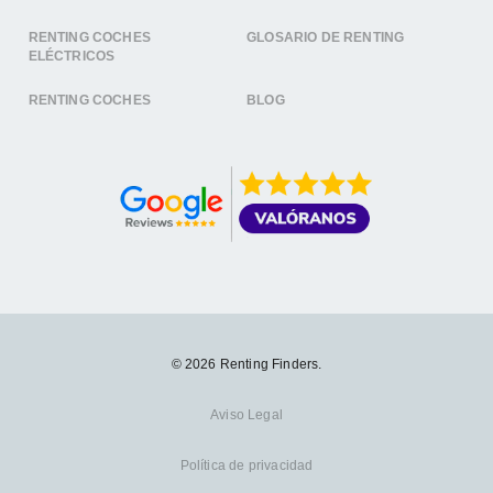
RENTING COCHES
GLOSARIO DE RENTING
ELÉCTRICOS
RENTING COCHES
BLOG
© 2026 Renting Finders.
Aviso Legal
Política de privacidad