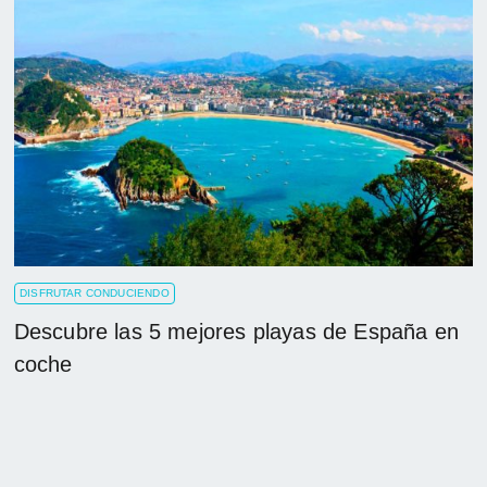
DISFRUTAR CONDUCIENDO
Descubre las 5 mejores playas de España en
coche