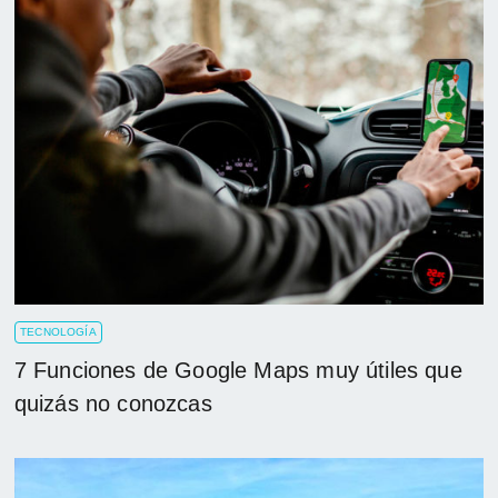
TECNOLOGÍA
7 Funciones de Google Maps muy útiles que
quizás no conozcas