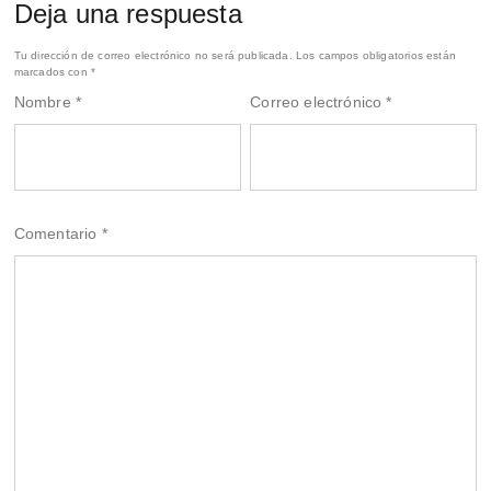
Deja una respuesta
Tu dirección de correo electrónico no será publicada.
Los campos obligatorios están
marcados con
*
Nombre
*
Correo electrónico
*
Comentario
*