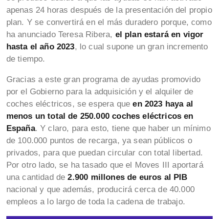
apenas 24 horas después de la presentación del propio
plan. Y se convertirá en el más duradero porque, como
ha anunciado Teresa Ribera,
el plan estará en vigor
hasta el año 2023
, lo cual supone un gran incremento
de tiempo.
Gracias a este gran programa de ayudas promovido
por el Gobierno para la adquisición y el alquiler de
coches eléctricos,
se espera que
en 2023 haya al
menos un total de 250.000 coches eléctricos en
España
. Y claro, para esto, tiene que haber un mínimo
de 100.000 puntos de recarga, ya sean públicos o
privados, para que puedan circular con total libertad.
Por otro lado, se ha tasado que el Moves III aportará
una cantidad de
2.900 millones de euros al PIB
nacional y que además, producirá cerca de 40.000
empleos a lo largo de toda la cadena de trabajo.