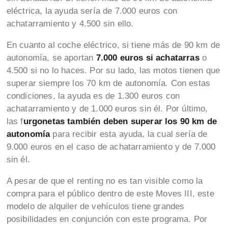
eléctrica, la ayuda sería de 7.000 euros con
achatarramiento y 4.500 sin ello.
En cuanto al coche eléctrico, si tiene más de 90 km de
autonomía, se aportan
7.000 euros si achatarras
o
4.500 si no lo haces. Por su lado, las motos tienen que
superar siempre los 70 km de autonomía. Con estas
condiciones, la ayuda es de 1.300 euros con
achatarramiento y de 1.000 euros sin él. Por último,
las f
urgonetas también deben superar los 90 km de
autonomía
para recibir esta ayuda, la cual sería de
9.000 euros en el caso de achatarramiento y de 7.000
sin él.
A pesar de que el renting no es tan visible como la
compra para el público dentro de este Moves III, este
modelo de alquiler de vehículos tiene grandes
posibilidades en conjunción con este programa. Por