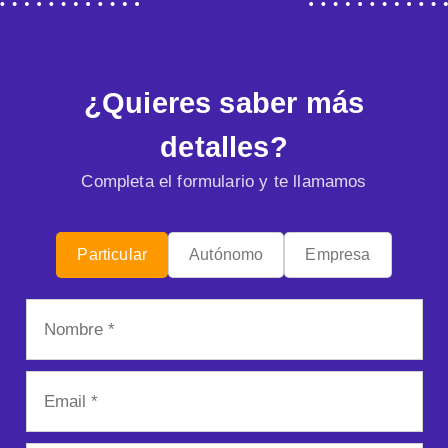
¿Quieres saber más
detalles?
Completa el formulario y te llamamos
Particular
Autónomo
Empresa