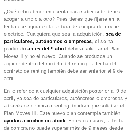
¿Qué debes tener en cuenta para saber si te debes
acoger a uno o a otro? Pues tienes que fijarte en la
fecha que figura en la factura de compra del coche
eléctrico. Cualquiera que sea la adquisición,
sea de
particulares, autónomos o empresas
, si se ha
producido
antes del 9 abril
deberá solicitar el Plan
Moves II y no el nuevo. Cuando se produzca un
alquiler dentro del modelo del renting, la fecha del
contrato de renting también debe ser anterior al 9 de
abril.
En lo referido a cualquier adquisición posterior al 9 de
abril, ya sea de particulares, autónomos o empresas y
a través de compra o renting, tendrán que solicitar el
Plan Moves III. Este nuevo plan contempla también
ayudas a coches en stock.
En estos casos, la fecha
de compra no puede superar más de 9 meses desde