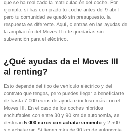
que se ha realizado la matriculación del coche. Por
ejemplo, si has comprado tu coche antes del 9 abril
pero tu comunidad se quedó sin presupuesto, la
respuesta es diferente. Aquí, o entras en las ayudas de
la ampliación del Moves II o te quedarías sin
subvención para el eléctrico.
¿Qué ayudas da el Moves III
al renting?
Esto depende del tipo de vehículo eléctrico y del
contrato que tengas, pero puedes llegar a beneficiarte
de hasta 7.000 euros de ayuda e incluso más con el
Moves III. En el caso de los coches híbridos
enchufables con entre 30 y 90 km de autonomía, se
destinan
5.000 euros con achatarramiento
y 2.500
sin achatarrar. Si tienen más de 90 km de autonomía