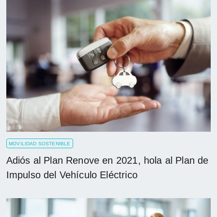
MOVILIDAD SOSTENIBLE
Adiós al Plan Renove en 2021, hola al Plan de
Impulso del Vehículo Eléctrico