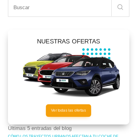
NUESTRAS OFERTAS
Ver todas las ofertas
Últimas 5 entradas del blog
CÓMO LOS TRAYECTOS URBANOS AFECTAN A TU COCHE DE