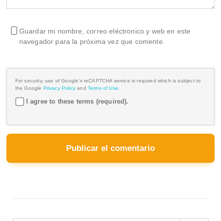
Guardar mi nombre, correo eléctronico y web en este
navegador para la próxima vez que comente.
For security, use of Google's reCAPTCHA service is required which is subject to
the Google
Privacy Policy
and
Terms of Use
.
I agree to these terms (required).