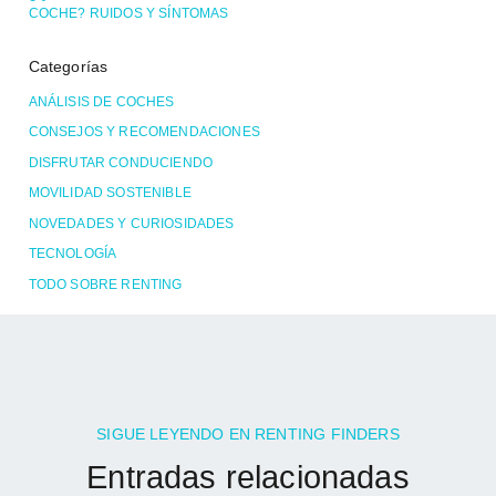
COCHE? RUIDOS Y SÍNTOMAS
Categorías
ANÁLISIS DE COCHES
CONSEJOS Y RECOMENDACIONES
DISFRUTAR CONDUCIENDO
MOVILIDAD SOSTENIBLE
NOVEDADES Y CURIOSIDADES
TECNOLOGÍA
TODO SOBRE RENTING
SIGUE LEYENDO EN RENTING FINDERS
Entradas relacionadas