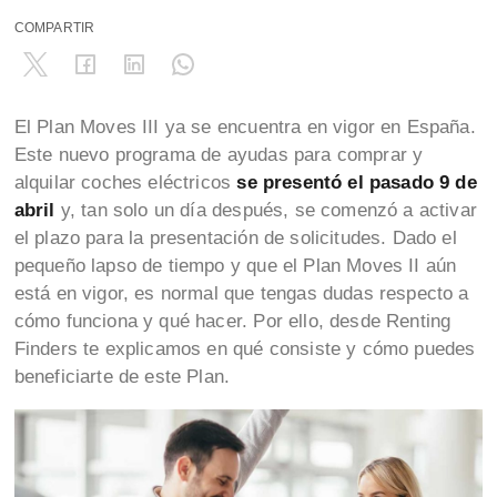
COMPARTIR
El Plan Moves III ya se encuentra en vigor en España.
Este nuevo programa de ayudas para comprar y
alquilar coches eléctricos
se presentó el pasado 9 de
abril
y, tan solo un día después, se comenzó a activar
el plazo para la presentación de solicitudes. Dado el
pequeño lapso de tiempo y que el Plan Moves II aún
está en vigor, es normal que tengas dudas respecto a
cómo funciona y qué hacer. Por ello, desde Renting
Finders te explicamos en qué consiste y cómo puedes
beneficiarte de este Plan.