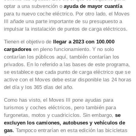
optar a una subvención o
ayuda de mayor cuantía
para tu nuevo coche eléctrico. Por otro lado, el Moves
III añade una parte importante de su presupuesto a
impulsar la instalación de puntos de carga eléctricos.
Tienen el objetivo de
llegar a 2023 con 100.000
cargadores
en pleno funcionamiento. Y no solo
contarían los públicos aquí, también contarían los
privados. En lo referido a las bases de este programa,
se establece que cada punto de carga eléctrico que se
active con el Moves debe estar disponible las 24 horas
del día y los 365 días del año.
Como has visto, el Moves III pone ayudas para
turismos y coches eléctricos, pero también para
furgonetas, motos y cuadriciclos. Sin embargo,
se
excluyen los camiones, autobuses y vehículos de
gas.
Tampoco entrarían en esta edición las bicicletas