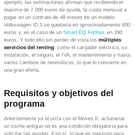
ejemplo, las estimaciones afirman que recibiendo el
máximo de 7.000 euros de ayuda, la cuota mensual a
pagar en un contrato de 48 meses de un modelo
Volkswagen ID.3 se quedaría en aproximadamente 600
euros y, en el caso de un
Smart EQ Forfour
, en 290
euros. Y todo ello sin perder de vista los
múltiples
servicios del renting
, como el cargador eléctrico, su
instalación, el seguro, el IVA, el mantenimiento y hasta
varios cambios de neumáticos, lo que lo convierte en
una gran oferta.
Requisitos y objetivos del
programa
Anteriormente ya ocurría con el Moves II, achatarrar
un coche antiguo no es una condición obligatoria para
solicitar las ayudas. Eso sí, sí que es requisito para