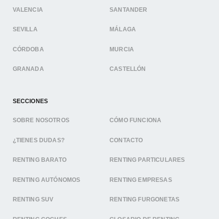
VALENCIA
SANTANDER
SEVILLA
MÁLAGA
CÓRDOBA
MURCIA
GRANADA
CASTELLÓN
SECCIONES
SOBRE NOSOTROS
CÓMO FUNCIONA
¿TIENES DUDAS?
CONTACTO
RENTING BARATO
RENTING PARTICULARES
RENTING AUTÓNOMOS
RENTING EMPRESAS
RENTING SUV
RENTING FURGONETAS