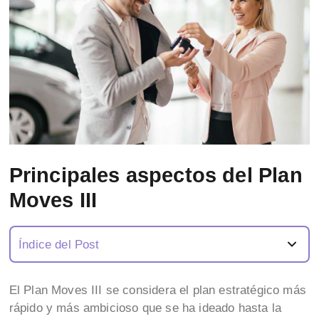
Principales aspectos del Plan
Moves III
Índice del Post
El Plan Moves III se considera el plan estratégico más
rápido y más ambicioso que se ha ideado hasta la