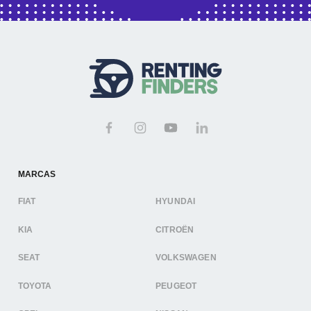
MARCAS
FIAT
HYUNDAI
KIA
CITROËN
SEAT
VOLKSWAGEN
TOYOTA
PEUGEOT