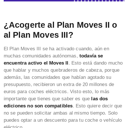
¿Acogerte al Plan Moves II o
al Plan Moves III?
El Plan Moves III se ha activado cuando, aún en
muchas comunidades autónomas,
todavía se
encuentra activo el Moves II
. Esto está dando mucho
que hablar y muchos quebraderos de cabeza, porque
además, las comunidades que habían agotado su
presupuesto, recibieron un extra de 20 millones de
euros para coches eléctricos. Visto esto, lo más
importante que tienes que saber es que
las dos
ediciones no son compatibles
. Esto quiere decir que
no se pueden solicitar ambas al mismo tiempo. Solo
puedes optar a un descuento para tu coche o vehículo
eléctrico.