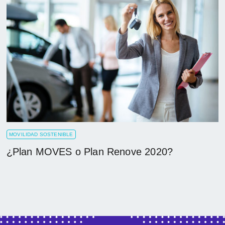
MOVILIDAD SOSTENIBLE
¿Plan MOVES o Plan Renove 2020?