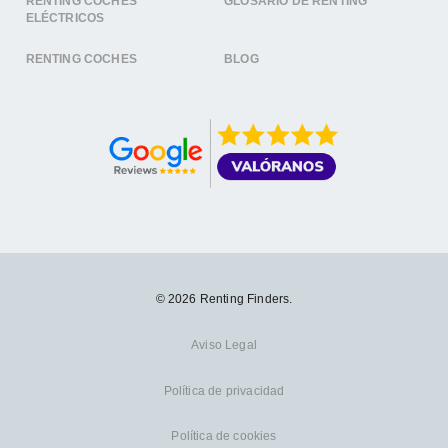
RENTING COCHES
GLOSARIO DE RENTING
ELÉCTRICOS
RENTING COCHES
BLOG
© 2026 Renting Finders.
Aviso Legal
Política de privacidad
Política de cookies