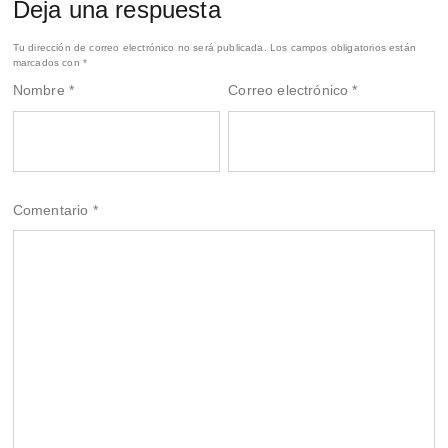
Deja una respuesta
Tu dirección de correo electrónico no será publicada.
Los campos obligatorios están
marcados con
*
Nombre
*
Correo electrónico
*
Comentario
*