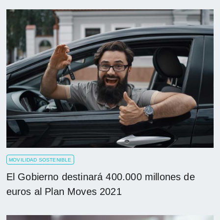
MOVILIDAD SOSTENIBLE
El Gobierno destinará 400.000 millones de
euros al Plan Moves 2021