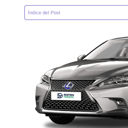
Índice del Post