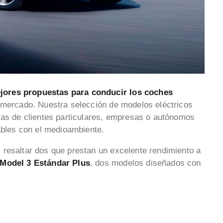
jores propuestas para conducir los coches
 mercado. Nuestra selección de modelos eléctricos
vas de clientes particulares, empresas o autónomos
gables con el medioambiente.
 resaltar dos que prestan un excelente rendimiento a
 Model 3 Estándar Plus
, dos modelos diseñados con