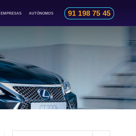
91 198 75 45
EMPRESAS
AUTÓNOMOS