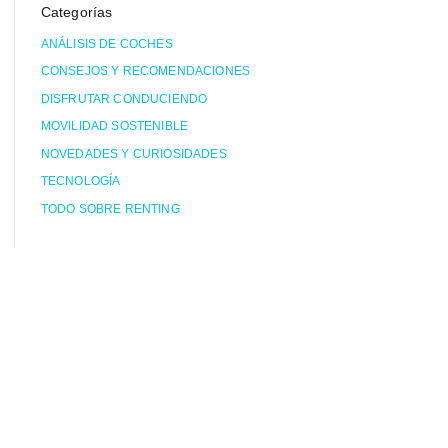
Categorías
ANÁLISIS DE COCHES
CONSEJOS Y RECOMENDACIONES
DISFRUTAR CONDUCIENDO
MOVILIDAD SOSTENIBLE
NOVEDADES Y CURIOSIDADES
TECNOLOGÍA
TODO SOBRE RENTING