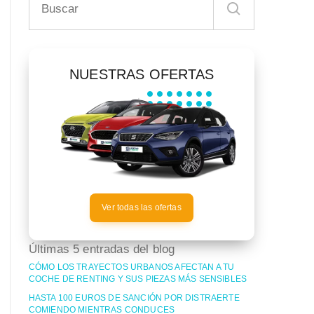
NUESTRAS OFERTAS
Ver todas las ofertas
Últimas 5 entradas del blog
CÓMO LOS TRAYECTOS URBANOS AFECTAN A TU
COCHE DE RENTING Y SUS PIEZAS MÁS SENSIBLES
HASTA 100 EUROS DE SANCIÓN POR DISTRAERTE
COMIENDO MIENTRAS CONDUCES