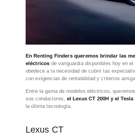
En Renting Finders queremos brindar las me
eléctricos
de vanguardia disponibles hoy en el
obedece a la necesidad de cubrir las expectati
con exigencias de rentabilidad y criterios ami
Entre la gama de modelos eléctricos, queremos
sus conductores,
el Lexus CT 200H y el Tesla
la última tecnología.
Lexus CT