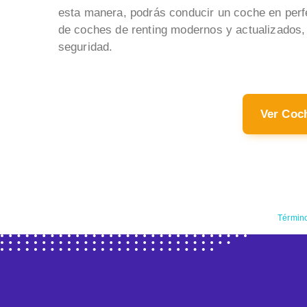
esta manera, podrás conducir un coche en perf
de coches de renting modernos y actualizados, 
seguridad.
Ver Coc
Término