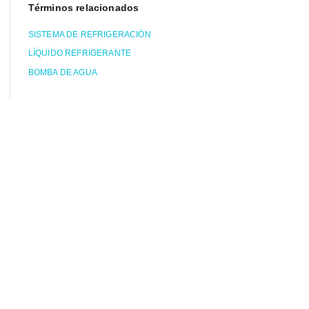
Términos relacionados
SISTEMA DE REFRIGERACIÓN
LÍQUIDO REFRIGERANTE
BOMBA DE AGUA