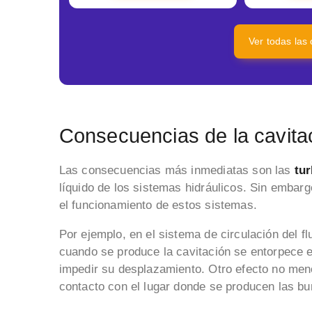
Ver todas las 
Consecuencias de la cavita
Las consecuencias más inmediatas son las
tur
líquido de los sistemas hidráulicos. Sin embarg
el funcionamiento de estos sistemas.
Por ejemplo, en el sistema de circulación del f
cuando se produce la cavitación se entorpece el
impedir su desplazamiento. Otro efecto no men
contacto con el lugar donde se producen las bu