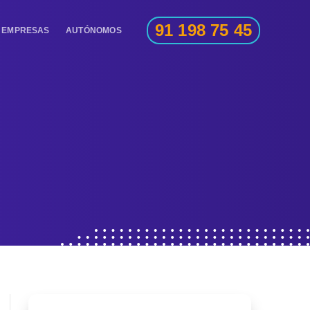
91 198 75 45
EMPRESAS
AUTÓNOMOS