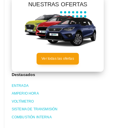
NUESTRAS OFERTAS
Ver todas las ofertas
Destacados
ENTRADA
AMPERIO HORA
VOLTÍMETRO
SISTEMA DE TRANSMISIÓN
COMBUSTIÓN INTERNA