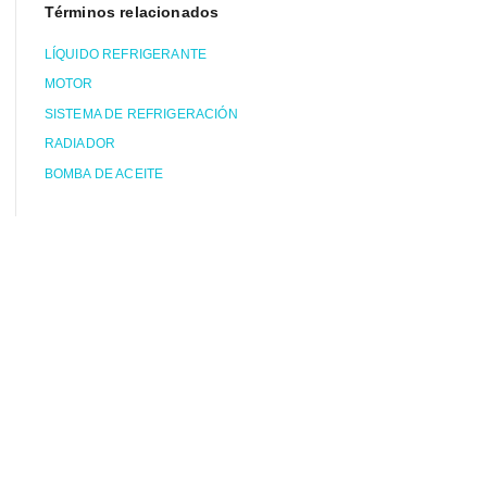
Términos relacionados
LÍQUIDO REFRIGERANTE
MOTOR
SISTEMA DE REFRIGERACIÓN
RADIADOR
BOMBA DE ACEITE