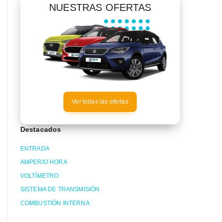
NUESTRAS OFERTAS
Ver todas las ofertas
Destacados
ENTRADA
AMPERIO HORA
VOLTÍMETRO
SISTEMA DE TRANSMISIÓN
COMBUSTIÓN INTERNA