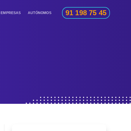
91 198 75 45
EMPRESAS
AUTÓNOMOS