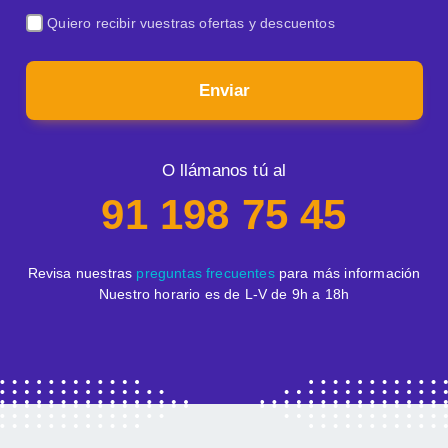
Quiero recibir vuestras ofertas y descuentos
Enviar
O llámanos tú al
91 198 75 45
Revisa nuestras
preguntas frecuentes
para más información
Nuestro horario es de L-V de 9h a 18h